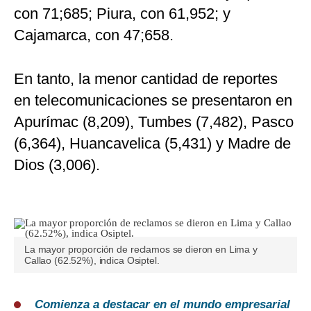
con 71;685; Piura, con 61,952; y
Cajamarca, con 47;658.
En tanto, la menor cantidad de reportes
en telecomunicaciones se presentaron en
Apurímac (8,209), Tumbes (7,482), Pasco
(6,364), Huancavelica (5,431) y Madre de
Dios (3,006).
La mayor proporción de reclamos se dieron en Lima y
Callao (62.52%), indica Osiptel.
Comienza a destacar en el mundo empresarial