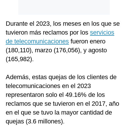
Durante el 2023, los meses en los que se
tuvieron más reclamos por los
servicios
de telecomunicaciones
fueron enero
(180,110), marzo (176,056), y agosto
(165,982).
Además, estas quejas de los clientes de
telecomunicaciones en el 2023
representaron solo el 49.16% de los
reclamos que se tuvieron en el 2017, año
en el que se tuvo la mayor cantidad de
quejas (3.6 millones).