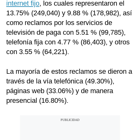
internet fijo
, los cuales representaron el
13.75% (249,040) y 9.88 % (178,982), así
como reclamos por los servicios de
televisión de paga con 5.51 % (99,785),
telefonía fija con 4.77 % (86,403), y otros
con 3.55 % (64,221).
La mayoría de estos reclamos se dieron a
través de la vía telefónica (49.30%),
páginas web (33.06%) y de manera
presencial (16.80%).