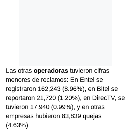
Las otras
operadoras
tuvieron cifras
menores de reclamos: En Entel se
registraron 162,243 (8.96%), en Bitel se
reportaron 21,720 (1.20%), en DirecTV, se
tuvieron 17,940 (0.99%), y en otras
empresas hubieron 83,839 quejas
(4.63%).