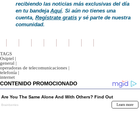
recibiendo las noticias más exclusivas del día
en tu bandeja
Aquí
. Si aún no tienes una
cuenta,
Regístrate gratis
y sé parte de nuestra
comunidad.
TAGS
Osiptel
|
general
|
operadoras de telecomunicaciones
|
telefonía
|
internet