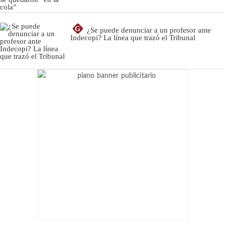
G
¿Se puede denunciar a un profesor ante
Indecopi? La línea que trazó el Tribunal