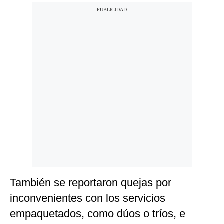
También se reportaron quejas por
inconvenientes con los servicios
empaquetados, como dúos o tríos, e