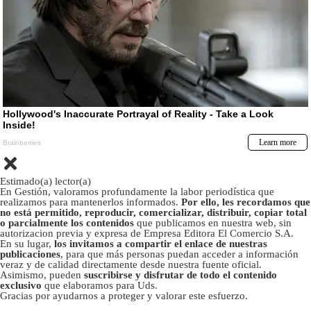
Estimado(a) lector(a)
En Gestión, valoramos profundamente la labor periodística que
realizamos para mantenerlos informados.
Por ello, les recordamos que
no está permitido, reproducir, comercializar, distribuir, copiar total
o parcialmente los contenidos
que publicamos en nuestra web, sin
autorizacion previa y expresa de Empresa Editora El Comercio S.A.
En su lugar,
los invitamos a compartir el enlace de nuestras
publicaciones
, para que más personas puedan acceder a información
veraz y de calidad directamente desde nuestra fuente oficial.
Asimismo, pueden
suscribirse y disfrutar de todo el contenido
exclusivo
que elaboramos para Uds.
Gracias por ayudarnos a proteger y valorar este esfuerzo.