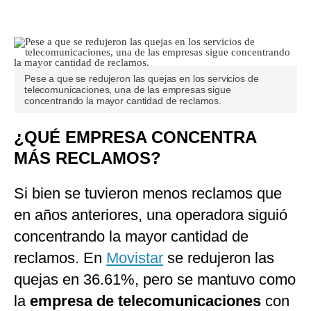
Pese a que se redujeron las quejas en los servicios de
telecomunicaciones, una de las empresas sigue
concentrando la mayor cantidad de reclamos.
¿QUÉ EMPRESA CONCENTRA
MÁS RECLAMOS?
Si bien se tuvieron menos reclamos que
en años anteriores, una operadora siguió
concentrando la mayor cantidad de
reclamos. En
Movistar
se redujeron las
quejas en 36.61%, pero se mantuvo como
la
empresa de telecomunicaciones
con