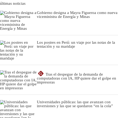
últimas noticias
Gobierno designa a Mayra Figueroa como nueva
viceministra de Energía y Minas
Los postres en Perú: un viaje por las notas de la
tentación y su maridaje
G
Tras el despegue de la demanda de
computadoras con IA, HP quiere dar el golpe en
impresoras
Universidades públicas: las que avanzan con
inversiones y las que se quedaron “en la cola”