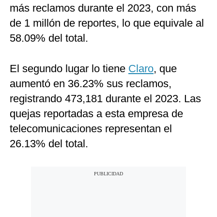
más reclamos durante el 2023, con más
de 1 millón de reportes, lo que equivale al
58.09% del total.
El segundo lugar lo tiene
Claro
, que
aumentó en 36.23% sus reclamos,
registrando 473,181 durante el 2023. Las
quejas reportadas a esta empresa de
telecomunicaciones representan el
26.13% del total.