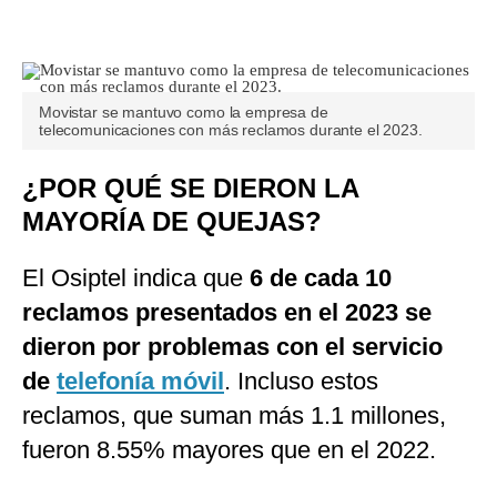
Movistar se mantuvo como la empresa de
telecomunicaciones con más reclamos durante el 2023.
¿POR QUÉ SE DIERON LA
MAYORÍA DE QUEJAS?
El Osiptel indica que
6 de cada 10
reclamos presentados en el 2023 se
dieron por problemas con el servicio
de
telefonía móvil
. Incluso estos
reclamos, que suman más 1.1 millones,
fueron 8.55% mayores que en el 2022.