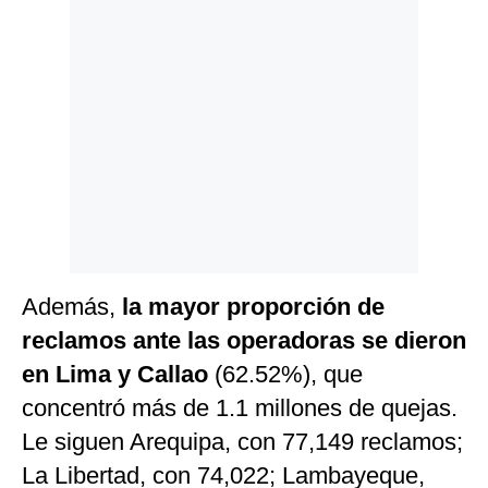
Además,
la mayor proporción de
reclamos ante las operadoras se dieron
en Lima y Callao
(62.52%), que
concentró más de 1.1 millones de quejas.
Le siguen Arequipa, con 77,149 reclamos;
La Libertad, con 74,022; Lambayeque,