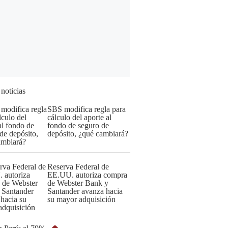
 noticias
SBS modifica regla para
cálculo del aporte al
fondo de seguro de
depósito, ¿qué cambiará?
Reserva Federal de
EE.UU. autoriza compra
de Webster Bank y
Santander avanza hacia
su mayor adquisición