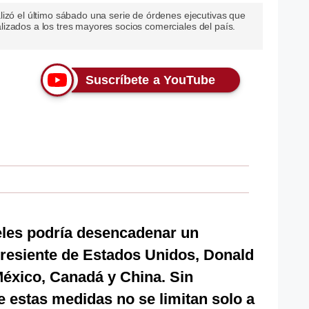
lizó el último sábado una serie de órdenes ejecutivas que
izados a los tres mayores socios comerciales del país.
Suscríbete a YouTube
les podría desencadenar un
presiente de Estados Unidos, Donald
México, Canadá y China. Sin
e estas medidas no se limitan solo a