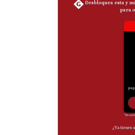
De
Cookies
Preguntas
Frecuentes