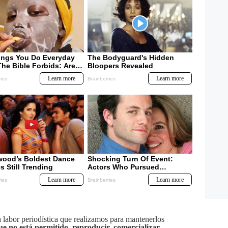
labor periodística que realizamos para mantenerlos
ue no está permitido, reproducir, comercializar,