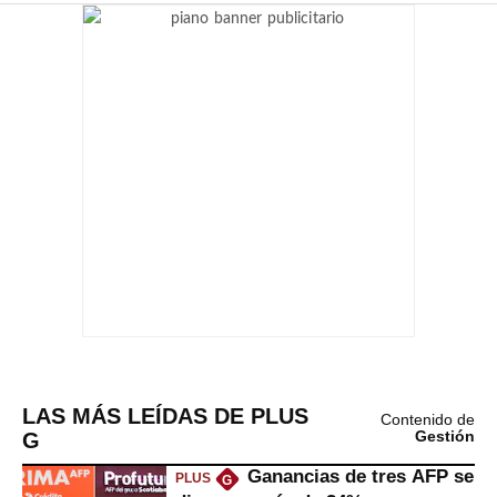
LAS MÁS LEÍDAS DE PLUS
Contenido de
G
Gestión
Ganancias de tres AFP se
PLUS
G