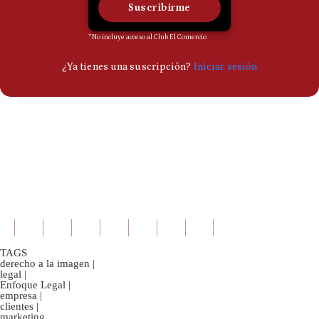
TAGS
derecho a la imagen
|
legal
|
Enfoque Legal
|
empresa
|
clientes
|
marketing