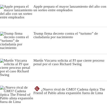
Apple prepara el mayor lanzamiento del año con
un sorteo entre empleados
Trump firma decreto contra el “turismo” de
ciudadanía por nacimiento
Martín Vizcarra solicita al PJ que cierre proceso
penal por el caso Richard Swing
G
¿Nuevo rival de GMO? Cadena óptica The
Friend of Pablo alista expansión fuera de Lima