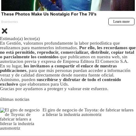
Estimado(a) lector(a)
En Gestión, valoramos profundamente la labor periodística que
realizamos para mantenerlos informados.
Por ello, les recordamos que
no está permitido, reproducir, comercializar, distribuir, copiar total
o parcialmente los contenidos
que publicamos en nuestra web, sin
autorizacion previa y expresa de Empresa Editora El Comercio S.A.
En su lugar,
los invitamos a compartir el enlace de nuestras
publicaciones
, para que más personas puedan acceder a información
veraz y de calidad directamente desde nuestra fuente oficial.
Asimismo, pueden
suscribirse y disfrutar de todo el contenido
exclusivo
que elaboramos para Uds.
Gracias por ayudarnos a proteger y valorar este esfuerzo.
últimas noticias
El giro de negocio de Toyota: de fabricar telares
a liderar la industria automotriz