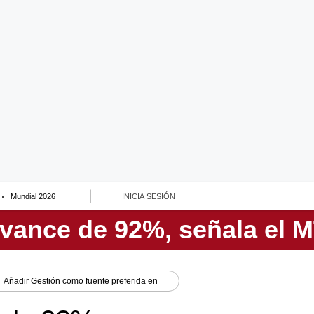
Mundial 2026
INICIA SESIÓN
Añadir
Gestión
como fuente preferida en