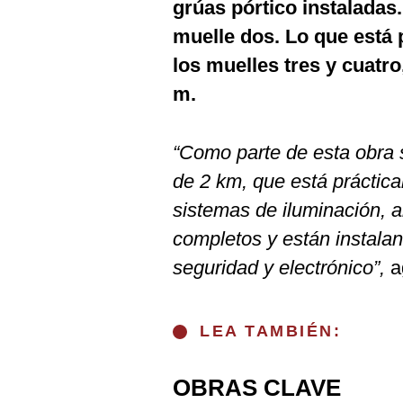
grúas pórtico instaladas.
muelle dos. Lo que está 
los muelles tres y cuatr
m.
“Como parte de esta obra 
de 2 km, que está práctica
sistemas de iluminación, 
completos y están instala
seguridad y electrónico”,
a
LEA TAMBIÉN:
OBRAS CLAVE