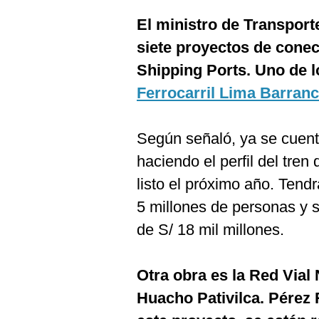
El ministro de Transport
siete proyectos de conec
Shipping Ports. Uno de 
Ferrocarril Lima Barranc
Según señaló, ya se cuen
haciendo el perfil del tren
listo el próximo año. Tend
5 millones de personas y 
de S/ 18 mil millones.
Otra obra es la Red Vial
Huacho Pativilca. Pérez