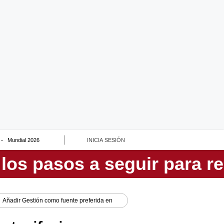
Mundial 2026
INICIA SESIÓN
Añadir
Gestión
como fuente preferida en