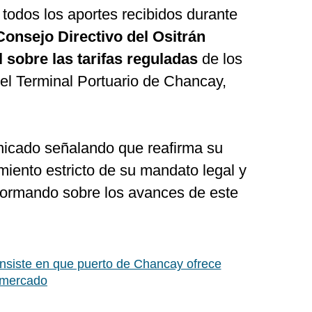
todos los aportes recibidos durante
Consejo Directivo del Ositrán
 sobre las tarifas reguladas
de los
el Terminal Portuario de Chancay,
nicado señalando que reafirma su
iento estricto de su mandato legal y
nformando sobre los avances de este
nsiste en que puerto de Chancay ofrece
l mercado