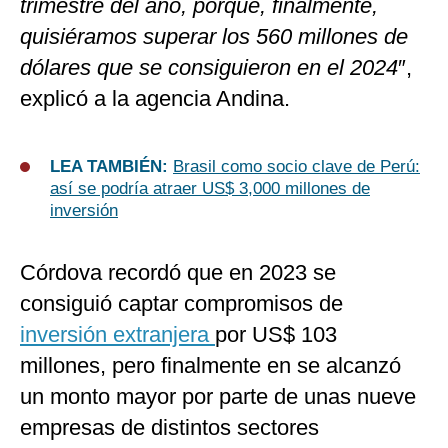
trimestre del año, porque, finalmente,
quisiéramos superar los 560 millones de
dólares que se consiguieron en el 2024
″,
explicó a la agencia Andina.
LEA TAMBIÉN:
Brasil como socio clave de Perú:
así se podría atraer US$ 3,000 millones de
inversión
Córdova recordó que en 2023 se
consiguió captar compromisos de
inversión extranjera
por US$ 103
millones, pero finalmente en se alcanzó
un monto mayor por parte de unas nueve
empresas de distintos sectores