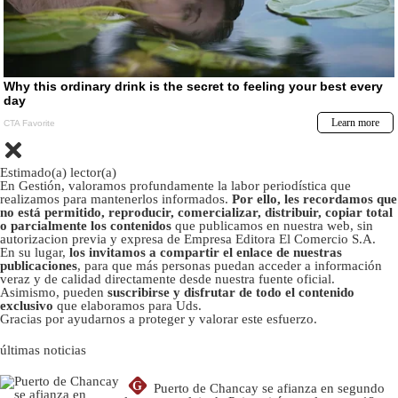
Estimado(a) lector(a)
En Gestión, valoramos profundamente la labor periodística que
realizamos para mantenerlos informados.
Por ello, les recordamos que
no está permitido, reproducir, comercializar, distribuir, copiar total
o parcialmente los contenidos
que publicamos en nuestra web, sin
autorizacion previa y expresa de Empresa Editora El Comercio S.A.
En su lugar,
los invitamos a compartir el enlace de nuestras
publicaciones
, para que más personas puedan acceder a información
veraz y de calidad directamente desde nuestra fuente oficial.
Asimismo, pueden
suscribirse y disfrutar de todo el contenido
exclusivo
que elaboramos para Uds.
Gracias por ayudarnos a proteger y valorar este esfuerzo.
últimas noticias
G
Puerto de Chancay se afianza en segundo