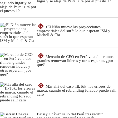
lugar y se aleja de Paita: ¿irá por el puesto 1?
G
¿El Niño mueve las proyecciones
empresariales del sur?: lo que esperan ISM y
Michell & Cía
G
Mercado de CEO en Perú va a dos ritmos:
grandes renuevan líderes y otras esperan, ¿por
qué?
G
Más allá del caso TikTok: los errores de
marca, cuando el rebranding forzado puede salir
caro
Betssy Chávez salió del Perú tras recibir