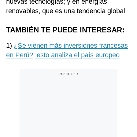
nuevas tecnologías; y en energías
renovables, que es una tendencia global.
TAMBIÉN TE PUEDE INTERESAR:
1)
¿Se vienen más inversiones francesas
en Perú?, esto analiza el país europeo