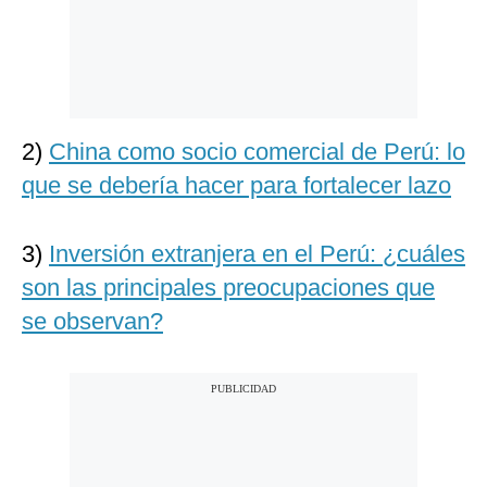
2)
China como socio comercial de Perú: lo
que se debería hacer para fortalecer lazo
3)
Inversión extranjera en el Perú: ¿cuáles
son las principales preocupaciones que
se observan?