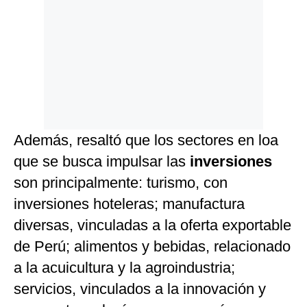
Además, resaltó que los sectores en loa
que se busca impulsar las
inversiones
son principalmente: turismo, con
inversiones hoteleras; manufactura
diversas, vinculadas a la oferta exportable
de Perú; alimentos y bebidas, relacionado
a la acuicultura y la agroindustria;
servicios, vinculados a la innovación y