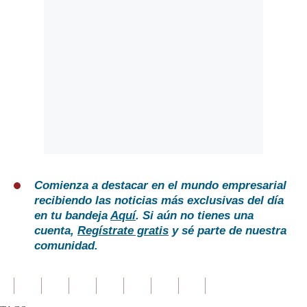
Comienza a destacar en el mundo empresarial
recibiendo las noticias más exclusivas del día
en tu bandeja
Aquí
. Si aún no tienes una
cuenta,
Regístrate gratis
y sé parte de nuestra
comunidad.