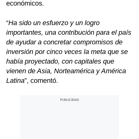
económicos.
“
Ha sido un esfuerzo y un logro
importantes, una contribución para el país
de ayudar a concretar compromisos de
inversión por cinco veces la meta que se
había proyectado, con capitales que
vienen de Asia, Norteamérica y América
Latina
”, comentó.