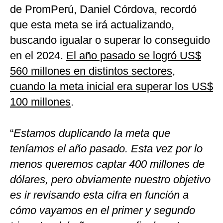
de PromPerú, Daniel Córdova, recordó
que esta meta se irá actualizando,
buscando igualar o superar lo conseguido
en el 2024.
El año pasado se logró US$
560 millones en distintos sectores,
cuando la meta inicial era superar los US$
100 millones
.
“
Estamos duplicando la meta que
teníamos el año pasado. Esta vez por lo
menos queremos captar 400 millones de
dólares, pero obviamente nuestro objetivo
es ir revisando esta cifra en función a
cómo vayamos en el primer y segundo