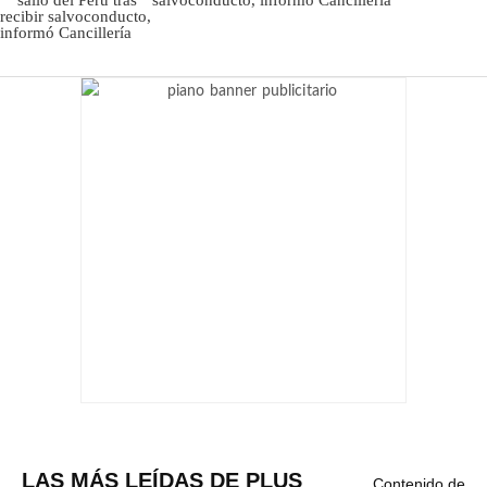
salvoconducto, informó Cancillería
LAS MÁS LEÍDAS DE PLUS
Contenido de