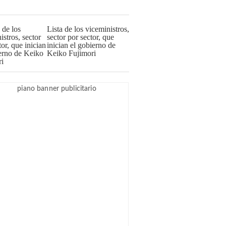
Lista de los viceministros,
sector por sector, que
inician el gobierno de
Keiko Fujimori