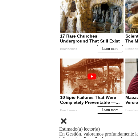
Estimado(a) lector(a)
En Gestión, valoramos profundamente la 