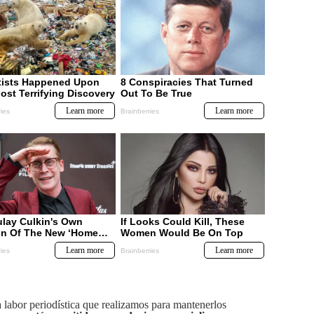
labor periodística que realizamos para mantenerlos