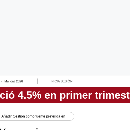
Mundial 2026
INICIA SESIÓN
Añadir
Gestión
como fuente preferida en