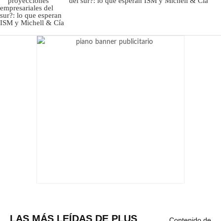
del sur?: lo que esperan ISM y Michell & Cía
LAS MÁS LEÍDAS DE PLUS
Contenido de