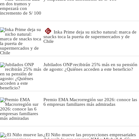
G
Inka Prime deja su nicho natural: marca de
snacks toca la puerta de supermercados y de
Chile
Jubilados ONP recibirán 25% más en su pensión
de agosto: ¿Quiénes acceden a este beneficio?
Premio EMA Macrorregión sur 2026: conoce las
6 empresas familiares más admiradas
¿El Niño mueve las proyecciones empresariales