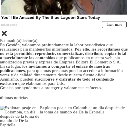
Estimado(a) lector(a)
En Gestión, valoramos profundamente la labor periodística que
realizamos para mantenerlos informados.
Por ello, les recordamos que
no está permitido, reproducir, comercializar, distribuir, copiar total
o parcialmente los contenidos
que publicamos en nuestra web, sin
autorizacion previa y expresa de Empresa Editora El Comercio S.A.
En su lugar,
los invitamos a compartir el enlace de nuestras
publicaciones
, para que más personas puedan acceder a información
veraz y de calidad directamente desde nuestra fuente oficial.
Asimismo, pueden
suscribirse y disfrutar de todo el contenido
exclusivo
que elaboramos para Uds.
Gracias por ayudarnos a proteger y valorar este esfuerzo.
últimas noticias
Explotan peaje en Colombia, un día después de
la toma de mando de De la Espriella