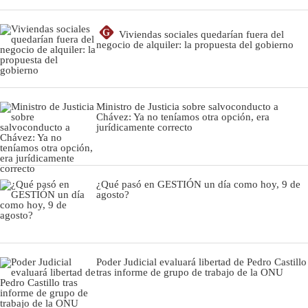
G
Viviendas sociales quedarían fuera del
negocio de alquiler: la propuesta del gobierno
Ministro de Justicia sobre salvoconducto a
Chávez: Ya no teníamos otra opción, era
jurídicamente correcto
¿Qué pasó en GESTIÓN un día como hoy, 9 de
agosto?
Poder Judicial evaluará libertad de Pedro Castillo
tras informe de grupo de trabajo de la ONU