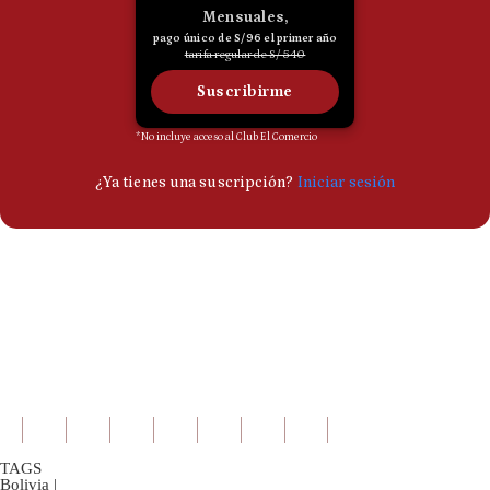
TAGS
Bolivia
|