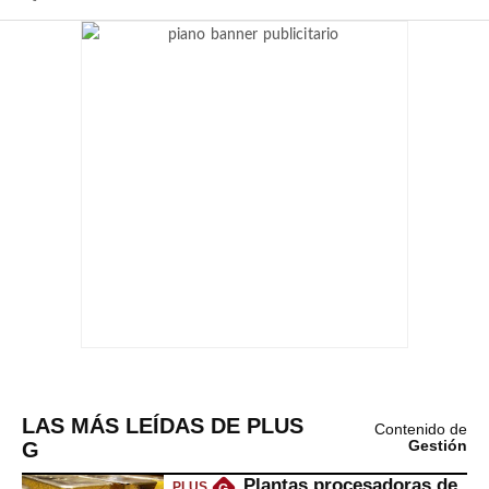
LAS MÁS LEÍDAS DE PLUS
Contenido de
G
Gestión
Plantas procesadoras de
PLUS
G