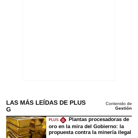
LAS MÁS LEÍDAS DE PLUS
Contenido de
G
Gestión
Plantas procesadoras de
PLUS
G
oro en la mira del Gobierno: la
propuesta contra la minería ilegal