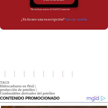
TAGS
Hidrocarburos en Perú
|
producción de petróleo
|
Combustibles derivados del petróleo