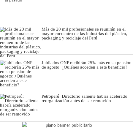
Más de 20 mil profesionales se reunirán en el
mayor encuentro de las industrias del plástico,
packaging y reciclaje del Perú
Jubilados ONP recibirán 25% más en su pensión
de agosto: ¿Quiénes acceden a este beneficio?
Petroperú: Directorio saliente habría acelerado
reorganización antes de ser removido