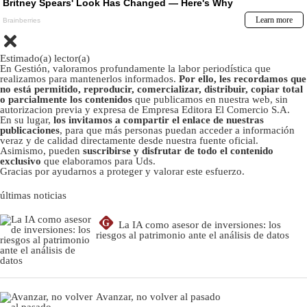
Estimado(a) lector(a)
En Gestión, valoramos profundamente la labor periodística que
realizamos para mantenerlos informados.
Por ello, les recordamos que
no está permitido, reproducir, comercializar, distribuir, copiar total
o parcialmente los contenidos
que publicamos en nuestra web, sin
autorizacion previa y expresa de Empresa Editora El Comercio S.A.
En su lugar,
los invitamos a compartir el enlace de nuestras
publicaciones
, para que más personas puedan acceder a información
veraz y de calidad directamente desde nuestra fuente oficial.
Asimismo, pueden
suscribirse y disfrutar de todo el contenido
exclusivo
que elaboramos para Uds.
Gracias por ayudarnos a proteger y valorar este esfuerzo.
últimas noticias
G
La IA como asesor de inversiones: los
riesgos al patrimonio ante el análisis de datos
Avanzar, no volver al pasado