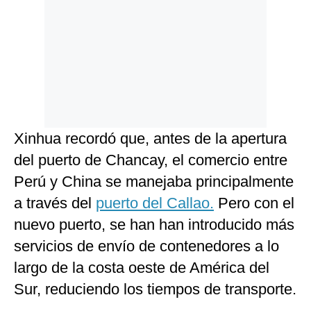
Xinhua recordó que, antes de la apertura
del puerto de Chancay, el comercio entre
Perú y China se manejaba principalmente
a través del
puerto del Callao.
Pero con el
nuevo puerto, se han han introducido más
servicios de envío de contenedores a lo
largo de la costa oeste de América del
Sur, reduciendo los tiempos de transporte.