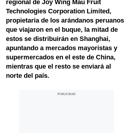
regional de Joy Wing Mau Fruit
Technologies Corporation Limited,
propietaria de los arándanos peruanos
que viajaron en el buque, la mitad de
estos se distribuirán en Shanghai,
apuntando a mercados mayoristas y
supermercados en el este de China,
mientras que el resto se enviará al
norte del país.