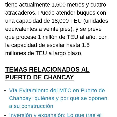
tiene actualmente 1,500 metros y cuatro
atracaderos. Puede atender buques con
una capacidad de 18,000 TEU (unidades
equivalentes a veinte pies), y se prevé
que procese 1 millón de TEU al año, con
la capacidad de escalar hasta 1.5
millones de TEU a largo plazo.
TEMAS RELACIONADOS AL
PUERTO DE CHANCAY
Vía Evitamiento del MTC en Puerto de
Chancay: quiénes y por qué se oponen
a su construcción
Inversión y expansión: Lo que trae el