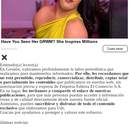
Estimado(a) lector(a)
En Gestión, valoramos profundamente la labor periodística que
realizamos para mantenerlos informados.
Por ello, les recordamos que
no está permitido, reproducir, comercializar, distribuir, copiar total
o parcialmente los contenidos
que publicamos en nuestra web, sin
autorizacion previa y expresa de Empresa Editora El Comercio S.A.
En su lugar,
los invitamos a compartir el enlace de nuestras
publicaciones
, para que más personas puedan acceder a información
veraz y de calidad directamente desde nuestra fuente oficial.
Asimismo, pueden
suscribirse y disfrutar de todo el contenido
exclusivo
que elaboramos para Uds.
Gracias por ayudarnos a proteger y valorar este esfuerzo.
últimas noticias