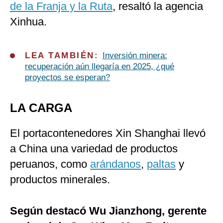
de la Franja y la Ruta
, resaltó la agencia
Xinhua.
LEA TAMBIÉN:
Inversión minera:
recuperación aún llegaría en 2025, ¿qué
proyectos se esperan?
LA CARGA
El portacontenedores Xin Shanghai llevó
a China una variedad de productos
peruanos, como
arándanos
,
paltas
y
productos minerales.
Según destacó Wu Jianzhong, gerente