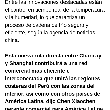
Entre las innovaciones destacadas están
seconds
el control en tiempo real de la temperatura
y la humedad, lo que garantiza un
proceso de cadena de frío seguro y
eficiente, según la agencia de noticias
china.
Esta nueva ruta directa entre Chancay
y Shanghai contribuirá a una red
comercial más eficiente e
interconectada que unirá las regiones
costeras del Perú con las zonas del
interior, así como con otros países de
América Latina, dijo Chen Xiaochen,
gerente comercial para América Latina