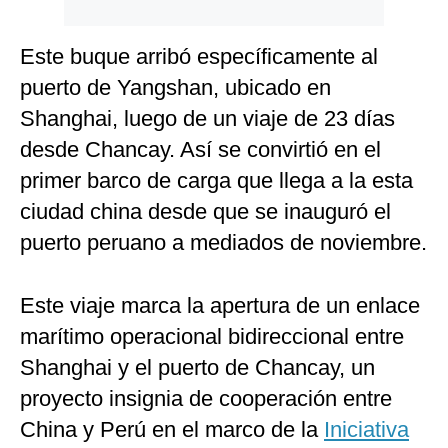
Este buque arribó específicamente al
puerto de Yangshan, ubicado en
Shanghai, luego de un viaje de 23 días
desde Chancay. Así se convirtió en el
primer barco de carga que llega a la esta
ciudad china desde que se inauguró el
puerto peruano a mediados de noviembre.
Este viaje marca la apertura de un enlace
marítimo operacional bidireccional entre
Shanghai y el puerto de Chancay, un
proyecto insignia de cooperación entre
China y Perú en el marco de la
Iniciativa