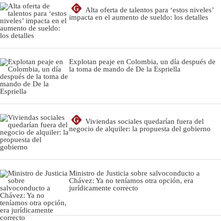
G
Alta oferta de talentos para ‘estos niveles’
impacta en el aumento de sueldo: los detalles
Explotan peaje en Colombia, un día después de
la toma de mando de De la Espriella
G
Viviendas sociales quedarían fuera del
negocio de alquiler: la propuesta del gobierno
Ministro de Justicia sobre salvoconducto a
Chávez: Ya no teníamos otra opción, era
jurídicamente correcto