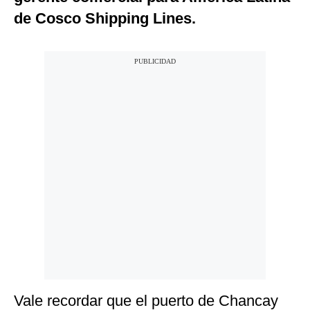
de Cosco Shipping Lines.
Vale recordar que el puerto de Chancay