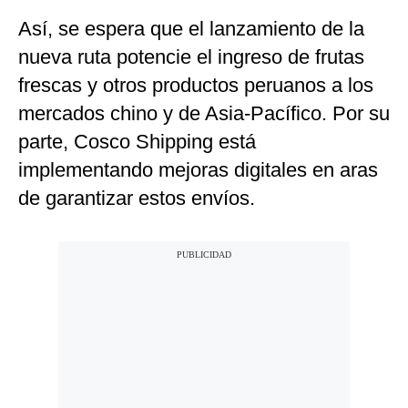
Así, se espera que el lanzamiento de la
nueva ruta potencie el ingreso de frutas
frescas y otros productos peruanos a los
mercados chino y de Asia-Pacífico. Por su
parte, Cosco Shipping está
implementando mejoras digitales en aras
de garantizar estos envíos.