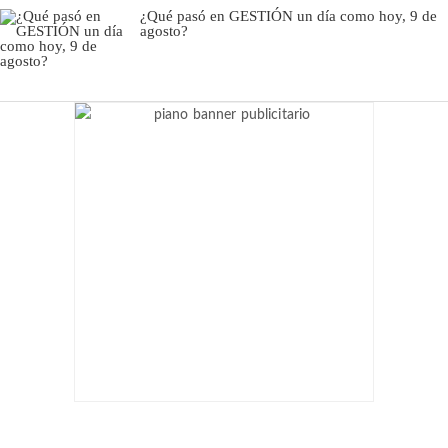
¿Qué pasó en GESTIÓN un día como hoy, 9 de
agosto?