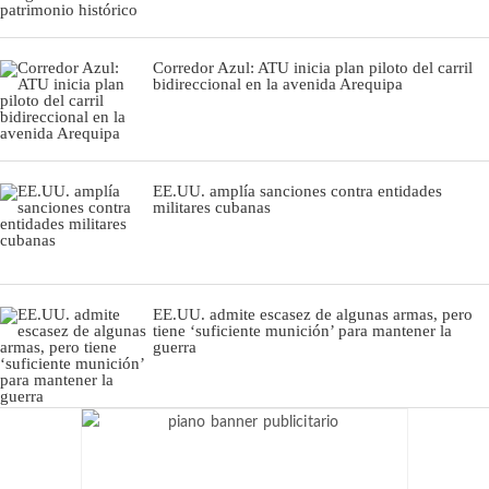
Corredor Azul: ATU inicia plan piloto del carril
bidireccional en la avenida Arequipa
EE.UU. amplía sanciones contra entidades
militares cubanas
EE.UU. admite escasez de algunas armas, pero
tiene ‘suficiente munición’ para mantener la
guerra