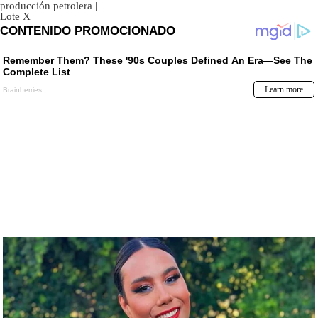
producción petrolera
|
Lote X