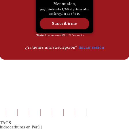
TAGS
hidrocarburos en Perú
|