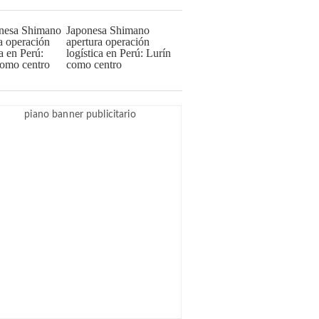
Japonesa Shimano
apertura operación
logística en Perú: Lurín
como centro