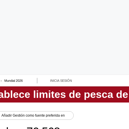
Mundial 2026
INICIA SESIÓN
Añadir
Gestión
como fuente preferida en