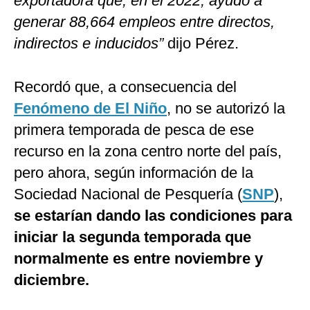
exportadora que, en el 2022, ayudó a
generar 88,664 empleos entre directos,
indirectos e inducidos”
dijo Pérez.
Recordó que, a consecuencia del
Fenómeno de El Niño
, no se autorizó la
primera temporada de pesca de ese
recurso en la zona centro norte del país,
pero ahora, según información de la
Sociedad Nacional de Pesquería (
SNP
),
se estarían dando las condiciones para
iniciar la segunda temporada que
normalmente es entre noviembre y
diciembre.