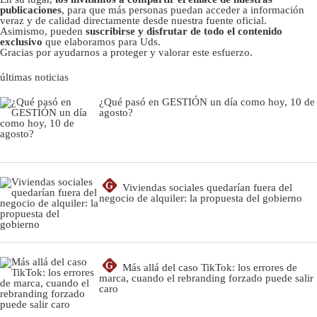
publicaciones
, para que más personas puedan acceder a información
veraz y de calidad directamente desde nuestra fuente oficial.
Asimismo, pueden
suscribirse y disfrutar de todo el contenido
exclusivo
que elaboramos para Uds.
Gracias por ayudarnos a proteger y valorar este esfuerzo.
últimas noticias
¿Qué pasó en GESTIÓN un día como hoy, 10 de
agosto?
G
Viviendas sociales quedarían fuera del
negocio de alquiler: la propuesta del gobierno
G
Más allá del caso TikTok: los errores de
marca, cuando el rebranding forzado puede salir
caro