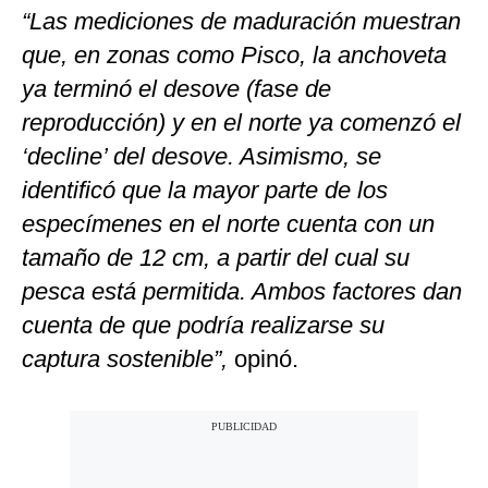
“Las mediciones de maduración muestran
que, en zonas como Pisco, la anchoveta
ya terminó el desove (fase de
reproducción) y en el norte ya comenzó el
‘decline’ del desove. Asimismo, se
identificó que la mayor parte de los
especímenes en el norte cuenta con un
tamaño de 12 cm, a partir del cual su
pesca está permitida. Ambos factores dan
cuenta de que podría realizarse su
captura sostenible”,
opinó.