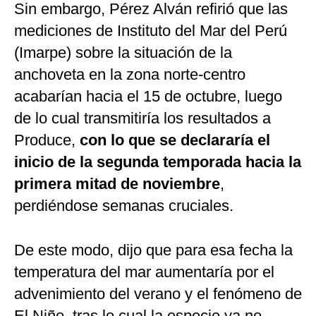
Sin embargo, Pérez Alván refirió que las
mediciones de Instituto del Mar del Perú
(Imarpe) sobre la situación de la
anchoveta en la zona norte-centro
acabarían hacia el 15 de octubre, luego
de lo cual transmitiría los resultados a
Produce,
con lo que se declararía el
inicio de la segunda temporada hacia la
primera mitad de noviembre
,
perdiéndose semanas cruciales.
De este modo, dijo que para esa fecha la
temperatura del mar aumentaría por el
advenimiento del verano y el fenómeno de
El Niño, tras lo cual la especie ya no