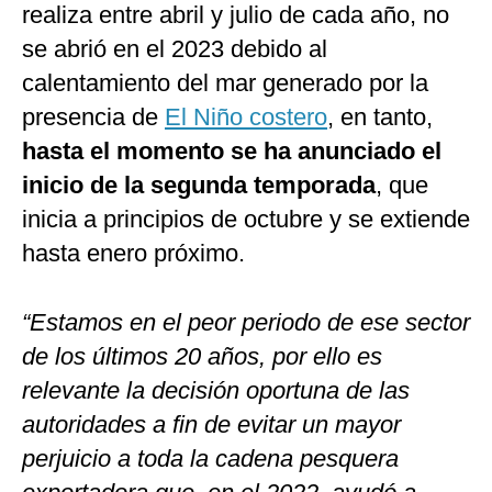
realiza entre abril y julio de cada año, no
se abrió en el 2023 debido al
calentamiento del mar generado por la
presencia de
El Niño costero
, en tanto,
hasta el momento se ha anunciado el
inicio de la segunda temporada
, que
inicia a principios de octubre y se extiende
hasta enero próximo.
“Estamos en el peor periodo de ese sector
de los últimos 20 años, por ello es
relevante la decisión oportuna de las
autoridades a fin de evitar un mayor
perjuicio a toda la cadena pesquera