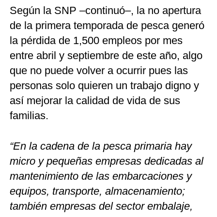
Según la SNP –continuó–, la no apertura
de la primera temporada de pesca generó
la pérdida de 1,500 empleos por mes
entre abril y septiembre de este año, algo
que no puede volver a ocurrir pues las
personas solo quieren un trabajo digno y
así mejorar la calidad de vida de sus
familias.
“En la cadena de la pesca primaria hay
micro y pequeñas empresas dedicadas al
mantenimiento de las embarcaciones y
equipos, transporte, almacenamiento;
también empresas del sector embalaje,