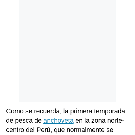
Politica
De
Cookies
Preguntas
Frecuentes
Como se recuerda, la primera temporada
de pesca de
anchoveta
en la zona norte-
centro del Perú, que normalmente se