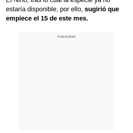
estaría disponible, por ello,
sugirió que
empiece el 15 de este mes.