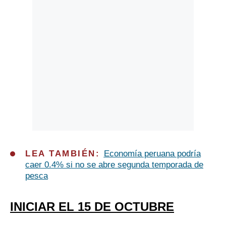
LEA TAMBIÉN:
Economía peruana podría
caer 0.4% si no se abre segunda temporada de
pesca
INICIAR EL 15 DE OCTUBRE