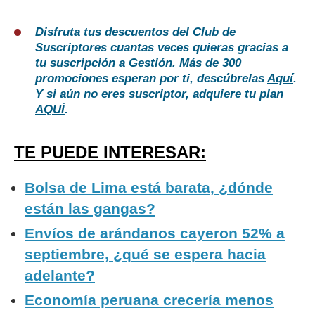
Disfruta tus descuentos del Club de
Suscriptores cuantas veces quieras gracias a
tu suscripción a Gestión. Más de 300
promociones esperan por ti, descúbrelas
Aquí
.
Y si aún no eres suscriptor, adquiere tu plan
AQUÍ
.
TE PUEDE INTERESAR:
Bolsa de Lima está barata, ¿dónde
están las gangas?
Envíos de arándanos cayeron 52% a
septiembre, ¿qué se espera hacia
adelante?
Economía peruana crecería menos