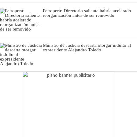
Petroperú: Directorio saliente habría acelerado
reorganización antes de ser removido
Ministro de Justicia descarta otorgar indulto al
expresidente Alejandro Toledo