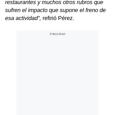
restaurantes y muchos otros rubros que
sufren el impacto que supone el freno de
esa actividad”,
refirió Pérez.