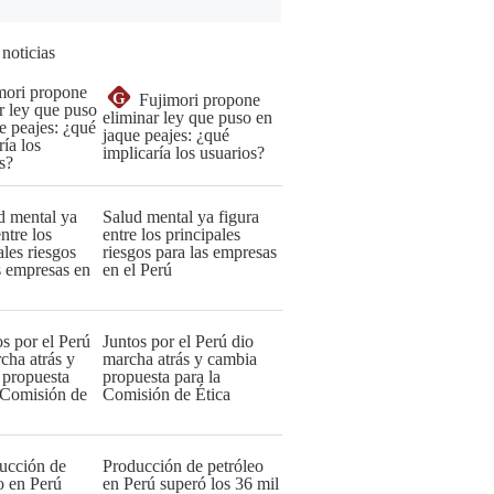
 noticias
G
Fujimori propone
eliminar ley que puso en
jaque peajes: ¿qué
implicaría los usuarios?
Salud mental ya figura
entre los principales
riesgos para las empresas
en el Perú
Juntos por el Perú dio
marcha atrás y cambia
propuesta para la
Comisión de Ética
Producción de petróleo
en Perú superó los 36 mil