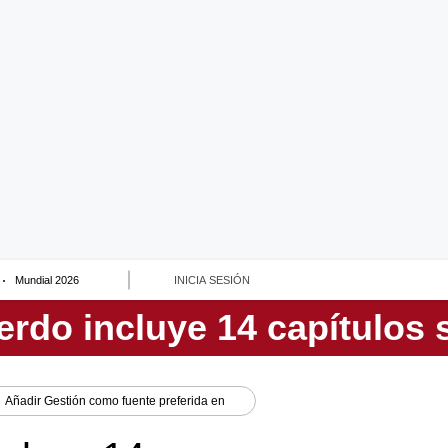
Mundial 2026
INICIA SESIÓN
Añadir
Gestión
como fuente preferida en