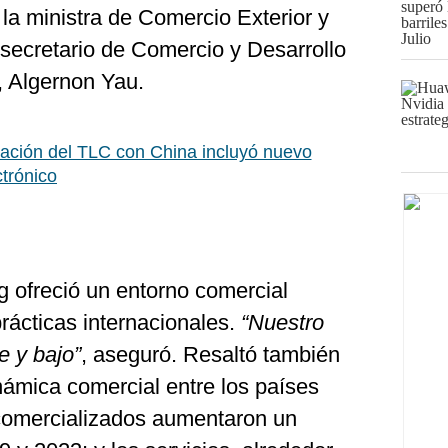
 la ministra de Comercio Exterior y
 secretario de Comercio y Desarrollo
 Algernon Yau.
ación del TLC con China incluyó nuevo
ctrónico
 ofreció un entorno comercial
rácticas internacionales.
“Nuestro
e y bajo”
, aseguró. Resaltó también
inámica comercial entre los países
 comercializados aumentaron un