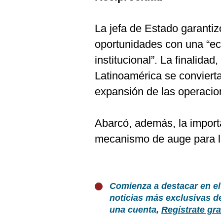
La jefa de Estado garanti
oportunidades con una “ec
institucional”. La finalida
Latinoamérica se convierta
expansión de las operacio
Abarcó, además, la import
mecanismo de auge para 
Comienza a destacar en el
noticias más exclusivas d
una cuenta,
Regístrate gra