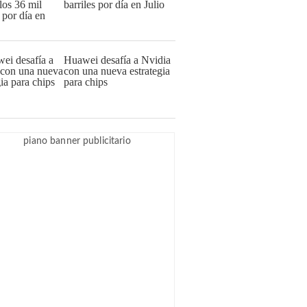
barriles por día en Julio
Huawei desafía a Nvidia
con una nueva estrategia
para chips