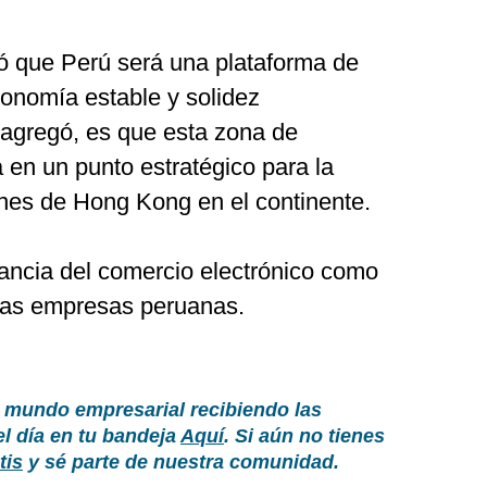
zó que Perú será una plataforma de
onomía estable y solidez
d, agregó, es que esta zona de
 en un punto estratégico para la
nes de Hong Kong en el continente.
ancia del comercio electrónico como
las empresas peruanas.
 mundo empresarial recibiendo las
el día en tu bandeja
Aquí
. Si aún no tienes
tis
y sé parte de nuestra comunidad.