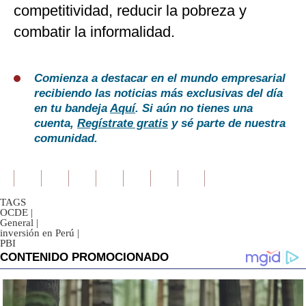
competitividad, reducir la pobreza y
combatir la informalidad.
Comienza a destacar en el mundo empresarial
recibiendo las noticias más exclusivas del día
en tu bandeja
Aquí
. Si aún no tienes una
cuenta,
Regístrate gratis
y sé parte de nuestra
comunidad.
TAGS
OCDE
|
General
|
inversión en Perú
|
PBI