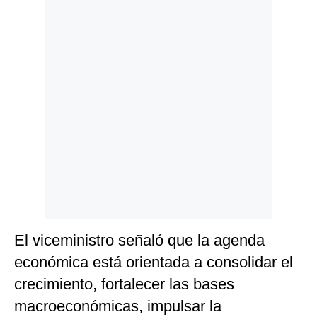
El viceministro señaló que la agenda
económica está orientada a consolidar el
crecimiento, fortalecer las bases
macroeconómicas, impulsar la