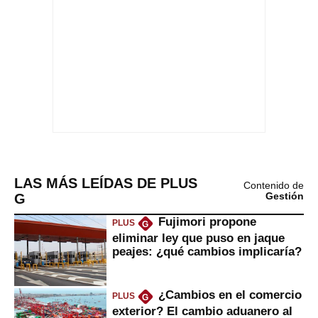
LAS MÁS LEÍDAS DE PLUS
Contenido de
G
Gestión
Fujimori propone
PLUS
G
eliminar ley que puso en jaque
peajes: ¿qué cambios implicaría?
¿Cambios en el comercio
PLUS
G
exterior? El cambio aduanero al