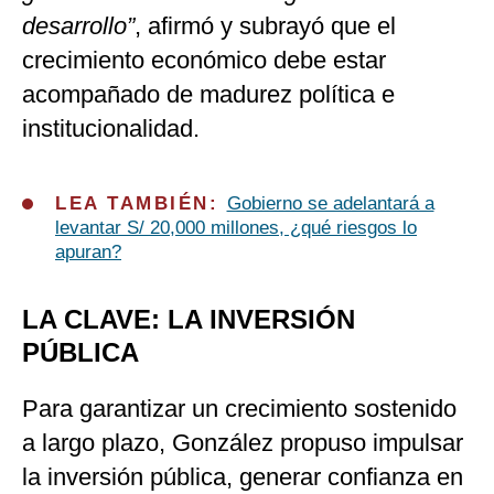
desarrollo”
, afirmó y subrayó que el
crecimiento económico debe estar
acompañado de madurez política e
institucionalidad.
LEA TAMBIÉN:
Gobierno se adelantará a
levantar S/ 20,000 millones, ¿qué riesgos lo
apuran?
LA CLAVE: LA INVERSIÓN
PÚBLICA
Para garantizar un crecimiento sostenido
a largo plazo, González propuso impulsar
la inversión pública, generar confianza en