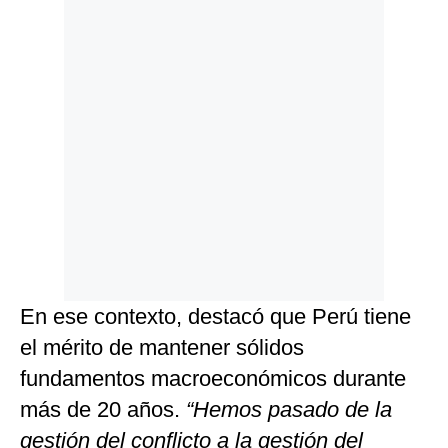
En ese contexto, destacó que Perú tiene
el mérito de mantener sólidos
fundamentos macroeconómicos durante
más de 20 años.
“Hemos pasado de la
gestión del conflicto a la gestión del