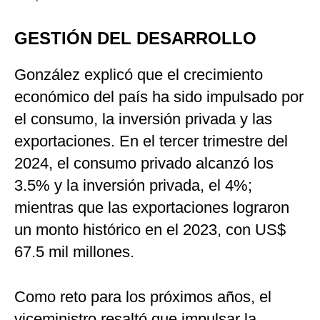
GESTIÓN DEL DESARROLLO
González explicó que el crecimiento
económico del país ha sido impulsado por
el consumo, la inversión privada y las
exportaciones. En el tercer trimestre del
2024, el consumo privado alcanzó los
3.5% y la inversión privada, el 4%;
mientras que las exportaciones lograron
un monto histórico en el 2023, con US$
67.5 mil millones.
Como reto para los próximos años, el
viceministro resaltó que impulsar la