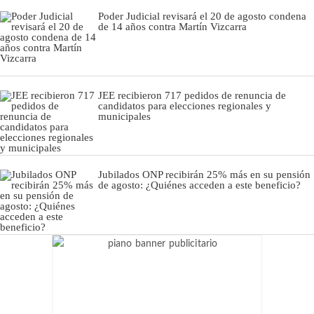
Poder Judicial revisará el 20 de agosto condena
de 14 años contra Martín Vizcarra
JEE recibieron 717 pedidos de renuncia de
candidatos para elecciones regionales y
municipales
Jubilados ONP recibirán 25% más en su pensión
de agosto: ¿Quiénes acceden a este beneficio?