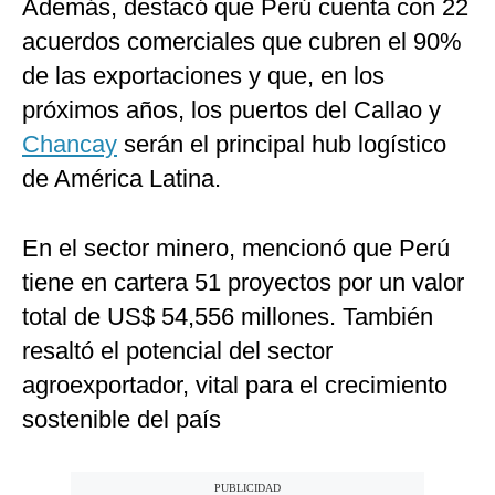
Además, destacó que Perú cuenta con 22
acuerdos comerciales que cubren el 90%
de las exportaciones y que, en los
próximos años, los puertos del Callao y
Chancay
serán el principal hub logístico
de América Latina.
En el sector minero, mencionó que Perú
tiene en cartera 51 proyectos por un valor
total de US$ 54,556 millones. También
resaltó el potencial del sector
agroexportador, vital para el crecimiento
sostenible del país