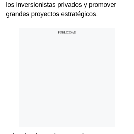
los inversionistas privados y promover
grandes proyectos estratégicos.