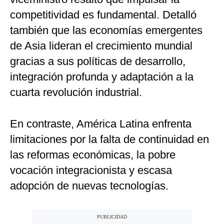
competitividad es fundamental. Detalló
también que las economías emergentes
de Asia lideran el crecimiento mundial
gracias a sus políticas de desarrollo,
integración profunda y adaptación a la
cuarta revolución industrial.
En contraste, América Latina enfrenta
limitaciones por la falta de continuidad en
las reformas económicas, la pobre
vocación integracionista y escasa
adopción de nuevas tecnologías.