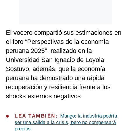
El vocero compartió sus estimaciones en
el foro “Perspectivas de la economía
peruana 2025″, realizado en la
Universidad San Ignacio de Loyola.
Sostuvo, además, que la economía
peruana ha demostrado una rápida
recuperación y resiliencia frente a los
shocks externos negativos.
LEA TAMBIÉN:
Mango: la industria podría
ser una salida a la crisis, pero no compensará
precios