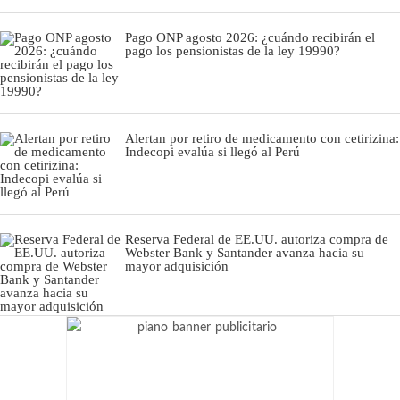
Pago ONP agosto 2026: ¿cuándo recibirán el
pago los pensionistas de la ley 19990?
Alertan por retiro de medicamento con cetirizina:
Indecopi evalúa si llegó al Perú
Reserva Federal de EE.UU. autoriza compra de
Webster Bank y Santander avanza hacia su
mayor adquisición