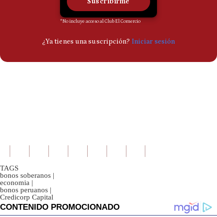
TAGS
bonos soberanos
|
economia
|
bonos peruanos
|
Credicorp Capital