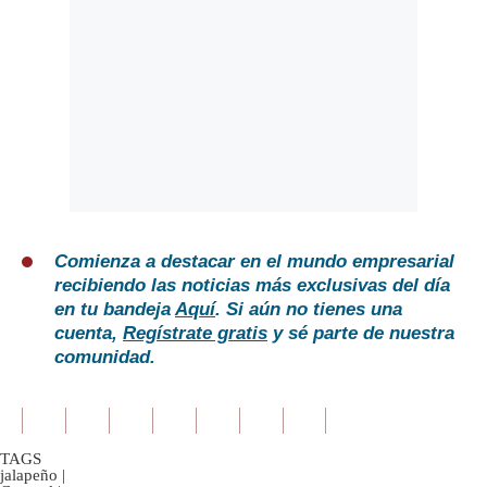
Comienza a destacar en el mundo empresarial
recibiendo las noticias más exclusivas del día
en tu bandeja
Aquí
. Si aún no tienes una
cuenta,
Regístrate gratis
y sé parte de nuestra
comunidad.
TAGS
jalapeño
|