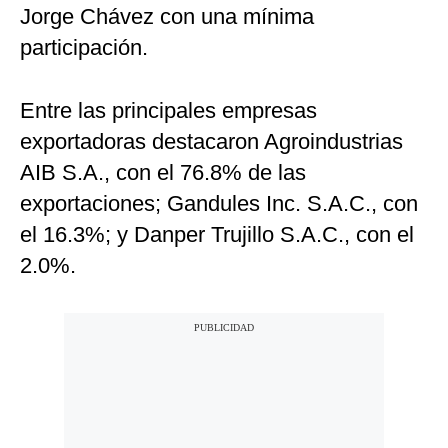
Jorge Chávez con una mínima
participación.
Entre las principales empresas
exportadoras destacaron Agroindustrias
AIB S.A., con el 76.8% de las
exportaciones; Gandules Inc. S.A.C., con
el 16.3%; y Danper Trujillo S.A.C., con el
2.0%.