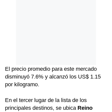
El precio promedio para este mercado
disminuyó 7.6% y alcanzó los US$ 1.15
por kilogramo.
En el tercer lugar de la lista de los
principales destinos, se ubica
Reino