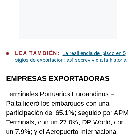
LEA TAMBIÉN:
La resiliencia del pisco en 5
siglos de exportación: así sobrevivió a la historia
EMPRESAS EXPORTADORAS
Terminales Portuarios Euroandinos –
Paita lideró los embarques con una
participación del 65.1%; seguido por APM
Terminals, con un 27.0%; DP World, con
un 7.9%; y el Aeropuerto Internacional