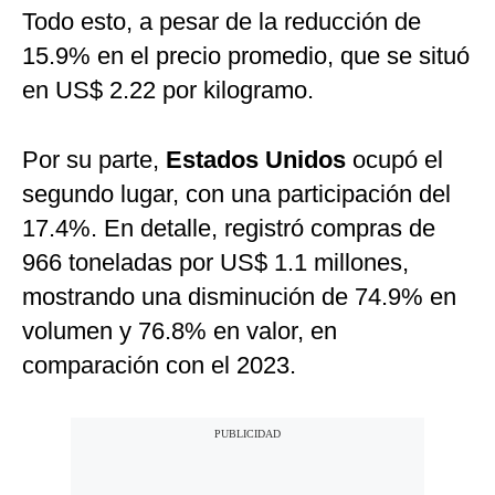
Todo esto, a pesar de la reducción de
15.9% en el precio promedio, que se situó
en US$ 2.22 por kilogramo.
Por su parte,
Estados Unidos
ocupó el
segundo lugar, con una participación del
17.4%. En detalle, registró compras de
966 toneladas por US$ 1.1 millones,
mostrando una disminución de 74.9% en
volumen y 76.8% en valor, en
comparación con el 2023.