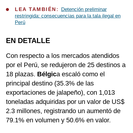
LEA TAMBIÉN:
Detención preliminar
restringida: consecuencias para la tala ilegal en
Perú
EN DETALLE
Con respecto a los mercados atendidos
por el Perú, se redujeron de 25 destinos a
18 plazas.
Bélgic
a escaló como el
principal destino (35.3% de las
exportaciones de jalapeño), con 1,013
toneladas adquiridas por un valor de US$
2.3 millones, registrando un aumentó de
79.1% en volumen y 50.6% en valor.