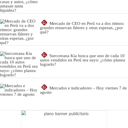
G
Mercado de CEO en Perú va a dos ritmos:
grandes renuevan líderes y otras esperan, ¿por
qué?
G
Surcoreana Kia busca que uno de cada 10
autos vendidos en Perú sea suyo: ¿cómo planea
lograrlo?
G
Mercados e indicadores – Hoy viernes 7 de
agosto