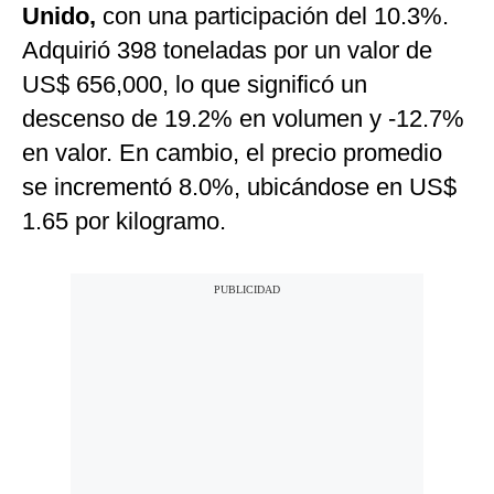
Unido,
con una participación del 10.3%.
Adquirió 398 toneladas por un valor de
US$ 656,000, lo que significó un
descenso de 19.2% en volumen y -12.7%
en valor. En cambio, el precio promedio
se incrementó 8.0%, ubicándose en US$
1.65 por kilogramo.