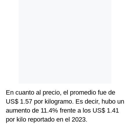
Politica
De
Cookies
Preguntas
Frecuentes
En cuanto al precio, el promedio fue de
US$ 1.57 por kilogramo. Es decir, hubo un
aumento de 11.4% frente a los US$ 1.41
por kilo reportado en el 2023.