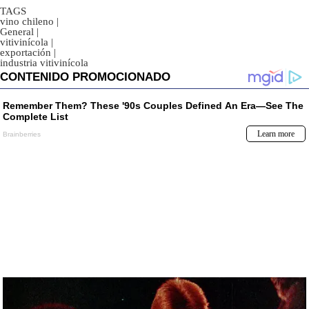
TAGS
vino chileno
|
General
|
vitivinícola
|
exportación
|
industria vitivinícola