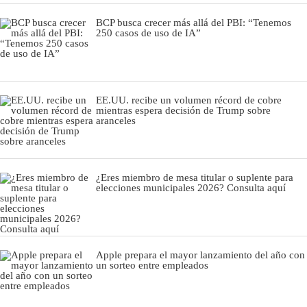
BCP busca crecer más allá del PBI: “Tenemos
250 casos de uso de IA”
EE.UU. recibe un volumen récord de cobre
mientras espera decisión de Trump sobre
aranceles
¿Eres miembro de mesa titular o suplente para
elecciones municipales 2026? Consulta aquí
Apple prepara el mayor lanzamiento del año con
un sorteo entre empleados