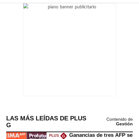
LAS MÁS LEÍDAS DE PLUS
Contenido de
G
Gestión
Ganancias de tres AFP se
PLUS
G