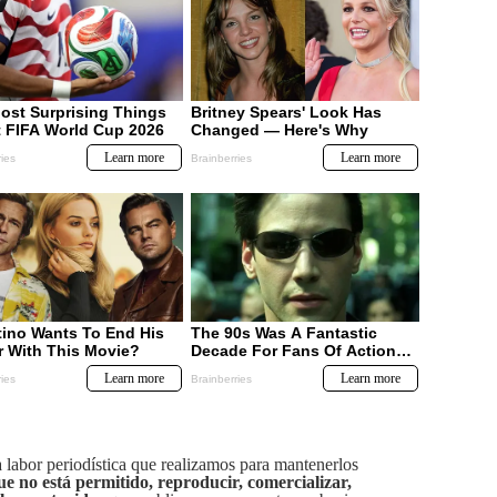
labor periodística que realizamos para mantenerlos
ue no está permitido, reproducir, comercializar,