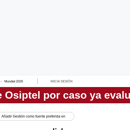
Mundial 2026
INICIA SESIÓN
Añadir
Gestión
como fuente preferida en