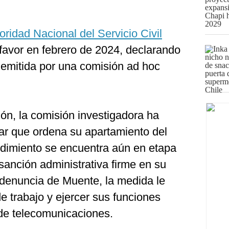
oridad Nacional del Servicio Civil
 favor en febrero de 2024, declarando
n emitida por una comisión ad hoc
ón, la comisión investigadora ha
ar que ordena su apartamiento del
edimiento se encuentra aún en etapa
 sanción administrativa firme en su
 denuncia de Muente, la medida le
de trabajo y ejercer sus funciones
 de telecomunicaciones.