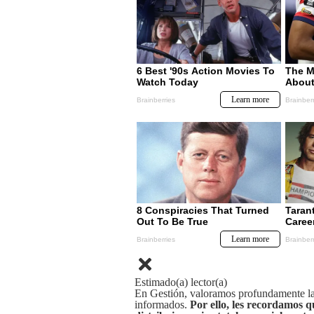
Estimado(a) lector(a)
En Gestión, valoramos profundamente la 
informados.
Por ello, les recordamos q