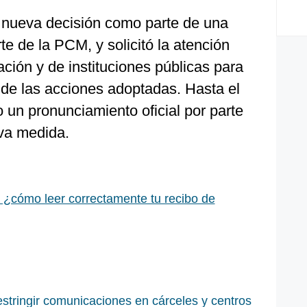
ta nueva decisión como parte de una
te de la PCM, y solicitó la atención
ción y de instituciones públicas para
 de las acciones adoptadas. Hasta el
 un pronunciamiento oficial por parte
va medida.
: ¿cómo leer correctamente tu recibo de
stringir comunicaciones en cárceles y centros