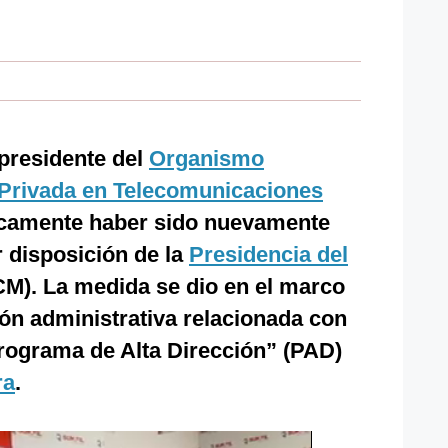
 presidente del
Organismo
 Privada en Telecomunicaciones
licamente haber sido nuevamente
 disposición de la
Presidencia del
M). La medida se dio en el marco
ón administrativa relacionada con
Programa de Alta Dirección” (PAD)
ra
.