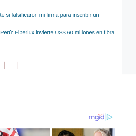
i falsificaron mi firma para inscribir un
 Perú: Fiberlux invierte US$ 60 millones en fibra