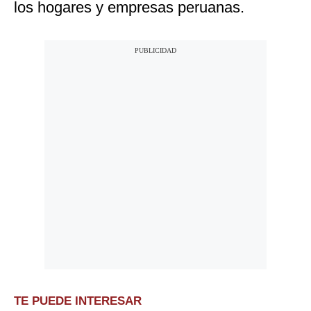
los hogares y empresas peruanas.
TE PUEDE INTERESAR