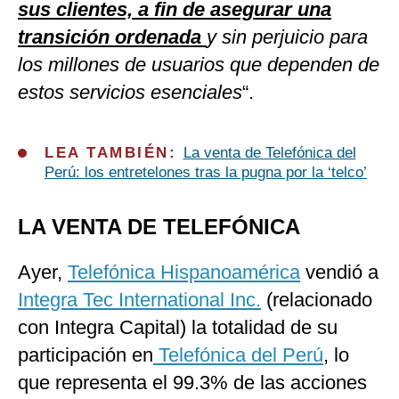
sus clientes, a fin de asegurar una
transición ordenada
y sin perjuicio para
los millones de usuarios que dependen de
estos servicios esenciales
“.
LEA TAMBIÉN:
La venta de Telefónica del
Perú: los entretelones tras la pugna por la ‘telco’
LA VENTA DE TELEFÓNICA
Ayer,
Telefónica Hispanoamérica
vendió a
Integra Tec International Inc.
(relacionado
con Integra Capital) la totalidad de su
participación en
Telefónica del Perú
, lo
que representa el 99.3% de las acciones