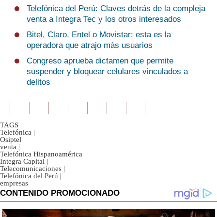
Telefónica del Perú: Claves detrás de la compleja
venta a Integra Tec y los otros interesados
Bitel, Claro, Entel o Movistar: esta es la
operadora que atrajo más usuarios
Congreso aprueba dictamen que permite
suspender y bloquear celulares vinculados a
delitos
TAGS
Telefónica
|
Osiptel
|
venta
|
Telefónica Hispanoamérica
|
Integra Capital
|
Telecomunicaciones
|
Telefónica del Perú
|
empresas