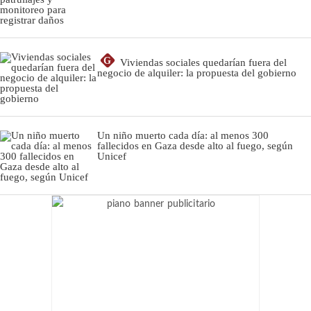
G
Viviendas sociales quedarían fuera del
negocio de alquiler: la propuesta del gobierno
Un niño muerto cada día: al menos 300
fallecidos en Gaza desde alto al fuego, según
Unicef