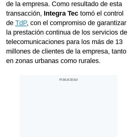
de la empresa. Como resultado de esta
transacción,
Integra Tec
tomó el control
de
TdP
, con el compromiso de garantizar
la prestación continua de los servicios de
telecomunicaciones para los más de 13
millones de clientes de la empresa, tanto
en zonas urbanas como rurales.