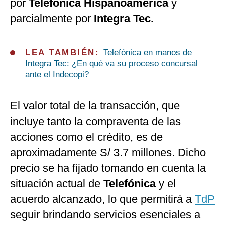
por
Telefónica Hispanoamérica
y
parcialmente por
Integra Tec.
LEA TAMBIÉN:
Telefónica en manos de
Integra Tec: ¿En qué va su proceso concursal
ante el Indecopi?
El valor total de la transacción, que
incluye tanto la compraventa de las
acciones como el crédito, es de
aproximadamente S/ 3.7 millones. Dicho
precio se ha fijado tomando en cuenta la
situación actual de
Telefónica
y el
acuerdo alcanzado, lo que permitirá a
TdP
seguir brindando servicios esenciales a