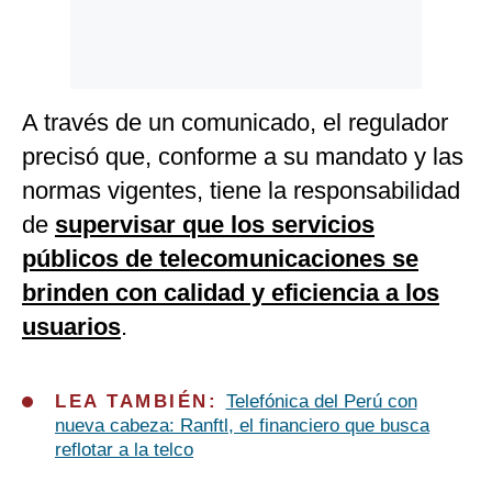
A través de un comunicado, el regulador
precisó que, conforme a su mandato y las
normas vigentes, tiene la responsabilidad
de
supervisar que los servicios
públicos de telecomunicaciones se
brinden con calidad y eficiencia a los
usuarios
.
LEA TAMBIÉN:
Telefónica del Perú con
nueva cabeza: Ranftl, el financiero que busca
reflotar a la telco