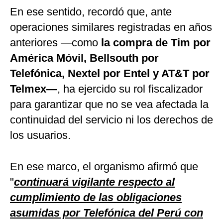
En ese sentido, recordó que, ante
operaciones similares registradas en años
anteriores —como
la compra de Tim por
América Móvil, Bellsouth por
Telefónica, Nextel por Entel y AT&T por
Telmex—
, ha ejercido su rol fiscalizador
para garantizar que no se vea afectada la
continuidad del servicio ni los derechos de
los usuarios.
En ese marco, el organismo afirmó que
"
continuará vigilante respecto al
cumplimiento de las obligaciones
asumidas por Telefónica del Perú con