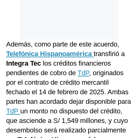
Además, como parte de este acuerdo,
T
elefónica Hispanoamérica
transfirió a
Integra Tec
los créditos financieros
pendientes de cobro de
TdP
, originados
por el contrato de crédito mercantil
fechado el 14 de febrero de 2025. Ambas
partes han acordado dejar disponible para
TdP
un monto no dispuesto del crédito,
que asciende a S/ 1,549 millones, y cuyo
desembolso será realizado parcialmente