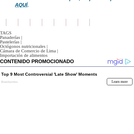
AQUÍ
.
TAGS
Panaderías
|
Pastelerías
|
Octógonos nutricionales
|
Cámara de Comercio de Lima
|
Importación de alimentos