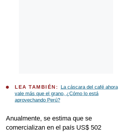
LEA TAMBIÉN:
La cáscara del café ahora
vale más que el grano, ¿Cómo lo está
aprovechando Perú?
Anualmente, se estima que se
comercializan en el país US$ 502