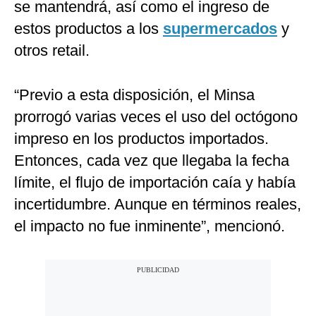
se mantendrá, así como el ingreso de
estos productos a los
supermercados
y
otros retail.
“Previo a esta disposición, el Minsa
prorrogó varias veces el uso del octógono
impreso en los productos importados.
Entonces, cada vez que llegaba la fecha
límite, el flujo de importación caía y había
incertidumbre. Aunque en términos reales,
el impacto no fue inminente”, mencionó.