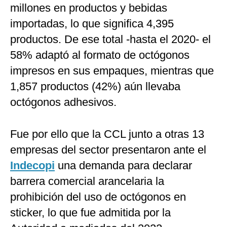
millones en productos y bebidas
importadas, lo que significa 4,395
productos. De ese total -hasta el 2020- el
58% adaptó al formato de octógonos
impresos en sus empaques, mientras que
1,857 productos (42%) aún llevaba
octógonos adhesivos.
Fue por ello que la CCL junto a otras 13
empresas del sector presentaron ante el
Indecopi
una demanda para declarar
barrera comercial arancelaria la
prohibición del uso de octógonos en
sticker, lo que fue admitida por la