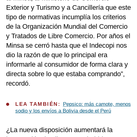
Exterior y Turismo y a Cancillería que este
tipo de normativas incumplía los criterios
de la Organización Mundial del Comercio
y Tratados de Libre Comercio. Por años el
Minsa se cerró hasta que el Indecopi nos
dio la razón de que lo principal era
informarle al consumidor de forma clara y
directa sobre lo que estaba comprando”,
recordó.
LEA TAMBIÉN:
Pepsico: más camote, menos
sodio y los envíos a Bolivia desde el Perú
¿La nueva disposición aumentará la