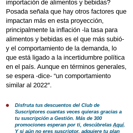
importación de alimentos y bebidas?
Posada señala que hay otros factores que
impactan más en esta proyección,
principalmente la inflación -la tasa para
alimentos y bebidas es el que más subió-
y el comportamiento de la demanda, lo
que está ligado a la incertidumbre política
en el país. Aunque en términos generales,
se espera -dice- “un comportamiento
similar al 2022″.
Disfruta tus descuentos del Club de
Suscriptores cuantas veces quieras gracias a
tu suscripción a Gestión. Más de 300
promociones esperan por ti, descúbrelas
Aquí
.
Y si aún no eres suscriptor, adquiere tu plan