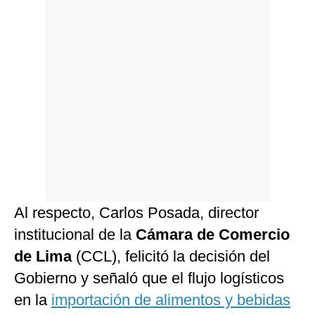
Al respecto, Carlos Posada, director
institucional de la
Cámara de Comercio
de Lima
(CCL), felicitó la decisión del
Gobierno y señaló que el flujo logísticos
en la
importación de alimentos y bebidas