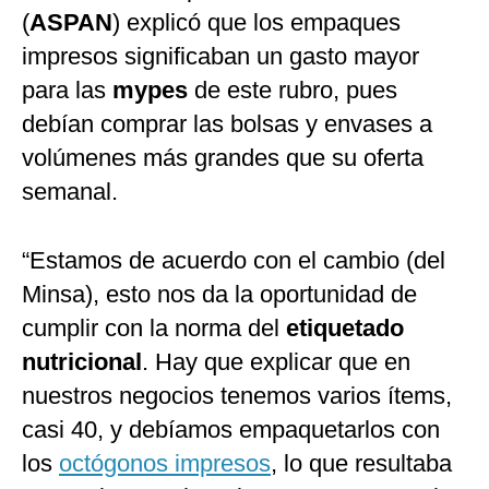
(
ASPAN
) explicó que los empaques
impresos significaban un gasto mayor
para las
mypes
de este rubro, pues
debían comprar las bolsas y envases a
volúmenes más grandes que su oferta
semanal.
“Estamos de acuerdo con el cambio (del
Minsa), esto nos da la oportunidad de
cumplir con la norma del
etiquetado
nutricional
. Hay que explicar que en
nuestros negocios tenemos varios ítems,
casi 40, y debíamos empaquetarlos con
los
octógonos impresos
, lo que resultaba