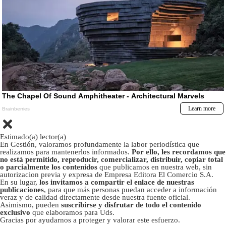
Estimado(a) lector(a)
En Gestión, valoramos profundamente la labor periodística que
realizamos para mantenerlos informados.
Por ello, les recordamos que
no está permitido, reproducir, comercializar, distribuir, copiar total
o parcialmente los contenidos
que publicamos en nuestra web, sin
autorizacion previa y expresa de Empresa Editora El Comercio S.A.
En su lugar,
los invitamos a compartir el enlace de nuestras
publicaciones
, para que más personas puedan acceder a información
veraz y de calidad directamente desde nuestra fuente oficial.
Asimismo, pueden
suscribirse y disfrutar de todo el contenido
exclusivo
que elaboramos para Uds.
Gracias por ayudarnos a proteger y valorar este esfuerzo.