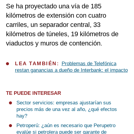
Se ha proyectado una vía de 185
kilómetros de extensión con cuatro
carriles, un separador central, 33
kilómetros de túneles, 19 kilómetros de
viaductos y muros de contención.
LEA TAMBIÉN:
Problemas de Telefónica
restan ganancias a dueño de Interbank: el impacto
TE PUEDE INTERESAR
Sector servicios: empresas ajustarían sus
precios más de una vez al año, ¿qué efectos
hay?
Petroperú: ¿aún es necesario que Perupetro
evalúe si petrolera puede ser garante de