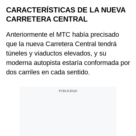
CARACTERÍSTICAS DE LA NUEVA
CARRETERA CENTRAL
Anteriormente el MTC había precisado
que la nueva Carretera Central tendrá
túneles y viaductos elevados, y su
moderna autopista estaría conformada por
dos carriles en cada sentido.