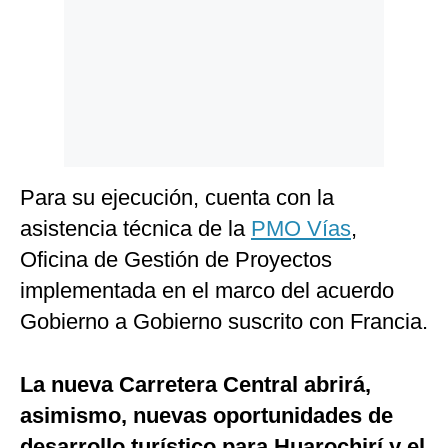
Para su ejecución, cuenta con la
asistencia técnica de la
PMO Vías
,
Oficina de Gestión de Proyectos
implementada en el marco del acuerdo
Gobierno a Gobierno suscrito con Francia.
La nueva Carretera Central abrirá,
asimismo, nuevas oportunidades de
desarrollo turístico para Huarochirí y el