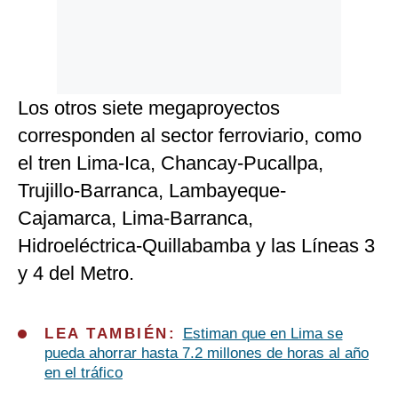
Los otros siete megaproyectos
corresponden al sector ferroviario, como
el tren Lima-Ica, Chancay-Pucallpa,
Trujillo-Barranca, Lambayeque-
Cajamarca, Lima-Barranca,
Hidroeléctrica-Quillabamba y las Líneas 3
y 4 del Metro.
LEA TAMBIÉN:
Estiman que en Lima se
pueda ahorrar hasta 7.2 millones de horas al año
en el tráfico