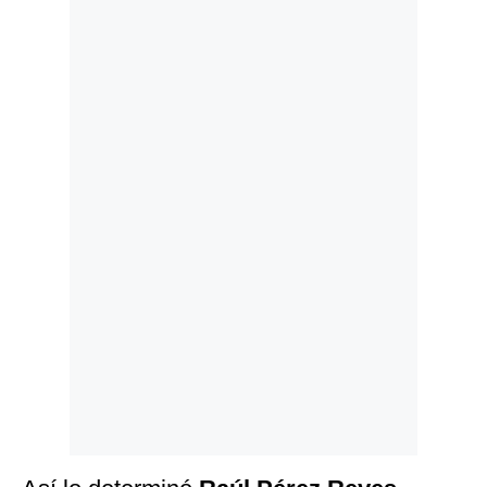
Politica
De
Cookies
Preguntas
Frecuentes