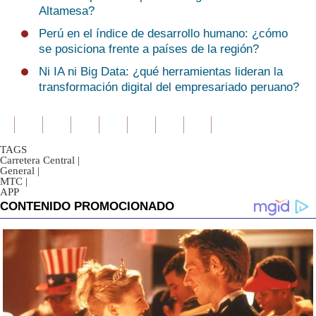
Altamesa?
Perú en el índice de desarrollo humano: ¿cómo
se posiciona frente a países de la región?
Ni IA ni Big Data: ¿qué herramientas lideran la
transformación digital del empresariado peruano?
TAGS
Carretera Central
|
General
|
MTC
|
APP