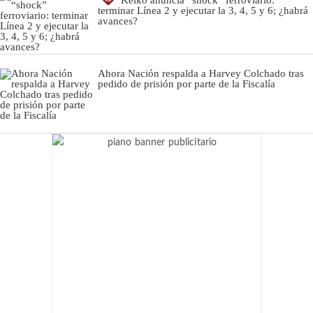
terminar Línea 2 y ejecutar la 3, 4, 5 y 6; ¿habrá
avances?
Ahora Nación respalda a Harvey Colchado tras
pedido de prisión por parte de la Fiscalía