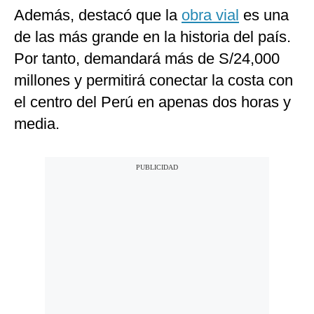
Además, destacó que la
obra vial
es una
de las más grande en la historia del país.
Por tanto, demandará más de S/24,000
millones y permitirá conectar la costa con
el centro del Perú en apenas dos horas y
media.