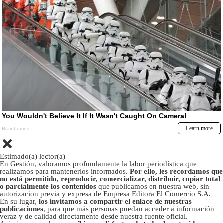
Estimado(a) lector(a)
En Gestión, valoramos profundamente la labor periodística que
realizamos para mantenerlos informados.
Por ello, les recordamos que
no está permitido, reproducir, comercializar, distribuir, copiar total
o parcialmente los contenidos
que publicamos en nuestra web, sin
autorizacion previa y expresa de Empresa Editora El Comercio S.A.
En su lugar,
los invitamos a compartir el enlace de nuestras
publicaciones
, para que más personas puedan acceder a información
veraz y de calidad directamente desde nuestra fuente oficial.