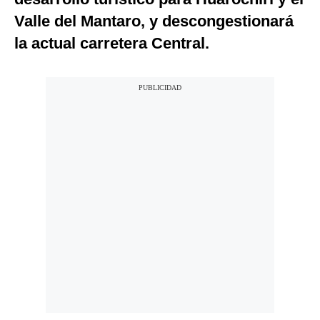
Valle del Mantaro, y descongestionará
la actual carretera Central.