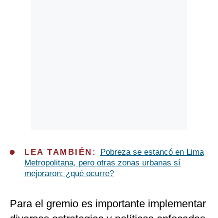
LEA TAMBIÉN:
Pobreza se estancó en Lima
Metropolitana, pero otras zonas urbanas sí
mejoraron: ¿qué ocurre?
Para el gremio es importante implementar