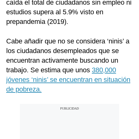
caída el total de ciudadanos sin empleo ni
estudios supera al 5.9% visto en
prepandemia (2019).
Cabe añadir que no se considera ‘ninis’ a
los ciudadanos desempleados que se
encuentran activamente buscando un
trabajo. Se estima que unos
380,000
jóvenes ‘ninis’ se encuentran en situación
de pobreza.