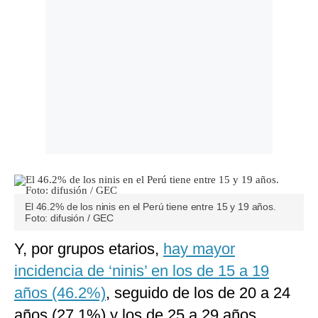
El 46.2% de los ninis en el Perú tiene entre 15 y 19 años.
Foto: difusión / GEC
Y, por grupos etarios,
hay mayor
incidencia de ‘ninis’ en los de 15 a 19
años (46.2%)
, seguido de los de 20 a 24
años (27.1%) y los de 25 a 29 años