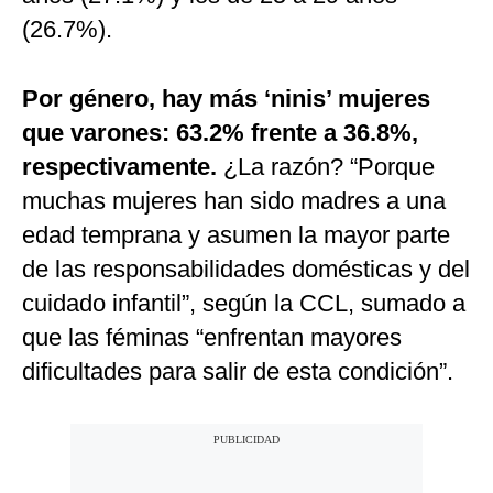
(26.7%).
Por género, hay más ‘ninis’ mujeres
que varones: 63.2% frente a 36.8%,
respectivamente.
¿La razón? “Porque
muchas mujeres han sido madres a una
edad temprana y asumen la mayor parte
de las responsabilidades domésticas y del
cuidado infantil”, según la CCL, sumado a
que las féminas “enfrentan mayores
dificultades para salir de esta condición”.