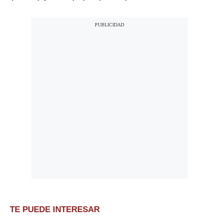
TE PUEDE INTERESAR