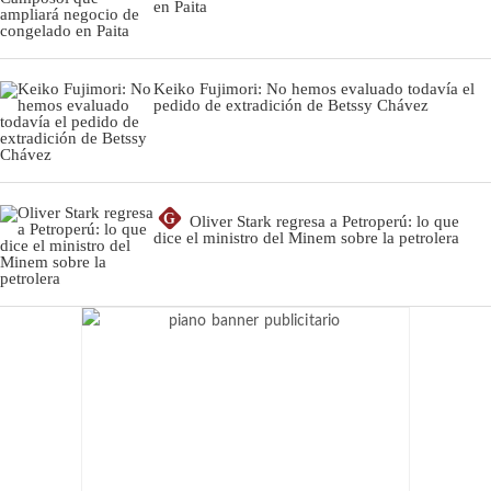
en Paita
Keiko Fujimori: No hemos evaluado todavía el
pedido de extradición de Betssy Chávez
G
Oliver Stark regresa a Petroperú: lo que
dice el ministro del Minem sobre la petrolera