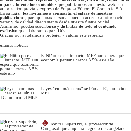
o parcialmente los contenidos
que publicamos en nuestra web, sin
autorizacion previa y expresa de Empresa Editora El Comercio S.A.
En su lugar,
los invitamos a compartir el enlace de nuestras
publicaciones
, para que más personas puedan acceder a información
veraz y de calidad directamente desde nuestra fuente oficial.
Asimismo, pueden
suscribirse y disfrutar de todo el contenido
exclusivo
que elaboramos para Uds.
Gracias por ayudarnos a proteger y valorar este esfuerzo.
últimas noticias
El Niño: pese a impacto, MEF aún espera que
economía peruana crezca 3.5% este año
Leyes “con más ceros” se irán al TC, anunció el
MEF
G
IceStar SuperFrio, el proveedor de
Camposol que ampliará negocio de congelado