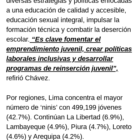
diversas estrategias y políticas enfocadas
a una educación de calidad y accesible,
educación sexual integral, impulsar la
formación técnica y combatir la deserción
escolar.
“Es clave fomentar el
emprendimiento juvenil, crear políticas
laborales inclusivas y desarrollar
programas de reinserción juvenil”,
refirió Chávez.
Por regiones, Lima concentra el mayor
número de ‘ninis’ con 499,199 jóvenes
(42.7%). Continúan La Libertad (6.9%),
Lambayeque (4.9%), Piura (4.7%), Loreto
(4.6%) y Arequipa (4.2%).