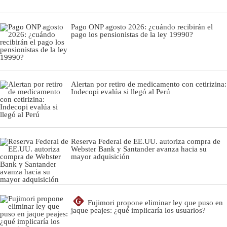
Pago ONP agosto 2026: ¿cuándo recibirán el
pago los pensionistas de la ley 19990?
Alertan por retiro de medicamento con cetirizina:
Indecopi evalúa si llegó al Perú
Reserva Federal de EE.UU. autoriza compra de
Webster Bank y Santander avanza hacia su
mayor adquisición
G
Fujimori propone eliminar ley que puso en
jaque peajes: ¿qué implicaría los usuarios?