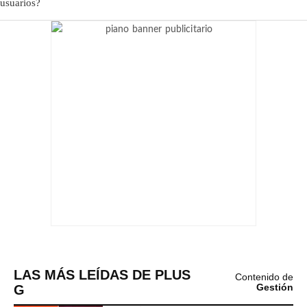
LAS MÁS LEÍDAS DE PLUS
Contenido de
G
Gestión