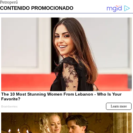
Petroperú