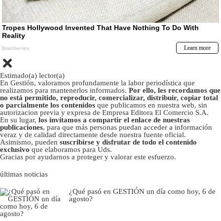
Estimado(a) lector(a)
En Gestión, valoramos profundamente la labor periodística que
realizamos para mantenerlos informados.
Por ello, les recordamos que
no está permitido, reproducir, comercializar, distribuir, copiar total
o parcialmente los contenidos
que publicamos en nuestra web, sin
autorizacion previa y expresa de Empresa Editora El Comercio S.A.
En su lugar,
los invitamos a compartir el enlace de nuestras
publicaciones
, para que más personas puedan acceder a información
veraz y de calidad directamente desde nuestra fuente oficial.
Asimismo, pueden
suscribirse y disfrutar de todo el contenido
exclusivo
que elaboramos para Uds.
Gracias por ayudarnos a proteger y valorar este esfuerzo.
últimas noticias
¿Qué pasó en GESTIÓN un día como hoy, 6 de
agosto?