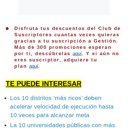
Disfruta tus descuentos del Club de
Suscriptores cuantas veces quieras
gracias a tu suscripción a Gestión.
Más de 300 promociones esperan
por ti, descúbrelas
aquí
. Y si aún no
eres suscriptor, adquiere tu
plan
aquí
.
TE PUEDE INTERESAR
Los 10 distritos ‘más ricos’ deben
acelerar velocidad de ejecución hasta
10 veces para alcanzar meta
La 10 universidades públicas con más