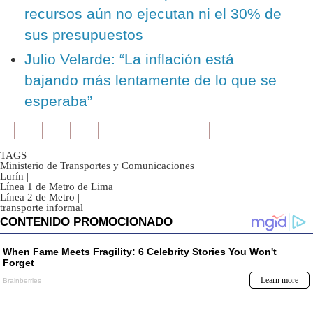
recursos aún no ejecutan ni el 30% de
sus presupuestos
Julio Velarde: “La inflación está
bajando más lentamente de lo que se
esperaba”
TAGS
Ministerio de Transportes y Comunicaciones
|
Lurín
|
Línea 1 de Metro de Lima
|
Línea 2 de Metro
|
transporte informal