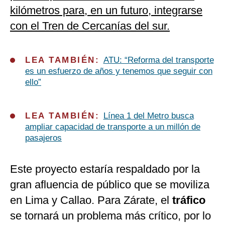
kilómetros para, en un futuro, integrarse
con el Tren de Cercanías del sur.
LEA TAMBIÉN:
ATU: “Reforma del transporte
es un esfuerzo de años y tenemos que seguir con
ello”
LEA TAMBIÉN:
Línea 1 del Metro busca
ampliar capacidad de transporte a un millón de
pasajeros
Este proyecto estaría respaldado por la
gran afluencia de público que se moviliza
en Lima y Callao. Para Zárate, el
tráfico
se tornará un problema más crítico, por lo