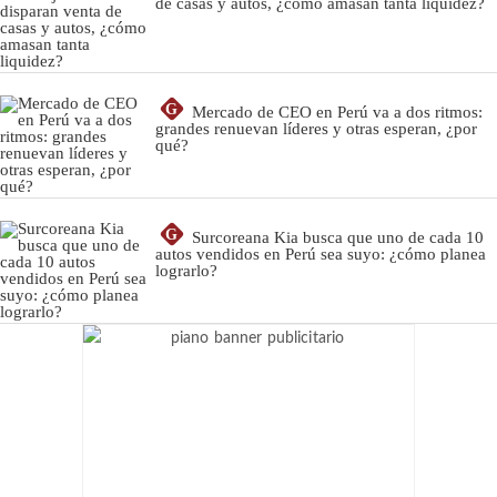
de casas y autos, ¿cómo amasan tanta liquidez?
G
Mercado de CEO en Perú va a dos ritmos:
grandes renuevan líderes y otras esperan, ¿por
qué?
G
Surcoreana Kia busca que uno de cada 10
autos vendidos en Perú sea suyo: ¿cómo planea
lograrlo?