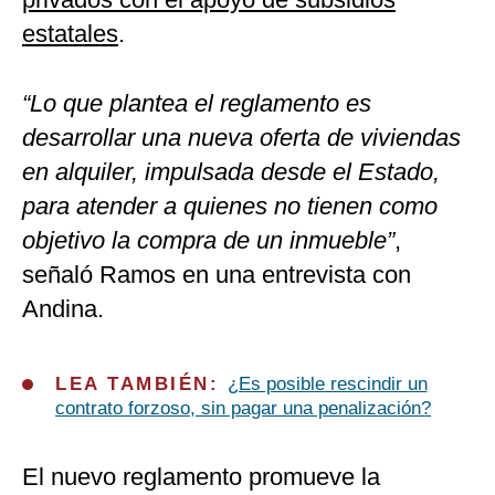
estatales
.
“Lo que plantea el reglamento es
desarrollar una nueva oferta de viviendas
en alquiler, impulsada desde el Estado,
para atender a quienes no tienen como
objetivo la compra de un inmueble”
,
señaló Ramos en una entrevista con
Andina.
LEA TAMBIÉN:
¿Es posible rescindir un
contrato forzoso, sin pagar una penalización?
El nuevo reglamento promueve la