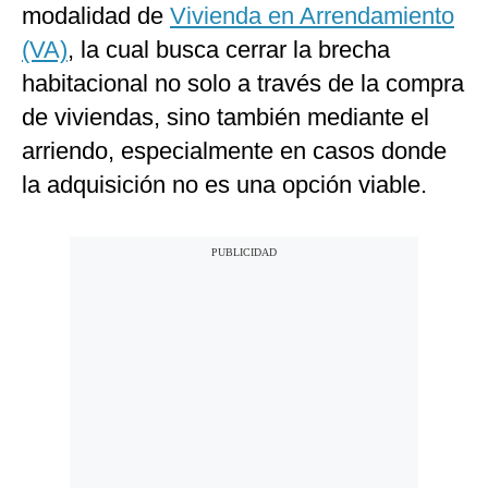
modalidad de
Vivienda en Arrendamiento
(VA)
, la cual busca cerrar la brecha
habitacional no solo a través de la compra
de viviendas, sino también mediante el
arriendo, especialmente en casos donde
la adquisición no es una opción viable.