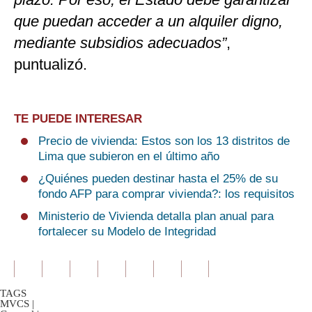
que puedan acceder a un alquiler digno,
mediante subsidios adecuados”
,
puntualizó.
TE PUEDE INTERESAR
Precio de vivienda: Estos son los 13 distritos de
Lima que subieron en el último año
¿Quiénes pueden destinar hasta el 25% de su
fondo AFP para comprar vivienda?: los requisitos
Ministerio de Vivienda detalla plan anual para
fortalecer su Modelo de Integridad
TAGS
MVCS
|