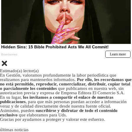
Estimado(a) lector(a)
En Gestión, valoramos profundamente la labor periodística que
realizamos para mantenerlos informados.
Por ello, les recordamos que
no está permitido, reproducir, comercializar, distribuir, copiar total
o parcialmente los contenidos
que publicamos en nuestra web, sin
autorizacion previa y expresa de Empresa Editora El Comercio S.A.
En su lugar,
los invitamos a compartir el enlace de nuestras
publicaciones
, para que más personas puedan acceder a información
veraz y de calidad directamente desde nuestra fuente oficial.
Asimismo, pueden
suscribirse y disfrutar de todo el contenido
exclusivo
que elaboramos para Uds.
Gracias por ayudarnos a proteger y valorar este esfuerzo.
últimas noticias