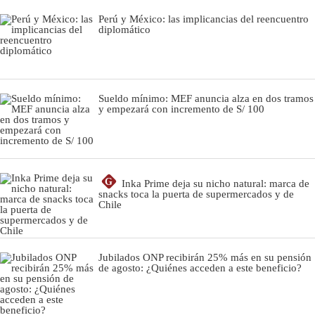
Perú y México: las implicancias del reencuentro
diplomático
Sueldo mínimo: MEF anuncia alza en dos tramos
y empezará con incremento de S/ 100
G
Inka Prime deja su nicho natural: marca de
snacks toca la puerta de supermercados y de
Chile
Jubilados ONP recibirán 25% más en su pensión
de agosto: ¿Quiénes acceden a este beneficio?