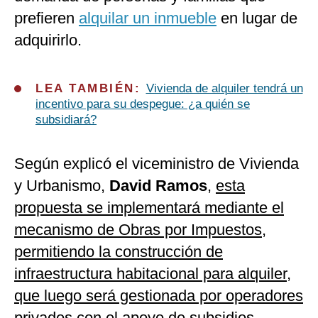
prefieren
alquilar un inmueble
en lugar de
adquirirlo.
LEA TAMBIÉN:
Vivienda de alquiler tendrá un
incentivo para su despegue: ¿a quién se
subsidiará?
Según explicó el viceministro de Vivienda
y Urbanismo,
David Ramos
,
esta
propuesta se implementará mediante el
mecanismo de Obras por Impuestos,
permitiendo la construcción de
infraestructura habitacional para alquiler,
que luego será gestionada por operadores
privados con el apoyo de subsidios