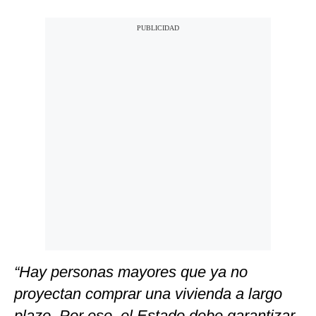
“Hay personas mayores que ya no
proyectan comprar una vivienda a largo
plazo. Por eso, el Estado debe garantizar