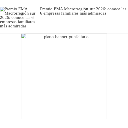
Premio EMA Macrorregión sur 2026: conoce las
6 empresas familiares más admiradas