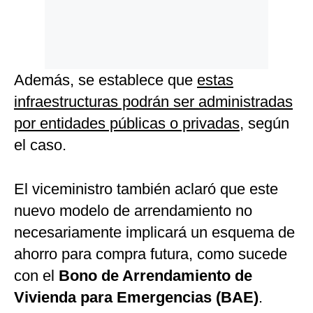
Además, se establece que
estas
infraestructuras podrán ser administradas
por entidades públicas o privadas
, según
el caso.
El viceministro también aclaró que este
nuevo modelo de arrendamiento no
necesariamente implicará un esquema de
ahorro para compra futura, como sucede
con el
Bono de Arrendamiento de
Vivienda para Emergencias (BAE)
.