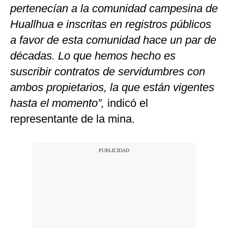
pertenecían a la comunidad campesina de
Huallhua e inscritas en registros públicos
a favor de esta comunidad hace un par de
décadas. Lo que hemos hecho es
suscribir contratos de servidumbres con
ambos propietarios, la que están vigentes
hasta el momento”,
indicó el
representante de la mina.