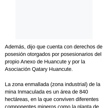
Además, dijo que cuenta con derechos de
posesión otorgados por posesionarios del
propio Anexo de Huancute y por la
Asociación Qatary Huancute.
La zona enmallada (zona industrial) de la
mina Inmaculada es un área de 840
hectáreas, en la que conviven diferentes
componentes mineros como la planta de