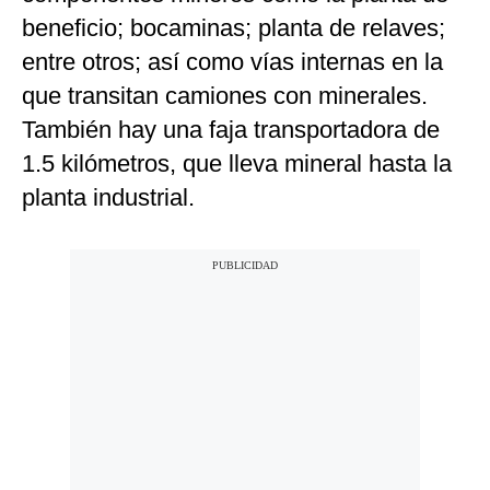
beneficio; bocaminas; planta de relaves;
entre otros; así como vías internas en la
que transitan camiones con minerales.
También hay una faja transportadora de
1.5 kilómetros, que lleva mineral hasta la
planta industrial.