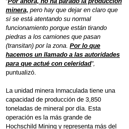
“
Por ahora, no ha parado la producción
minera,
pero hay que dejar en claro que
sí se está atentando su normal
funcionamiento porque están tirando
piedras a los camiones que pasan
(transitan) por la zona.
Por lo que
hacemos un llamado a las autoridades
para que actué con celeridad
”,
puntualizó.
La unidad minera Inmaculada tiene una
capacidad de producción de 3,850
toneladas de mineral por día. Esta
operación
es la más grande de
Hochschild Mining y representa más del