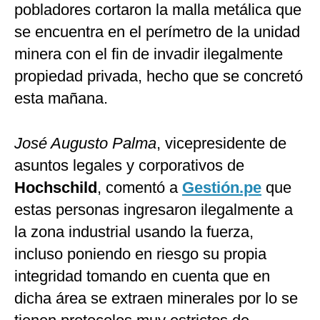
pobladores cortaron la malla metálica que
se encuentra en el perímetro de la unidad
minera con el fin de invadir ilegalmente
propiedad privada, hecho que se concretó
esta mañana.
José Augusto Palma
, vicepresidente de
asuntos legales y corporativos de
Hochschild
, comentó a
Gestión.pe
que
estas personas ingresaron ilegalmente a
la zona industrial usando la fuerza,
incluso poniendo en riesgo su propia
integridad tomando en cuenta que en
dicha área se extraen minerales por lo se