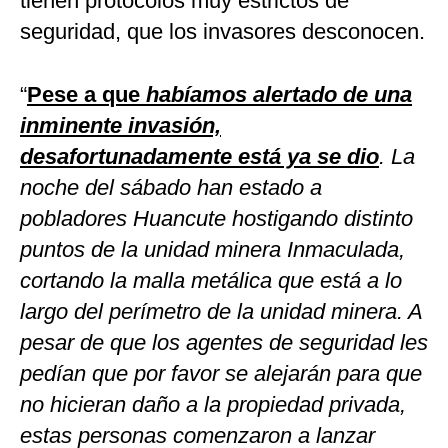
tienen protocolos muy estrictos de
seguridad, que los invasores desconocen.
“
Pese a que
habíamos alertado de una
inminente invasión,
desafortunadamente está ya se dio
. La
noche del sábado han estado a
pobladores Huancute hostigando distinto
puntos de la unidad minera Inmaculada,
cortando la malla metálica que está a lo
largo del perímetro de la unidad minera. A
pesar de que los agentes de seguridad les
pedían que por favor se alejarán para que
no hicieran daño a la propiedad privada,
estas personas comenzaron a lanzar