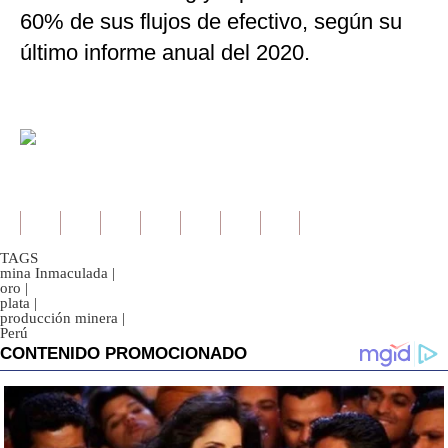
60% de sus flujos de efectivo, según su
último informe anual del 2020.
TAGS
mina Inmaculada
|
oro
|
plata
|
producción minera
|
Perú