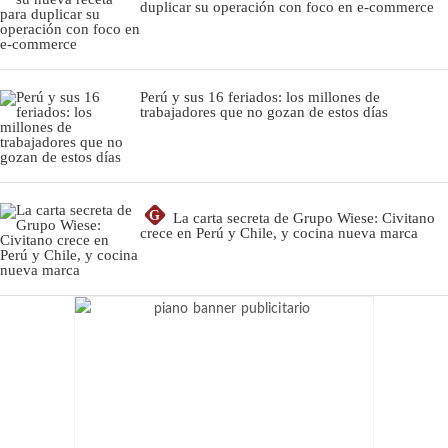
duplicar su operación con foco en e-commerce
Perú y sus 16 feriados: los millones de
trabajadores que no gozan de estos días
G
La carta secreta de Grupo Wiese: Civitano
crece en Perú y Chile, y cocina nueva marca