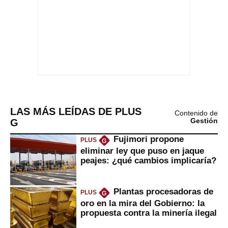
LAS MÁS LEÍDAS DE PLUS
Contenido de
G
Gestión
Fujimori propone
PLUS
G
eliminar ley que puso en jaque
peajes: ¿qué cambios implicaría?
Plantas procesadoras de
PLUS
G
oro en la mira del Gobierno: la
propuesta contra la minería ilegal