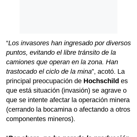
“
Los invasores han ingresado por diversos
puntos, evitando el libre tránsito de la
camiones que operan en la zona. Han
trastocado el ciclo de la mina
”, acotó. La
principal preocupación de
Hochschild
es
que está situación (invasión) se agrave o
que se intente afectar la operación minera
(cerrando la bocamina o afectando a otros
componentes mineros).