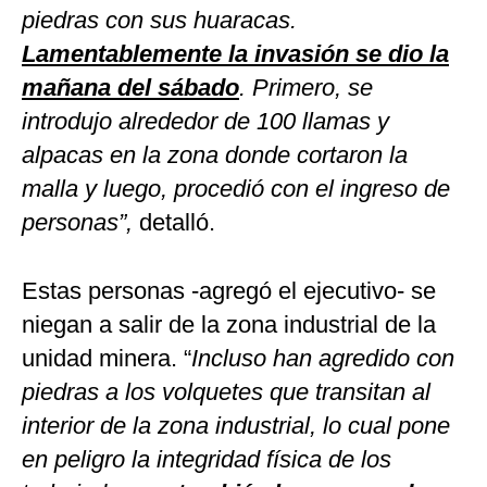
piedras con sus huaracas.
Lamentablemente la invasión se dio la
mañana del sábado
. Primero, se
introdujo alrededor de 100 llamas y
alpacas en la zona donde cortaron la
malla y luego, procedió con el ingreso de
personas”,
detalló.
Estas personas -agregó el ejecutivo- se
niegan a salir de la zona industrial de la
unidad minera. “
Incluso han agredido con
piedras a los volquetes que transitan al
interior de la zona industrial, lo cual pone
en peligro la integridad física de los