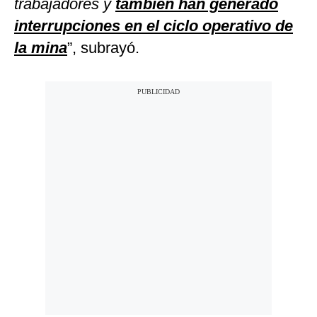
trabajadores y
también han generado
interrupciones en el ciclo operativo de
la mina
”, subrayó.