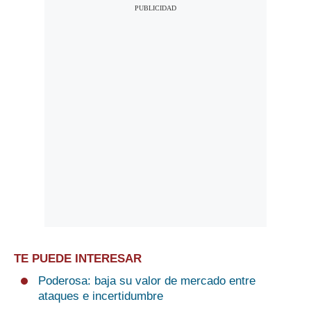
TE PUEDE INTERESAR
Poderosa: baja su valor de mercado entre
ataques e incertidumbre