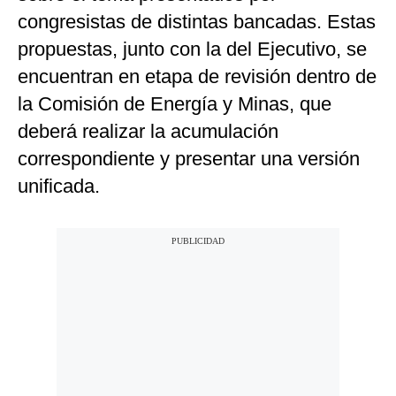
congresistas de distintas bancadas. Estas
propuestas, junto con la del Ejecutivo, se
encuentran en etapa de revisión dentro de
la Comisión de Energía y Minas, que
deberá realizar la acumulación
correspondiente y presentar una versión
unificada.