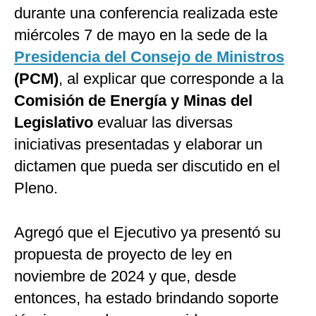
durante una conferencia realizada este
miércoles 7 de mayo en la sede de la
Presidencia del Consejo de Ministros
(PCM)
, al explicar que corresponde a la
Comisión de Energía y Minas del
Legislativo
evaluar las diversas
iniciativas presentadas y elaborar un
dictamen que pueda ser discutido en el
Pleno.
Agregó que el Ejecutivo ya presentó su
propuesta de proyecto de ley en
noviembre de 2024 y que, desde
entonces, ha estado brindando soporte