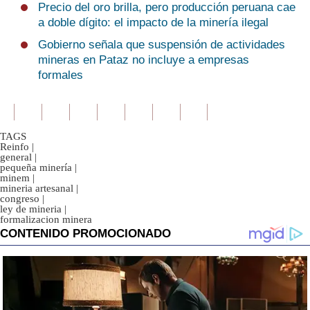
Precio del oro brilla, pero producción peruana cae
a doble dígito: el impacto de la minería ilegal
Gobierno señala que suspensión de actividades
mineras en Pataz no incluye a empresas
formales
TAGS
Reinfo
|
general
|
pequeña minería
|
minem
|
mineria artesanal
|
congreso
|
ley de mineria
|
formalizacion minera