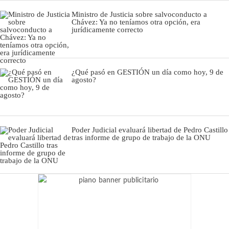
Ministro de Justicia sobre salvoconducto a
Chávez: Ya no teníamos otra opción, era
jurídicamente correcto
¿Qué pasó en GESTIÓN un día como hoy, 9 de
agosto?
Poder Judicial evaluará libertad de Pedro Castillo
tras informe de grupo de trabajo de la ONU