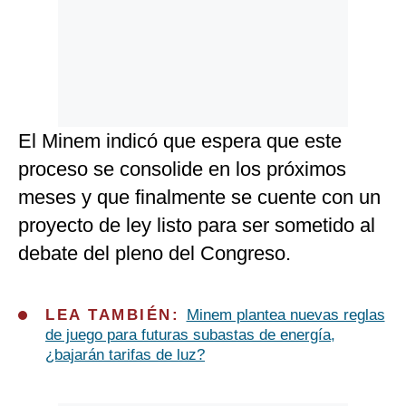
El Minem indicó que espera que este
proceso se consolide en los próximos
meses y que finalmente se cuente con un
proyecto de ley listo para ser sometido al
debate del pleno del Congreso.
LEA TAMBIÉN:
Minem plantea nuevas reglas
de juego para futuras subastas de energía,
¿bajarán tarifas de luz?