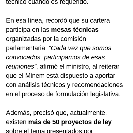
técnico cuando es requerido.
En esa línea, recordó que su cartera
participa en las
mesas técnicas
organizadas por la comisión
parlamentaria.
“Cada vez que somos
convocados, participamos de esas
reuniones”
, afirmó el ministro, al reiterar
que el Minem está dispuesto a aportar
con análisis técnicos y recomendaciones
en el proceso de formulación legislativa.
Además, precisó que, actualmente,
existen
más de 50 proyectos de ley
sobre el tema presentados por