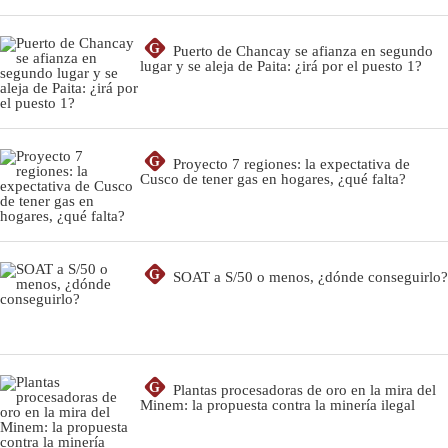
G
Puerto de Chancay se afianza en segundo
lugar y se aleja de Paita: ¿irá por el puesto 1?
G
Proyecto 7 regiones: la expectativa de
Cusco de tener gas en hogares, ¿qué falta?
G
SOAT a S/50 o menos, ¿dónde conseguirlo?
G
Plantas procesadoras de oro en la mira del
Minem: la propuesta contra la minería ilegal