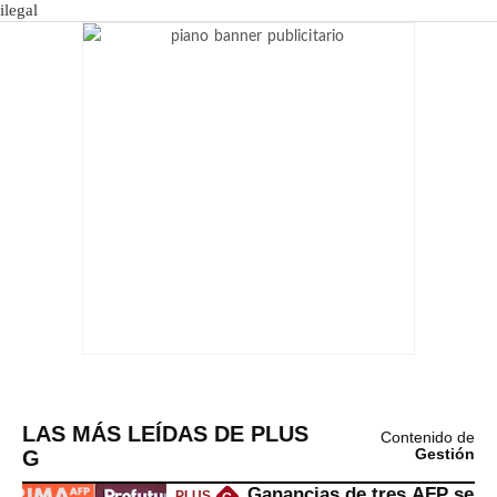
LAS MÁS LEÍDAS DE PLUS
Contenido de
G
Gestión
Ganancias de tres AFP se
PLUS