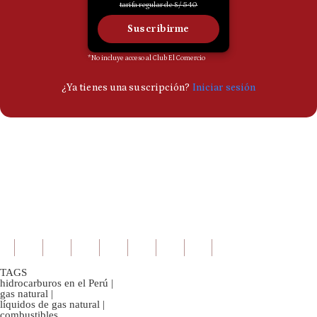
TAGS
hidrocarburos en el Perú
|
gas natural
|
líquidos de gas natural
|
combustibles