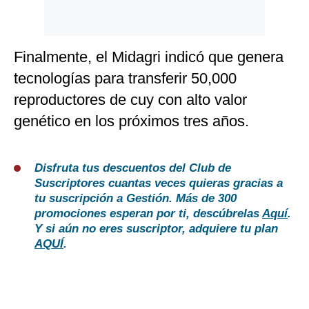
Finalmente, el Midagri indicó que genera
tecnologías para transferir 50,000
reproductores de cuy con alto valor
genético en los próximos tres años.
Disfruta tus descuentos del Club de
Suscriptores cuantas veces quieras gracias a
tu suscripción a Gestión. Más de 300
promociones esperan por ti, descúbrelas
Aquí
.
Y si aún no eres suscriptor, adquiere tu plan
AQUÍ
.