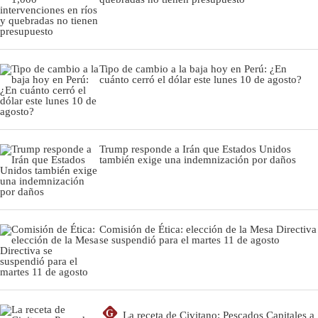
Tipo de cambio a la baja hoy en Perú: ¿En
cuánto cerró el dólar este lunes 10 de agosto?
Trump responde a Irán que Estados Unidos
también exige una indemnización por daños
Comisión de Ética: elección de la Mesa Directiva
se suspendió para el martes 11 de agosto
G
La receta de Civitano: Pescados Capitales a