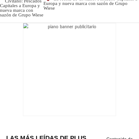
Europa y nueva marca con sazón de Grupo
Wiese
LAS MÁS LEÍDAS DE PLUS