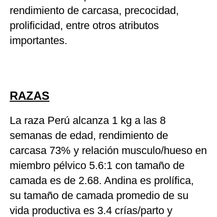
rendimiento de carcasa, precocidad,
prolificidad, entre otros atributos
importantes.
RAZAS
La raza Perú alcanza 1 kg a las 8
semanas de edad, rendimiento de
carcasa 73% y relación musculo/hueso en
miembro pélvico 5.6:1 con tamaño de
camada es de 2.68. Andina es prolífica,
su tamaño de camada promedio de su
vida productiva es 3.4 crías/parto y