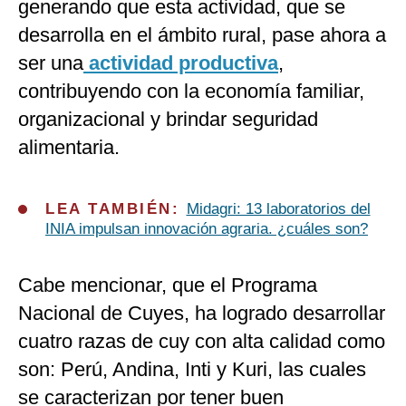
generando que esta actividad, que se
desarrolla en el ámbito rural, pase ahora a
ser una
actividad productiva
,
contribuyendo con la economía familiar,
organizacional y brindar seguridad
alimentaria.
LEA TAMBIÉN:
Midagri: 13 laboratorios del
INIA impulsan innovación agraria. ¿cuáles son?
Cabe mencionar, que el Programa
Nacional de Cuyes, ha logrado desarrollar
cuatro razas de cuy con alta calidad como
son: Perú, Andina, Inti y Kuri, las cuales
se caracterizan por tener buen