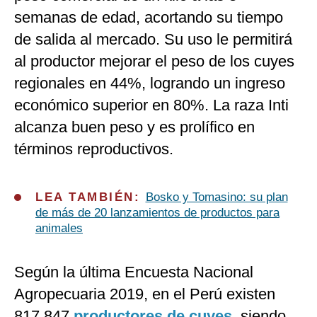
semanas de edad, acortando su tiempo
de salida al mercado. Su uso le permitirá
al productor mejorar el peso de los cuyes
regionales en 44%, logrando un ingreso
económico superior en 80%. La raza Inti
alcanza buen peso y es prolífico en
términos reproductivos.
LEA TAMBIÉN:
Bosko y Tomasino: su plan
de más de 20 lanzamientos de productos para
animales
Según la última Encuesta Nacional
Agropecuaria 2019, en el Perú existen
817,847
productores de cuyes,
siendo