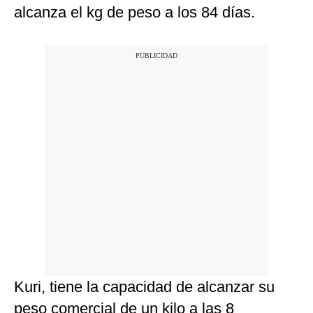
alcanza el kg de peso a los 84 días.
Kuri, tiene la capacidad de alcanzar su
peso comercial de un kilo a las 8