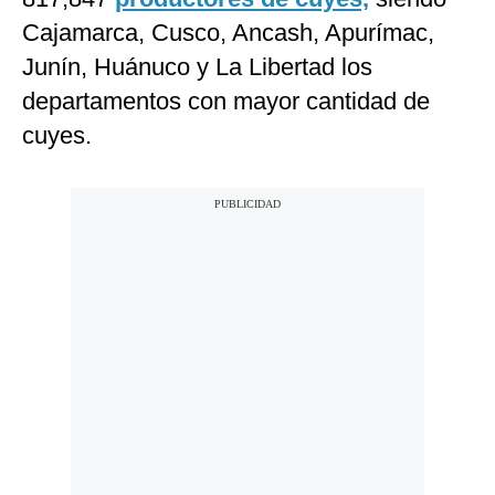
Cajamarca, Cusco, Ancash, Apurímac,
Junín, Huánuco y La Libertad los
departamentos con mayor cantidad de
cuyes.