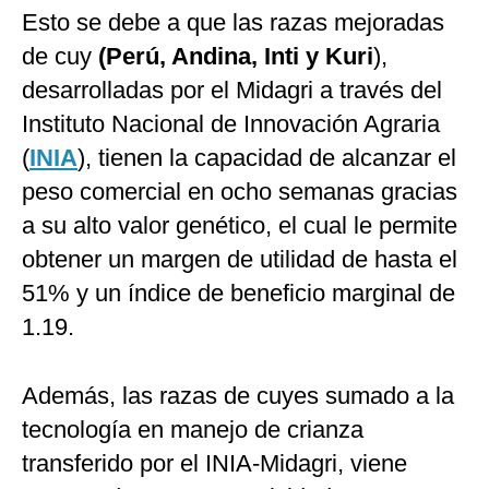
Esto se debe a que las razas mejoradas
de cuy
(Perú, Andina, Inti y Kuri
),
desarrolladas por el Midagri a través del
Instituto Nacional de Innovación Agraria
(
INIA
), tienen la capacidad de alcanzar el
peso comercial en ocho semanas gracias
a su alto valor genético, el cual le permite
obtener un margen de utilidad de hasta el
51% y un índice de beneficio marginal de
1.19.
Además, las razas de cuyes sumado a la
tecnología en manejo de crianza
transferido por el INIA-Midagri, viene