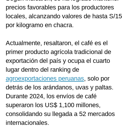
precios favorables para los productores
locales, alcanzando valores de hasta S/15
por kilogramo en chacra.
Actualmente, resaltaron, el café es el
primer producto agrícola tradicional de
exportación del país y ocupa el cuarto
lugar dentro del ranking de
agroexportaciones peruanas
, solo por
detrás de los arándanos, uvas y paltas.
Durante 2024, los envíos de café
superaron los US$ 1,100 millones,
consolidando su llegada a 52 mercados
internacionales.