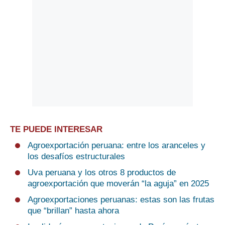
TE PUEDE INTERESAR
Agroexportación peruana: entre los aranceles y
los desafíos estructurales
Uva peruana y los otros 8 productos de
agroexportación que moverán “la aguja” en 2025
Agroexportaciones peruanas: estas son las frutas
que “brillan” hasta ahora