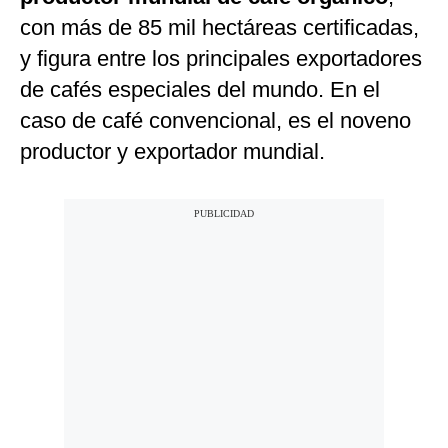
con más de 85 mil hectáreas certificadas,
y figura entre los principales exportadores
de cafés especiales del mundo. En el
caso de café convencional, es el noveno
productor y exportador mundial.