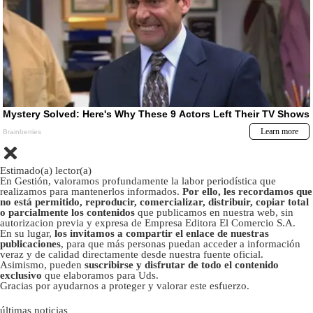
Estimado(a) lector(a)
En Gestión, valoramos profundamente la labor periodística que
realizamos para mantenerlos informados.
Por ello, les recordamos que
no está permitido, reproducir, comercializar, distribuir, copiar total
o parcialmente los contenidos
que publicamos en nuestra web, sin
autorizacion previa y expresa de Empresa Editora El Comercio S.A.
En su lugar,
los invitamos a compartir el enlace de nuestras
publicaciones
, para que más personas puedan acceder a información
veraz y de calidad directamente desde nuestra fuente oficial.
Asimismo, pueden
suscribirse y disfrutar de todo el contenido
exclusivo
que elaboramos para Uds.
Gracias por ayudarnos a proteger y valorar este esfuerzo.
últimas noticias