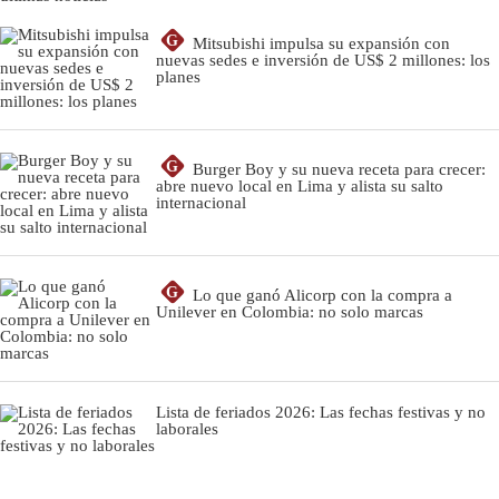
G
Mitsubishi impulsa su expansión con
nuevas sedes e inversión de US$ 2 millones: los
planes
G
Burger Boy y su nueva receta para crecer:
abre nuevo local en Lima y alista su salto
internacional
G
Lo que ganó Alicorp con la compra a
Unilever en Colombia: no solo marcas
Lista de feriados 2026: Las fechas festivas y no
laborales