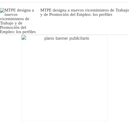
MTPE designa a nuevos viceministros de Trabajo
y de Promoción del Empleo: los perfiles