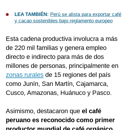
LEA TAMBIÉN:
Perú se alista para exportar café
y cacao sostenibles bajo reglamento europeo
Esta cadena productiva involucra a más
de 220 mil familias y genera empleo
directo e indirecto para más de dos
millones de personas, principalmente en
zonas rurales
de 15 regiones del país
como Junín, San Martín, Cajamarca,
Cusco, Amazonas, Huánuco y Pasco.
Asimismo, destacaron que
el café
peruano es reconocido como primer
productor mundial de café orgánico
,