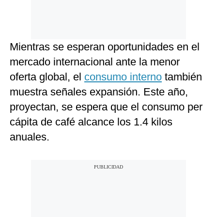
Mientras se esperan oportunidades en el
mercado internacional ante la menor
oferta global, el
consumo interno
también
muestra señales expansión. Este año,
proyectan, se espera que el consumo per
cápita de café alcance los 1.4 kilos
anuales.