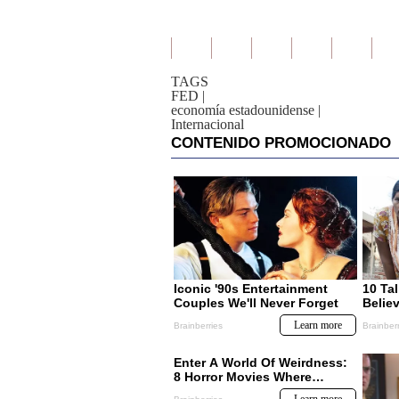
TAGS
FED
|
economía estadounidense
|
Internacional