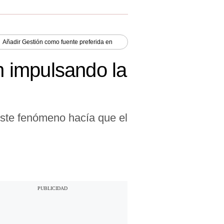
Añadir
Gestión
como fuente preferida en
án impulsando la
ste fenómeno hacía que el