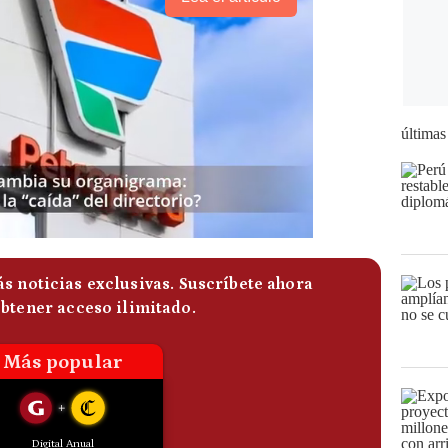
últimas