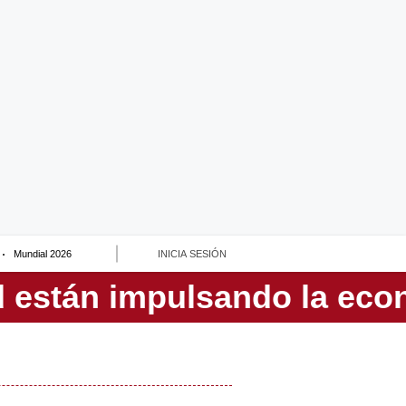
Mundial 2026
INICIA SESIÓN