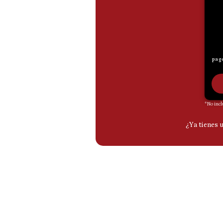
De
Cookies
Preguntas
Frecuentes