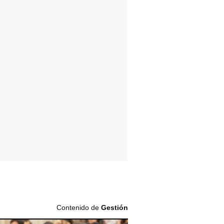
Contenido de
Gestión