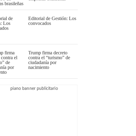
Editorial de Gestión: Los
convocados
Trump firma decreto
contra el “turismo” de
ciudadanía por
nacimiento