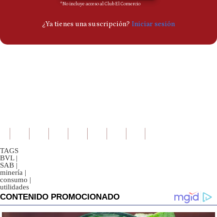
TAGS
BVL
|
SAB
|
minería
|
consumo
|
utilidades