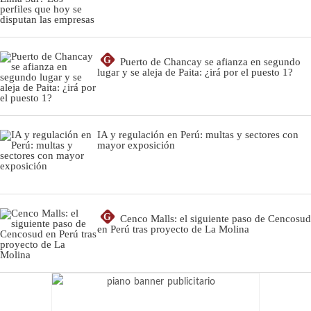
G
Puerto de Chancay se afianza en segundo
lugar y se aleja de Paita: ¿irá por el puesto 1?
IA y regulación en Perú: multas y sectores con
mayor exposición
G
Cenco Malls: el siguiente paso de Cencosud
en Perú tras proyecto de La Molina