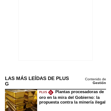
LAS MÁS LEÍDAS DE PLUS
Contenido de
G
Gestión
Plantas procesadoras de
PLUS
G
oro en la mira del Gobierno: la
propuesta contra la minería ilegal