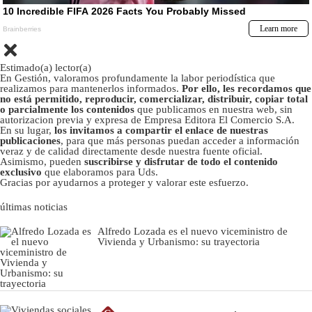
Estimado(a) lector(a)
En Gestión, valoramos profundamente la labor periodística que
realizamos para mantenerlos informados.
Por ello, les recordamos que
no está permitido, reproducir, comercializar, distribuir, copiar total
o parcialmente los contenidos
que publicamos en nuestra web, sin
autorizacion previa y expresa de Empresa Editora El Comercio S.A.
En su lugar,
los invitamos a compartir el enlace de nuestras
publicaciones
, para que más personas puedan acceder a información
veraz y de calidad directamente desde nuestra fuente oficial.
Asimismo, pueden
suscribirse y disfrutar de todo el contenido
exclusivo
que elaboramos para Uds.
Gracias por ayudarnos a proteger y valorar este esfuerzo.
últimas noticias
Alfredo Lozada es el nuevo viceministro de
Vivienda y Urbanismo: su trayectoria