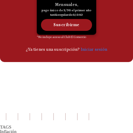
TAGS
Inflación