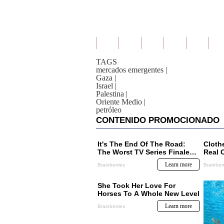
TAGS
mercados emergentes
|
Gaza
|
Israel
|
Palestina
|
Oriente Medio
|
petróleo