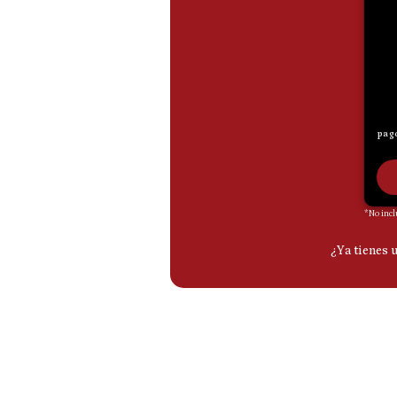
De
Cookies
Preguntas
Frecuentes