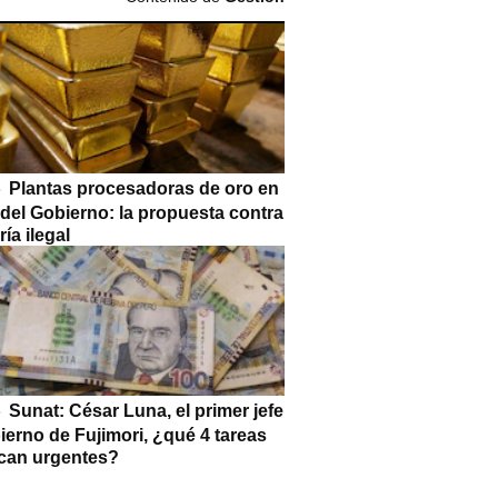
Plantas procesadoras de oro en
 del Gobierno: la propuesta contra
ría ilegal
Sunat: César Luna, el primer jefe
ierno de Fujimori, ¿qué 4 tareas
can urgentes?