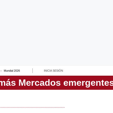
Mundial 2026
INICIA SESIÓN