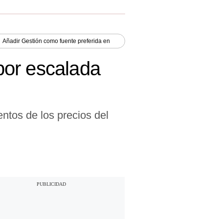
Añadir
Gestión
como fuente preferida en
por escalada
ntos de los precios del