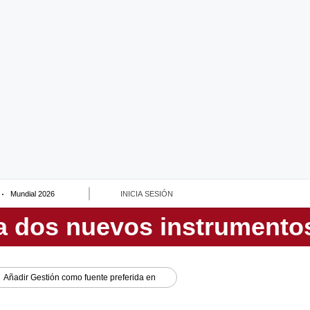
Mundial 2026
INICIA SESIÓN
Añadir
Gestión
como fuente preferida en