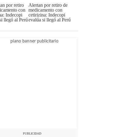
Alertan por retiro de
medicamento con
cetirizina: Indecopi
evalúa si llegó al Perú