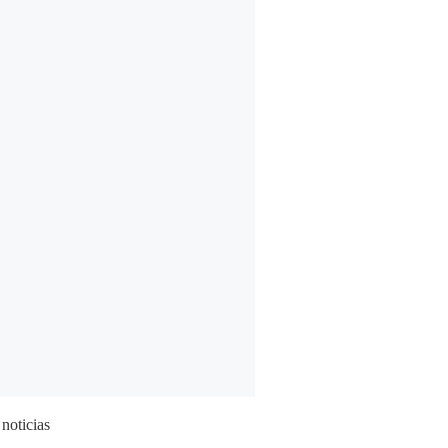
 noticias