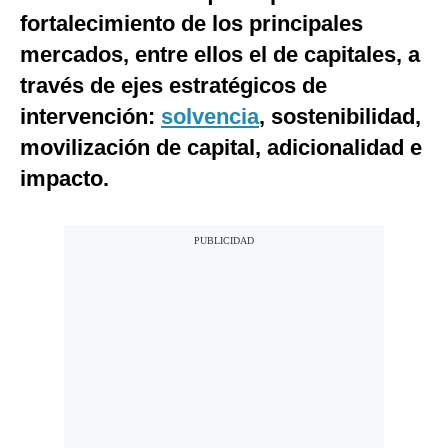
fortalecimiento de los principales
mercados, entre ellos el de capitales, a
través de ejes estratégicos de
intervención:
solvencia
, sostenibilidad,
movilización de capital, adicionalidad e
impacto.