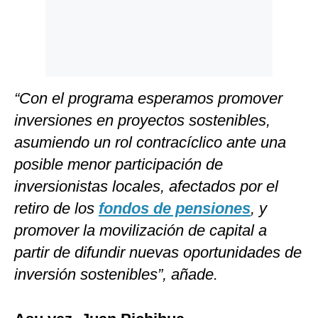
“Con el programa esperamos promover
inversiones en proyectos sostenibles,
asumiendo un rol contracíclico ante una
posible menor participación de
inversionistas locales, afectados por el
retiro de los
fondos de pensiones
, y
promover la movilización de capital a
partir de difundir nuevas oportunidades de
inversión sostenibles”, añade.