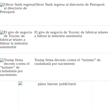
Oliver Stark regresa al directorio de Petroperú
El giro de negocio de Toyota: de fabricar telares
a liderar la industria automotriz
Trump firma decreto contra el “turismo” de
ciudadanía por nacimiento