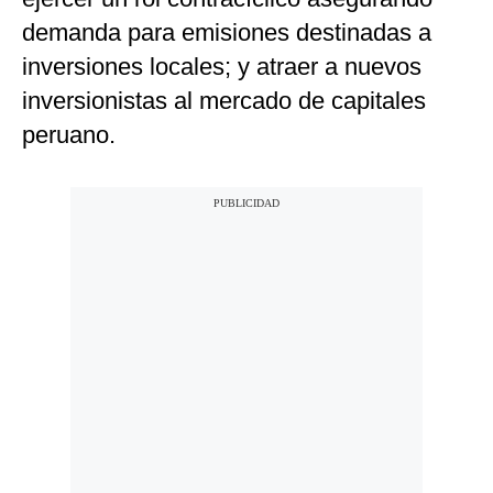
demanda para emisiones destinadas a
inversiones locales; y atraer a nuevos
inversionistas al mercado de capitales
peruano.