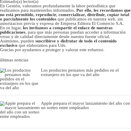
Estimado(a) lector(a)
En Gestión, valoramos profundamente la labor periodística que
realizamos para mantenerlos informados.
Por ello, les recordamos que
no está permitido, reproducir, comercializar, distribuir, copiar total
o parcialmente los contenidos
que publicamos en nuestra web, sin
autorizacion previa y expresa de Empresa Editora El Comercio S.A.
En su lugar,
los invitamos a compartir el enlace de nuestras
publicaciones
, para que más personas puedan acceder a información
veraz y de calidad directamente desde nuestra fuente oficial.
Asimismo, pueden
suscribirse y disfrutar de todo el contenido
exclusivo
que elaboramos para Uds.
Gracias por ayudarnos a proteger y valorar este esfuerzo.
últimas noticias
Los productos peruanos más pedidos en el
extranjero en los que va del año
Apple prepara el mayor lanzamiento del año con
un sorteo entre empleados