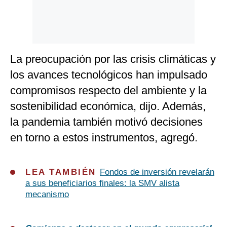
La preocupación por las crisis climáticas y
los avances tecnológicos han impulsado
compromisos respecto del ambiente y la
sostenibilidad económica, dijo. Además,
la pandemia también motivó decisiones
en torno a estos instrumentos, agregó.
LEA TAMBIÉN
Fondos de inversión revelarán
a sus beneficiarios finales: la SMV alista
mecanismo