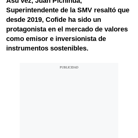
Asu vez, Juan Pichihua,
Superintendente de la SMV resaltó que
desde 2019, Cofide ha sido un
protagonista en el mercado de valores
como emisor e inversionista de
instrumentos sostenibles.