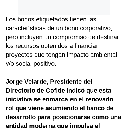
Los bonos etiquetados tienen las
características de un bono corporativo,
pero incluyen un compromiso de destinar
los recursos obtenidos a financiar
proyectos que tengan impacto ambiental
y/o social positivo.
Jorge Velarde, Presidente del
Directorio de Cofide indicó que esta
iniciativa se enmarca en el renovado
rol que viene asumiendo el banco de
desarrollo para posicionarse como una
entidad moderna que impulsa el