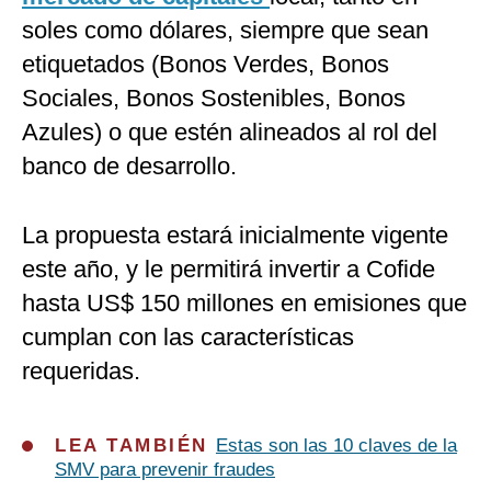
soles como dólares, siempre que sean
etiquetados (Bonos Verdes, Bonos
Sociales, Bonos Sostenibles, Bonos
Azules) o que estén alineados al rol del
banco de desarrollo.
La propuesta estará inicialmente vigente
este año, y le permitirá invertir a Cofide
hasta US$ 150 millones en emisiones que
cumplan con las características
requeridas.
LEA TAMBIÉN
Estas son las 10 claves de la
SMV para prevenir fraudes