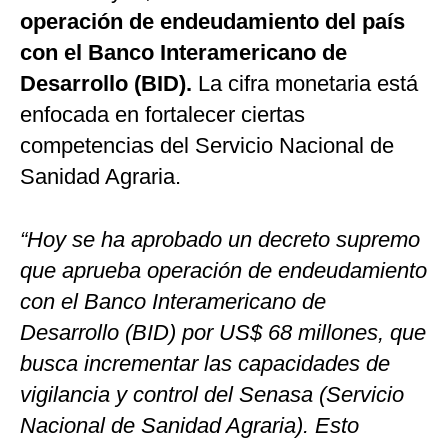
operación de endeudamiento del país
con el Banco Interamericano de
Desarrollo (BID).
La cifra monetaria está
enfocada en fortalecer ciertas
competencias del Servicio Nacional de
Sanidad Agraria.
“Hoy se ha aprobado un decreto supremo
que aprueba operación de endeudamiento
con el Banco Interamericano de
Desarrollo (BID) por US$ 68 millones, que
busca incrementar las capacidades de
vigilancia y control del Senasa (Servicio
Nacional de Sanidad Agraria). Esto