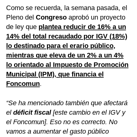
Como se recuerda, la semana pasada, el
Pleno del
Congreso
aprobó un proyecto
de ley que
plantea reducir de 16% a un
14% del total recaudado por IGV (18%)
lo destinado para el erario público,
mientras que eleva de un 2% a un 4%
lo orientado al Impuesto de Promoción
Municipal (IPM), que financia el
Foncomun
.
“Se ha mencionado también que afectará
el
déficit fiscal
[este cambio en el IGV y
el Foncomun]. Eso no es correcto. No
vamos a aumentar el gasto público