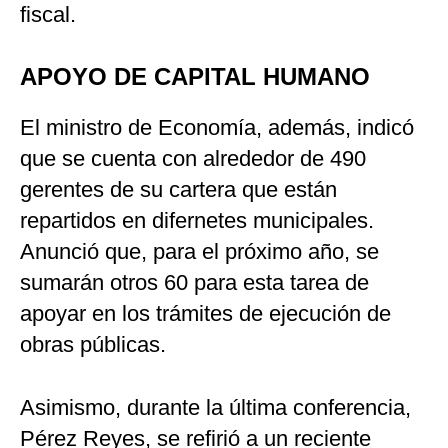
fiscal.
APOYO DE CAPITAL HUMANO
El ministro de Economía, además, indicó
que se cuenta con alrededor de 490
gerentes de su cartera que están
repartidos en difernetes municipales.
Anunció que, para el próximo año, se
sumarán otros 60 para esta tarea de
apoyar en los trámites de ejecución de
obras públicas.
Asimismo, durante la última conferencia,
Pérez Reyes, se refirió a un reciente