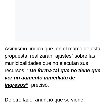
Asimismo, indicó que, en el marco de esta
propuesta, realizarán “ajustes” sobre las
municipalidades que no ejecutan sus
recursos.
“De forma tal que no tiene que
ver un aumento inmediato de
ingresos”
, precisó.
De otro lado, anunció que se viene