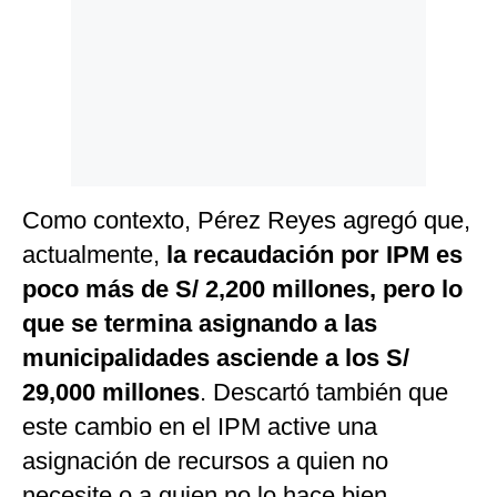
Como contexto, Pérez Reyes agregó que,
actualmente,
la recaudación por IPM es
poco más de S/ 2,200 millones, pero lo
que se termina asignando a las
municipalidades asciende a los S/
29,000 millones
. Descartó también que
este cambio en el IPM active una
asignación de recursos a quien no
necesite o a quien no lo hace bien.