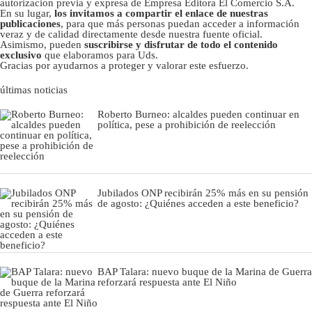
autorizacion previa y expresa de Empresa Editora El Comercio S.A.
En su lugar,
los invitamos a compartir el enlace de nuestras
publicaciones
, para que más personas puedan acceder a información
veraz y de calidad directamente desde nuestra fuente oficial.
Asimismo, pueden
suscribirse y disfrutar de todo el contenido
exclusivo
que elaboramos para Uds.
Gracias por ayudarnos a proteger y valorar este esfuerzo.
últimas noticias
Roberto Burneo: alcaldes pueden continuar en
política, pese a prohibición de reelección
Jubilados ONP recibirán 25% más en su pensión
de agosto: ¿Quiénes acceden a este beneficio?
BAP Talara: nuevo buque de la Marina de Guerra
reforzará respuesta ante El Niño