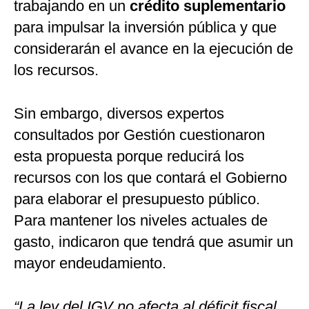
trabajando en un
crédito suplementario
para impulsar la inversión pública y que
considerarán el avance en la ejecución de
los recursos.
Sin embargo, diversos expertos
consultados por Gestión cuestionaron
esta propuesta porque reducirá los
recursos con los que contará el Gobierno
para elaborar el presupuesto público.
Para mantener los niveles actuales de
gasto, indicaron que tendrá que asumir un
mayor endeudamiento.
“La ley del IGV no afecta al déficit fiscal,