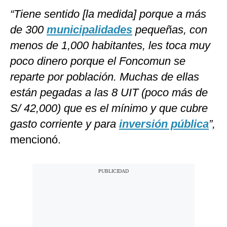
“Tiene sentido [la medida] porque a más
de 300
municipalidades
pequeñas, con
menos de 1,000 habitantes, les toca muy
poco dinero porque el Foncomun se
reparte por población. Muchas de ellas
están pegadas a las 8 UIT (poco más de
S/ 42,000) que es el mínimo y que cubre
gasto corriente y para
inversión pública
”,
mencionó.