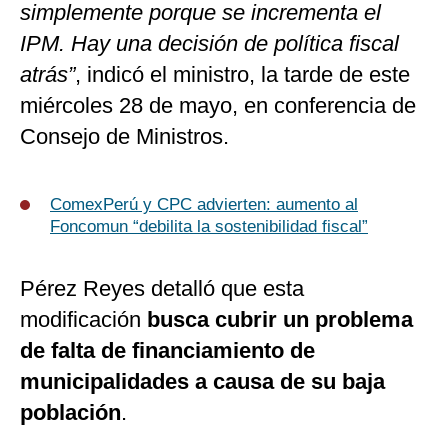
simplemente porque se incrementa el
IPM. Hay una decisión de política fiscal
atrás”
, indicó el ministro, la tarde de este
miércoles 28 de mayo, en conferencia de
Consejo de Ministros.
ComexPerú y CPC advierten: aumento al
Foncomun “debilita la sostenibilidad fiscal”
Pérez Reyes detalló que esta
modificación
busca cubrir un problema
de falta de financiamiento de
municipalidades a causa de su baja
población
.