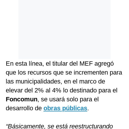
En esta línea, el titular del MEF agregó
que los recursos que se incrementen para
las municipalidades, en el marco de
elevar del 2% al 4% lo destinado para el
Foncomun
, se usará solo para el
desarrollo de
obras públicas
.
“Básicamente, se está reestructurando