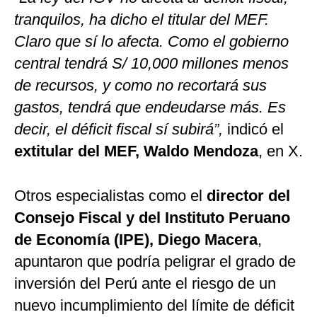
tranquilos, ha dicho el titular del MEF.
Claro que sí lo afecta. Como el gobierno
central tendrá S/ 10,000 millones menos
de recursos, y como no recortará sus
gastos, tendrá que endeudarse más. Es
decir, el déficit fiscal sí subirá”,
indicó el
extitular del MEF, Waldo Mendoza
, en X.
Otros especialistas como el
director del
Consejo Fiscal y del Instituto Peruano
de Economía (IPE), Diego Macera
,
apuntaron que podría peligrar el grado de
inversión del Perú ante el riesgo de un
nuevo incumplimiento del límite de déficit