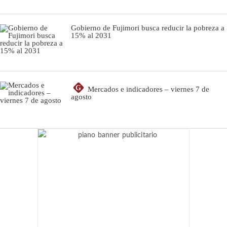
Gobierno de Fujimori busca reducir la pobreza a
15% al 2031
G
Mercados e indicadores – viernes 7 de
agosto