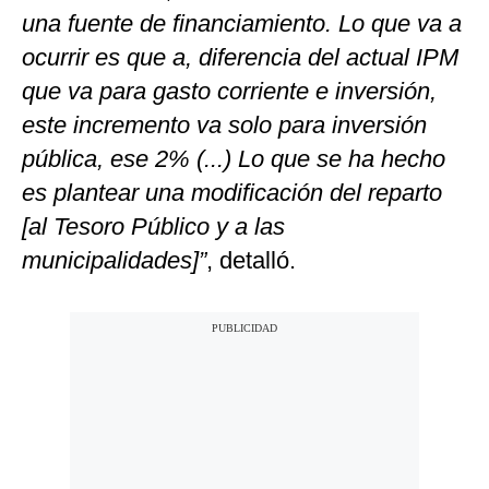
una fuente de financiamiento. Lo que va a
ocurrir es que a, diferencia del actual IPM
que va para gasto corriente e inversión,
este incremento va solo para inversión
pública, ese 2% (...) Lo que se ha hecho
es plantear una modificación del reparto
[al Tesoro Público y a las
municipalidades]”
, detalló.