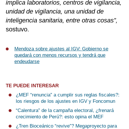
implica laboratorios, centros de vigilancia,
unidad de vigilancia, una unidad de
inteligencia sanitaria, entre otras cosas”,
sostuvo.
Mendoza sobre ajustes al IGV: Gobierno se
quedará con menos recursos y tendrá que
endeudarse
TE PUEDE INTERESAR
¿MEF “renuncia” a cumplir sus reglas fiscales?:
los riesgos de los ajustes en IGV y Foncomun
“Calentura” de la campaña electoral, ¿frenará
crecimiento de Perú?: esto opina el MEF
¿Tren Bioceánico “revive”? Megaproyecto para