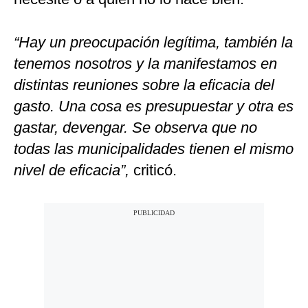
“Hay un preocupación legítima, también la
tenemos nosotros y la manifestamos en
distintas reuniones sobre la eficacia del
gasto. Una cosa es presupuestar y otra es
gastar, devengar. Se observa que no
todas las municipalidades tienen el mismo
nivel de eficacia”,
criticó.