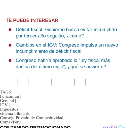
TE PUEDE INTERESAR
Déficit fiscal: Gobierno busca evitar incumplirlo
por tercer año seguido, ¿cómo?
Cambios en el IGV: Congreso impulsa un nuevo
incumplimiento de déficit fiscal
Congreso habría aprobado la “ley fiscal más
dañina del último siglo”, ¿qué se advierte?
TAGS
Foncomun
|
General
|
IGV
|
Impuestos
|
sistema tributario
|
Consejo Privado de Competitividad
|
ComexPerú