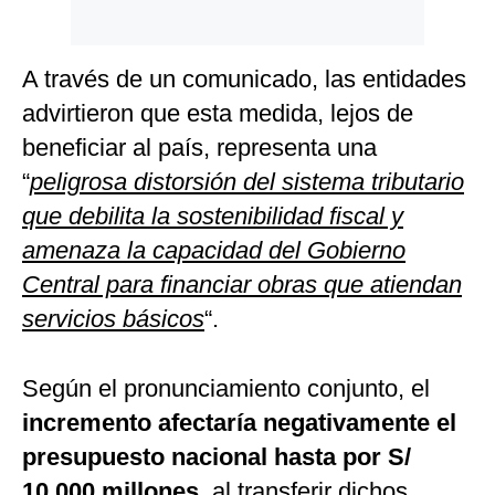
A través de un comunicado, las entidades
advirtieron que esta medida, lejos de
beneficiar al país, representa una
“
peligrosa distorsión del sistema tributario
que debilita la sostenibilidad fiscal y
amenaza la capacidad del Gobierno
Central para financiar obras que atiendan
servicios básicos
“.
Según el pronunciamiento conjunto, el
incremento afectaría negativamente el
presupuesto nacional hasta por S/
10,000 millones
, al transferir dichos