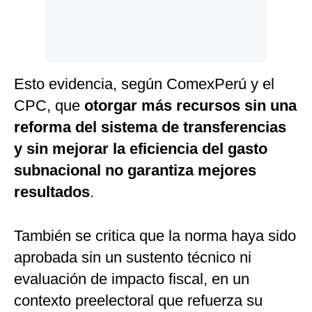
Esto evidencia, según ComexPerú y el
CPC, que
otorgar más recursos sin una
reforma del sistema de transferencias
y sin mejorar la eficiencia del gasto
subnacional no garantiza mejores
resultados
.
También se critica que la norma haya sido
aprobada sin un sustento técnico ni
evaluación de impacto fiscal, en un
contexto preelectoral que refuerza su