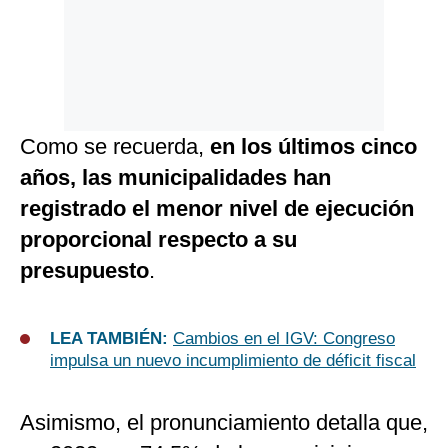
Como se recuerda,
en los últimos cinco
años, las municipalidades han
registrado el menor nivel de ejecución
proporcional respecto a su
presupuesto
.
LEA TAMBIÉN:
Cambios en el IGV: Congreso
impulsa un nuevo incumplimiento de déficit fiscal
Asimismo, el pronunciamiento detalla que,