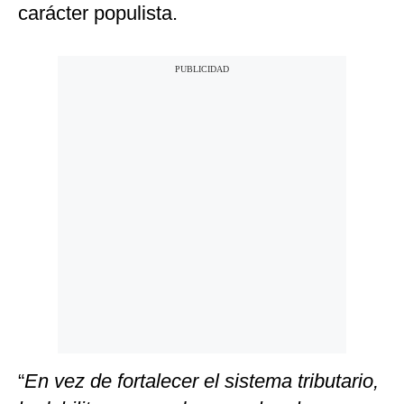
carácter populista.
“
En vez de fortalecer el sistema tributario,