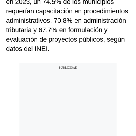
en 2023, un 74.5% de los municipios
requerían capacitación en procedimientos
administrativos, 70.8% en administración
tributaria y 67.7% en formulación y
evaluación de proyectos públicos, según
datos del INEI.