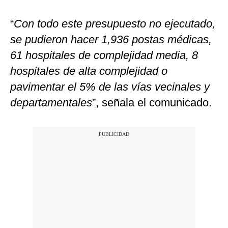
“
Con todo este presupuesto no ejecutado,
se pudieron hacer 1,936 postas médicas,
61 hospitales de complejidad media, 8
hospitales de alta complejidad o
pavimentar el 5% de las vías vecinales y
departamentales
”, señala el comunicado.