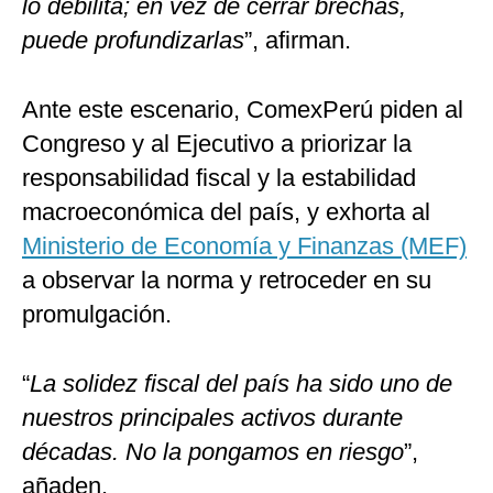
lo debilita; en vez de cerrar brechas,
puede profundizarlas
”, afirman.
Ante este escenario, ComexPerú piden al
Congreso y al Ejecutivo a priorizar la
responsabilidad fiscal y la estabilidad
macroeconómica del país, y exhorta al
Ministerio de Economía y Finanzas (MEF)
a observar la norma y retroceder en su
promulgación.
“
La solidez fiscal del país ha sido uno de
nuestros principales activos durante
décadas. No la pongamos en riesgo
”,
añaden.