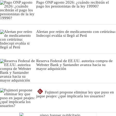
Pago ONP agosto 2026: ¿cuándo recibirán el
pago los pensionistas de la ley 19990?
Alertan por retiro de medicamento con cetirizina:
Indecopi evalúa si llegó al Perú
Reserva Federal de EE.UU. autoriza compra de
Webster Bank y Santander avanza hacia su
mayor adquisición
G
Fujimori propone eliminar ley que puso en
jaque peajes: ¿qué implicaría los usuarios?