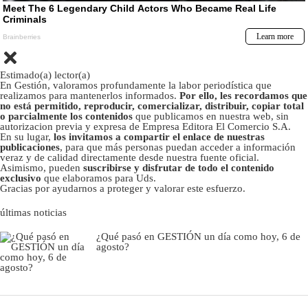
Estimado(a) lector(a)
En Gestión, valoramos profundamente la labor periodística que
realizamos para mantenerlos informados.
Por ello, les recordamos que
no está permitido, reproducir, comercializar, distribuir, copiar total
o parcialmente los contenidos
que publicamos en nuestra web, sin
autorizacion previa y expresa de Empresa Editora El Comercio S.A.
En su lugar,
los invitamos a compartir el enlace de nuestras
publicaciones
, para que más personas puedan acceder a información
veraz y de calidad directamente desde nuestra fuente oficial.
Asimismo, pueden
suscribirse y disfrutar de todo el contenido
exclusivo
que elaboramos para Uds.
Gracias por ayudarnos a proteger y valorar este esfuerzo.
últimas noticias
¿Qué pasó en GESTIÓN un día como hoy, 6 de
agosto?