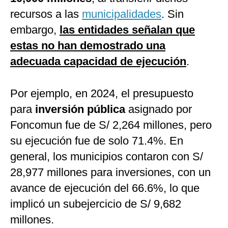
recursos a las
municipalidades
. Sin
embargo,
las entidades señalan que
estas no han demostrado una
adecuada capacidad de ejecución
.
Por ejemplo, en 2024, el presupuesto
para
inversión pública
asignado por
Foncomun fue de S/ 2,264 millones, pero
su ejecución fue de solo 71.4%. En
general, los municipios contaron con S/
28,977 millones para inversiones, con un
avance de ejecución del 66.6%, lo que
implicó un subejercicio de S/ 9,682
millones.