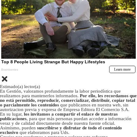
Estimado(a) lector(a)
En Gestión, valoramos profundamente la labor periodística que
realizamos para mantenerlos informados.
Por ello, les recordamos que
no está permitido, reproducir, comercializar, distribuir, copiar total
o parcialmente los contenidos
que publicamos en nuestra web, sin
autorizacion previa y expresa de Empresa Editora El Comercio S.A.
En su lugar,
los invitamos a compartir el enlace de nuestras
publicaciones
, para que más personas puedan acceder a información
veraz y de calidad directamente desde nuestra fuente oficial.
Asimismo, pueden
suscribirse y disfrutar de todo el contenido
exclusivo
que elaboramos para Uds.