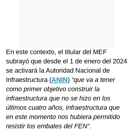
En este contexto, el titular del MEF
subrayó que desde el 1 de enero del 2024
se activará la Autoridad Nacional de
Infraestructura (
ANIN
)
“que va a tener
como primer objetivo construir la
infraestructura que no se hizo en los
últimos cuatro años, infraestructura que
en este momento nos hubiera permitido
resistir los embates del FEN”
.