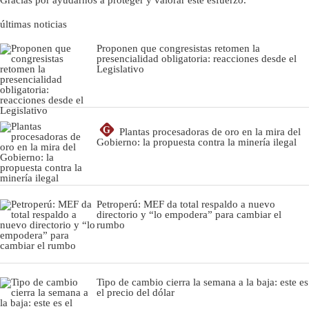
Gracias por ayudarnos a proteger y valorar este esfuerzo.
últimas noticias
Proponen que congresistas retomen la
presencialidad obligatoria: reacciones desde el
Legislativo
G
Plantas procesadoras de oro en la mira del
Gobierno: la propuesta contra la minería ilegal
Petroperú: MEF da total respaldo a nuevo
directorio y “lo empodera” para cambiar el
rumbo
Tipo de cambio cierra la semana a la baja: este es
el precio del dólar