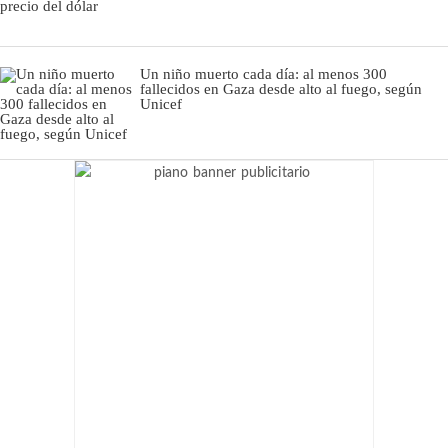
Un niño muerto cada día: al menos 300
fallecidos en Gaza desde alto al fuego, según
Unicef