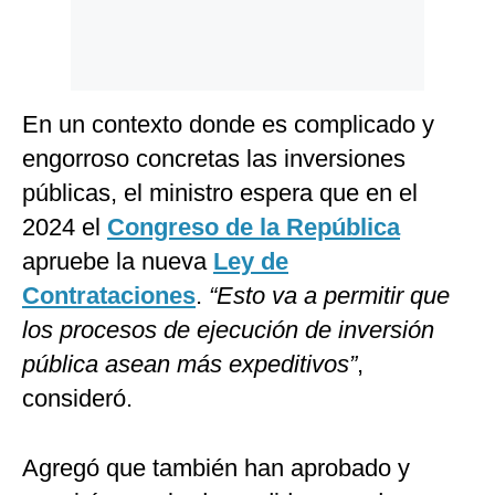
En un contexto donde es complicado y
engorroso concretas las inversiones
públicas, el ministro espera que en el
2024 el
Congreso de la República
apruebe la nueva
Ley de
Contrataciones
.
“Esto va a permitir que
los procesos de ejecución de inversión
pública asean más expeditivos”
,
consideró.
Agregó que también han aprobado y