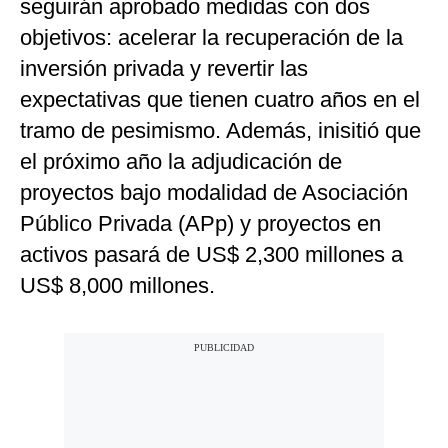
seguirán aprobado medidas con dos
objetivos: acelerar la recuperación de la
inversión privada y revertir las
expectativas que tienen cuatro años en el
tramo de pesimismo. Además, inisitió que
el próximo año la adjudicación de
proyectos bajo modalidad de Asociación
Público Privada (APp) y proyectos en
activos pasará de US$ 2,300 millones a
US$ 8,000 millones.