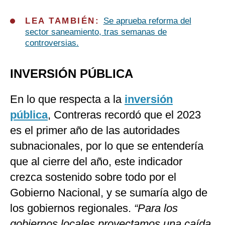
LEA TAMBIÉN:
Se aprueba reforma del
sector saneamiento, tras semanas de
controversias.
INVERSIÓN PÚBLICA
En lo que respecta a la
inversión
pública
, Contreras recordó que el 2023
es el primer año de las autoridades
subnacionales, por lo que se entendería
que al cierre del año, este indicador
crezca sostenido sobre todo por el
Gobierno Nacional, y se sumaría algo de
los gobiernos regionales.
“Para los
gobiernos locales proyectamos una caída