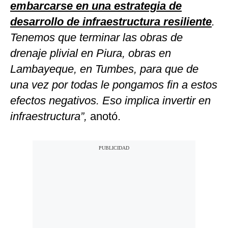
embarcarse en una estrategia de
desarrollo de infraestructura resiliente
.
Tenemos que terminar las obras de
drenaje plivial en Piura, obras en
Lambayeque, en Tumbes, para que de
una vez por todas le pongamos fin a estos
efectos negativos. Eso implica invertir en
infraestructura”,
anotó.