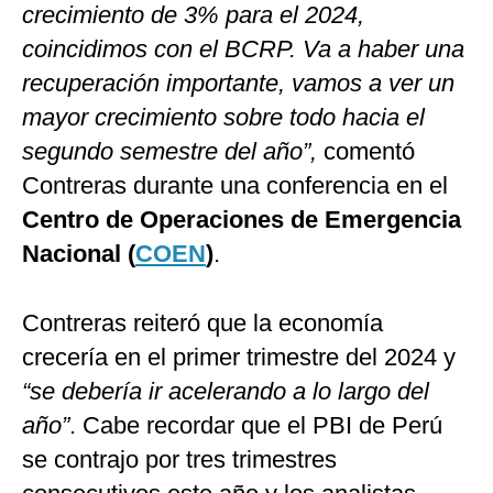
crecimiento de 3% para el 2024,
coincidimos con el BCRP. Va a haber una
recuperación importante, vamos a ver un
mayor crecimiento sobre todo hacia el
segundo semestre del año”,
comentó
Contreras durante una conferencia en el
Centro de Operaciones de Emergencia
Nacional (
COEN
)
.
Contreras reiteró que la economía
crecería en el primer trimestre del 2024 y
“se debería ir acelerando a lo largo del
año”
. Cabe recordar que el PBI de Perú
se contrajo por tres trimestres