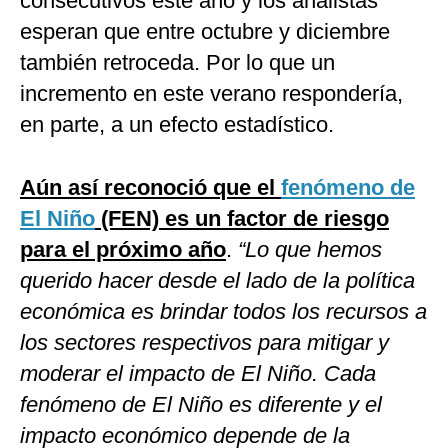
consecutivos este año y los analistas
esperan que entre octubre y diciembre
también retroceda. Por lo que un
incremento en este verano respondería,
en parte, a un efecto estadístico.
Aún así reconoció que el
fenómeno de
El Niño
(FEN) es un factor de riesgo
para el próximo año
.
“Lo que hemos
querido hacer desde el lado de la política
económica es brindar todos los recursos a
los sectores respectivos para mitigar y
moderar el impacto de El Niño. Cada
fenómeno de El Niño es diferente y el
impacto económico depende de la