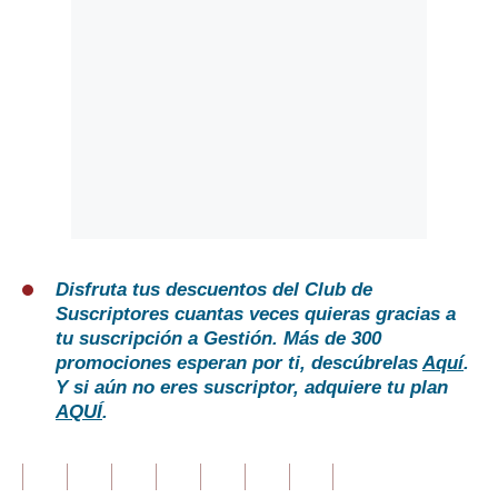
Disfruta tus descuentos del Club de
Suscriptores cuantas veces quieras gracias a
tu suscripción a Gestión. Más de 300
promociones esperan por ti, descúbrelas
Aquí
.
Y si aún no eres suscriptor, adquiere tu plan
AQUÍ
.