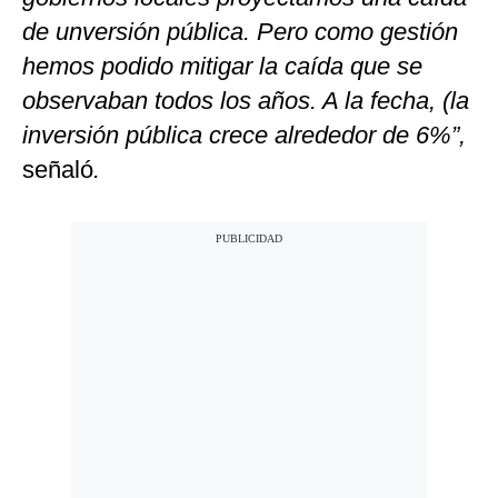
de unversión pública. Pero como gestión
hemos podido mitigar la caída que se
observaban todos los años. A la fecha, (la
inversión pública crece alrededor de 6%”,
señaló
.