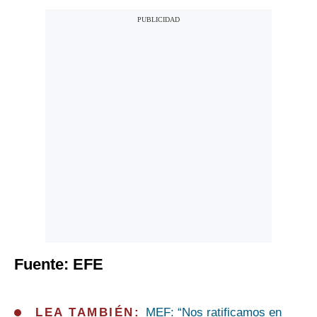
Fuente: EFE
LEA TAMBIÉN:
MEF: “Nos ratificamos en