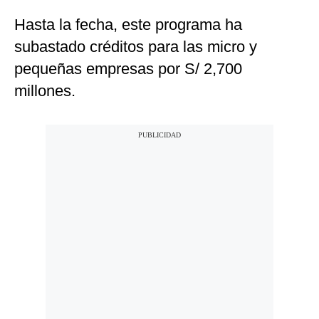
Hasta la fecha, este programa ha
subastado créditos para las micro y
pequeñas empresas por S/ 2,700
millones.