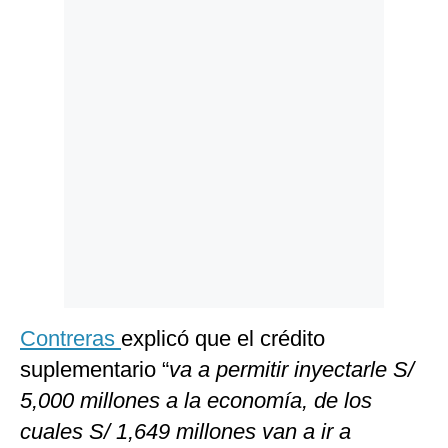
Politica
De
Cookies
Preguntas
Frecuentes
Contreras
explicó que el crédito
suplementario “
va a permitir inyectarle S/
5,000 millones a la economía, de los
cuales S/ 1,649 millones van a ir a