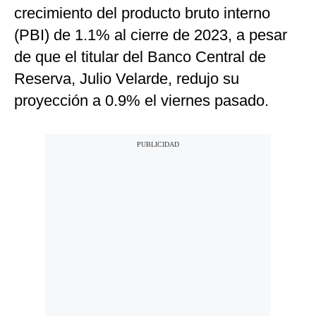
crecimiento del producto bruto interno
(PBI) de 1.1% al cierre de 2023, a pesar
de que el titular del Banco Central de
Reserva, Julio Velarde, redujo su
proyección a 0.9% el viernes pasado.