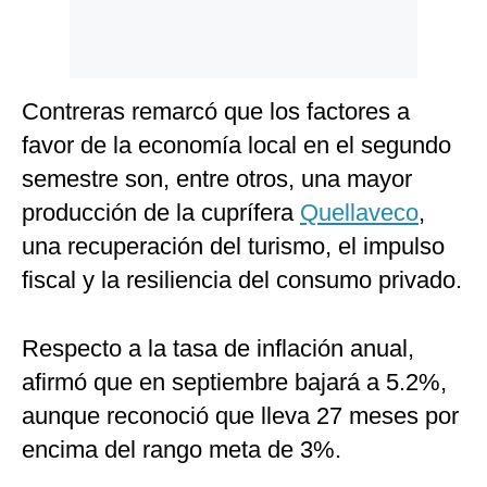
Contreras remarcó que los factores a
favor de la economía local en el segundo
semestre son, entre otros, una mayor
producción de la cuprífera
Quellaveco
,
una recuperación del turismo, el impulso
fiscal y la resiliencia del consumo privado.
Respecto a la tasa de inflación anual,
afirmó que en septiembre bajará a 5.2%,
aunque reconoció que lleva 27 meses por
encima del rango meta de 3%.