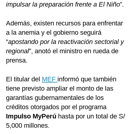
impulsar la preparación frente a El Niño
”.
Además, existen recursos para enfrentar
a la anemia y el gobierno seguirá
“
apostando por la reactivación sectorial y
regional
”, anotó el ministro en rueda de
prensa.
El titular del
MEF
informó que también
tiene previsto ampliar el monto de las
garantías gubernamentales de los
créditos otorgados por el programa
Impulso MyPerú
hasta por un total de S/
5,000 millones.