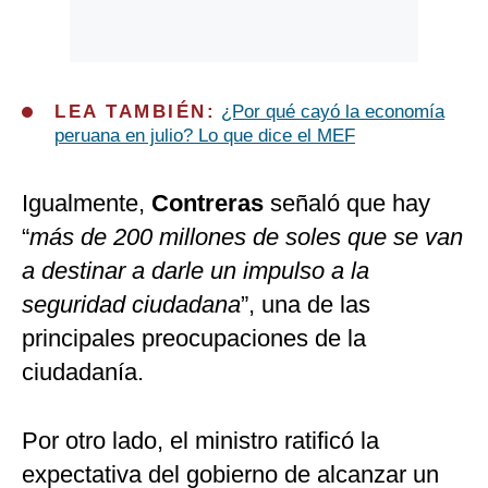
LEA TAMBIÉN:
¿Por qué cayó la economía
peruana en julio? Lo que dice el MEF
Igualmente,
Contreras
señaló que hay
“
más de 200 millones de soles que se van
a destinar a darle un impulso a la
seguridad ciudadana
”, una de las
principales preocupaciones de la
ciudadanía.
Por otro lado, el ministro ratificó la
expectativa del gobierno de alcanzar un