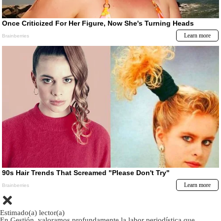
Estimado(a) lector(a)
En Gestión, valoramos profundamente la labor periodística que