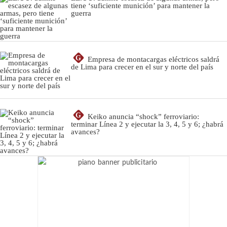
tiene ‘suficiente munición’ para mantener la
guerra
G
Empresa de montacargas eléctricos saldrá
de Lima para crecer en el sur y norte del país
G
Keiko anuncia “shock” ferroviario:
terminar Línea 2 y ejecutar la 3, 4, 5 y 6; ¿habrá
avances?