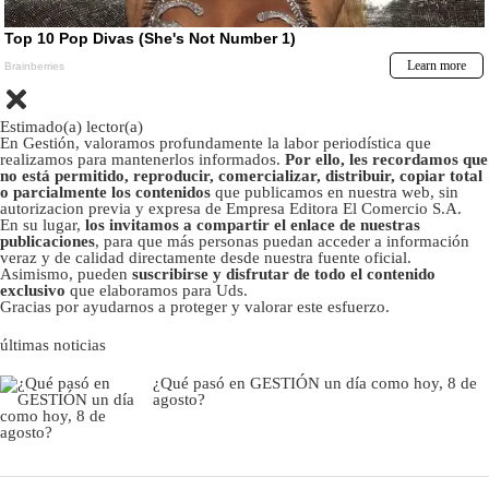
Estimado(a) lector(a)
En Gestión, valoramos profundamente la labor periodística que
realizamos para mantenerlos informados.
Por ello, les recordamos que
no está permitido, reproducir, comercializar, distribuir, copiar total
o parcialmente los contenidos
que publicamos en nuestra web, sin
autorizacion previa y expresa de Empresa Editora El Comercio S.A.
En su lugar,
los invitamos a compartir el enlace de nuestras
publicaciones
, para que más personas puedan acceder a información
veraz y de calidad directamente desde nuestra fuente oficial.
Asimismo, pueden
suscribirse y disfrutar de todo el contenido
exclusivo
que elaboramos para Uds.
Gracias por ayudarnos a proteger y valorar este esfuerzo.
últimas noticias
¿Qué pasó en GESTIÓN un día como hoy, 8 de
agosto?