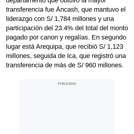
departamento que obtuvo la mayor
transferencia fue Áncash, que mantuvo el
liderazgo con S/ 1,784 millones y una
participación del 23.4% del total del monto
pagado por canon y regalías. En segundo
lugar está Arequipa, que recibió S/ 1,123
millones, seguida de Ica, que registró una
transferencia de más de S/ 960 millones.