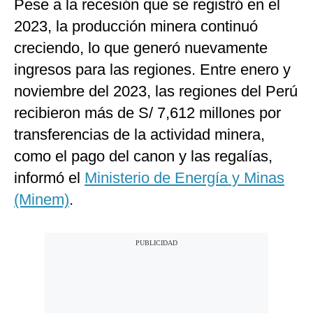
Pese a la recesión que se registró en el
2023, la producción minera continuó
creciendo, lo que generó nuevamente
ingresos para las regiones. Entre enero y
noviembre del 2023, las regiones del Perú
recibieron más de S/ 7,612 millones por
transferencias de la actividad minera,
como el pago del canon y las regalías,
informó el
Ministerio de Energía y Minas
(Minem)
.