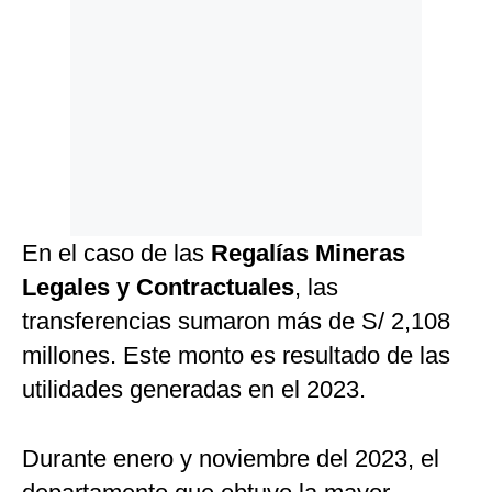
En el caso de las
Regalías Mineras
Legales y Contractuales
, las
transferencias sumaron más de S/ 2,108
millones. Este monto es resultado de las
utilidades generadas en el 2023.
Durante enero y noviembre del 2023, el