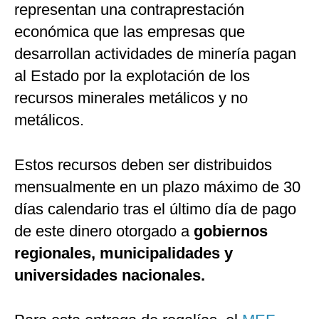
representan una contraprestación
económica que las empresas que
desarrollan actividades de minería pagan
al Estado por la explotación de los
recursos minerales metálicos y no
metálicos.
Estos recursos deben ser distribuidos
mensualmente en un plazo máximo de 30
días calendario tras el último día de pago
de este dinero otorgado a
gobiernos
regionales, municipalidades y
universidades nacionales.