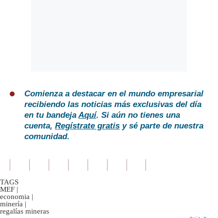
Comienza a destacar en el mundo empresarial
recibiendo las noticias más exclusivas del día
en tu bandeja
Aquí
. Si aún no tienes una
cuenta,
Regístrate gratis
y sé parte de nuestra
comunidad.
TAGS
MEF
|
economia
|
minería
|
regalías mineras