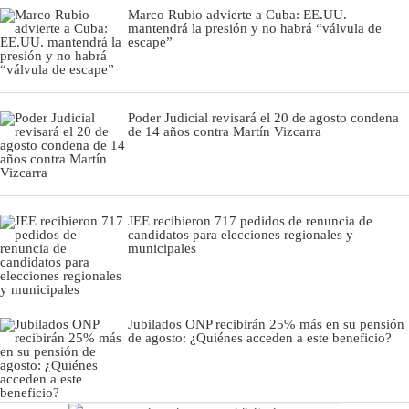
Marco Rubio advierte a Cuba: EE.UU.
mantendrá la presión y no habrá “válvula de
escape”
Poder Judicial revisará el 20 de agosto condena
de 14 años contra Martín Vizcarra
JEE recibieron 717 pedidos de renuncia de
candidatos para elecciones regionales y
municipales
Jubilados ONP recibirán 25% más en su pensión
de agosto: ¿Quiénes acceden a este beneficio?