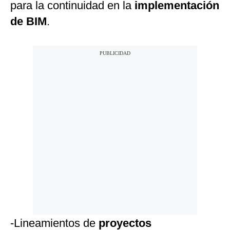
para la continuidad en la
implementación
de BIM
.
-Lineamientos de
proyectos