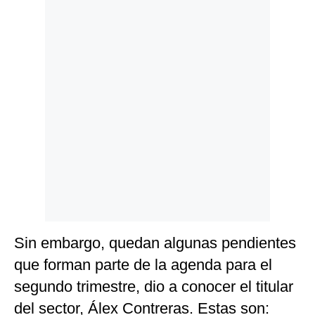
Politica
De
Cookies
Preguntas
Frecuentes
Sin embargo, quedan algunas pendientes
que forman parte de la agenda para el
segundo trimestre, dio a conocer el titular
del sector, Álex Contreras. Estas son: