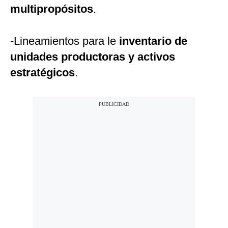
multipropósitos
.
-Lineamientos para le
inventario de
unidades productoras y activos
estratégicos
.