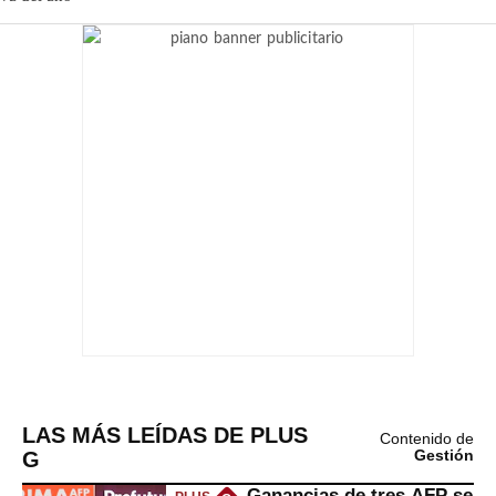
LAS MÁS LEÍDAS DE PLUS
Contenido de
G
Gestión
Ganancias de tres AFP se