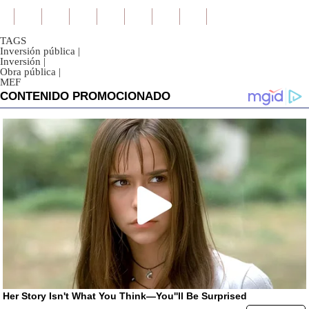
TAGS
Inversión pública
|
Inversión
|
Obra pública
|
MEF