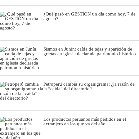
¿Qué pasó en GESTIÓN un día como hoy, 7 de
agosto?
Sismos en Junín: caída de tejas y aparición de
grietas en iglesia declarada patrimonio histórico
Petroperú cambia su organigrama: ¿la razón de
la “caída” del directorio?
Los productos peruanos más pedidos en el
extranjero en los que va del año