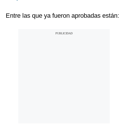
Entre las que ya fueron aprobadas están: