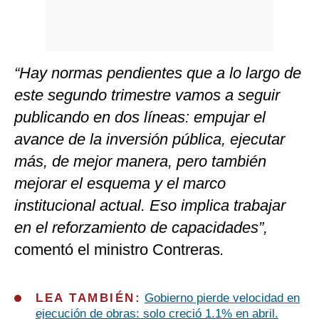
“Hay normas pendientes que a lo largo de
este segundo trimestre vamos a seguir
publicando en dos líneas: empujar el
avance de la inversión pública, ejecutar
más, de mejor manera, pero también
mejorar el esquema y el marco
institucional actual. Eso implica trabajar
en el reforzamiento de capacidades”,
comentó el ministro Contreras
.
LEA TAMBIÉN:
Gobierno pierde velocidad en
ejecución de obras: solo creció 1.1% en abril.