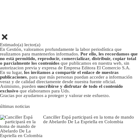
Estimado(a) lector(a)
En Gestión, valoramos profundamente la labor periodística que
realizamos para mantenerlos informados.
Por ello, les recordamos que
no está permitido, reproducir, comercializar, distribuir, copiar total
o parcialmente los contenidos
que publicamos en nuestra web, sin
autorizacion previa y expresa de Empresa Editora El Comercio S.A.
En su lugar,
los invitamos a compartir el enlace de nuestras
publicaciones
, para que más personas puedan acceder a información
veraz y de calidad directamente desde nuestra fuente oficial.
Asimismo, pueden
suscribirse y disfrutar de todo el contenido
exclusivo
que elaboramos para Uds.
Gracias por ayudarnos a proteger y valorar este esfuerzo.
últimas noticias
Canciller Espá participará en la toma de mando
de Abelardo De La Espriella en Colombia