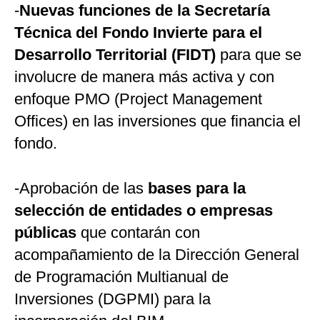
-
Nuevas funciones de la Secretaría
Técnica del Fondo Invierte para el
Desarrollo Territorial (FIDT)
para que se
involucre de manera más activa y con
enfoque PMO (Project Management
Offices) en las inversiones que financia el
fondo.
-Aprobación de las
bases para la
selección de entidades o empresas
públicas
que contarán con
acompañamiento de la Dirección General
de Programación Multianual de
Inversiones (DGPMI) para la