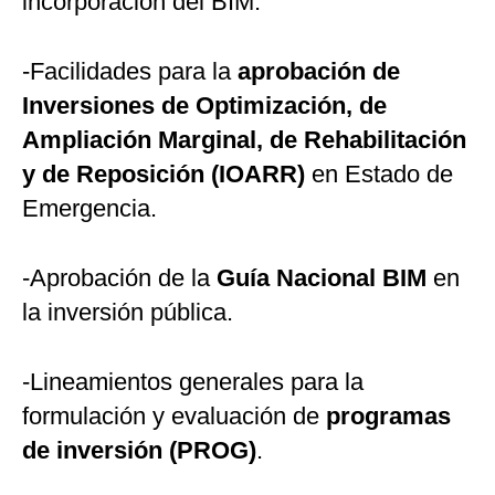
incorporación del BIM.
-Facilidades para la
aprobación de
Inversiones de Optimización, de
Ampliación Marginal, de Rehabilitación
y de Reposición (IOARR)
en Estado de
Emergencia.
-Aprobación de la
Guía Nacional BIM
en
la inversión pública.
-Lineamientos generales para la
formulación y evaluación de
programas
de inversión (PROG)
.