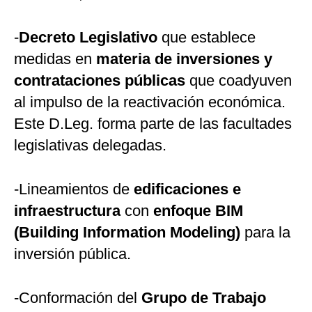
-
Decreto Legislativo
que establece
medidas en
materia de inversiones y
contrataciones públicas
que coadyuven
al impulso de la reactivación económica.
Este D.Leg. forma parte de las facultades
legislativas delegadas.
-Lineamientos de
edificaciones e
infraestructura
con
enfoque BIM
(Building Information Modeling)
para la
inversión pública.
-Conformación del
Grupo de Trabajo