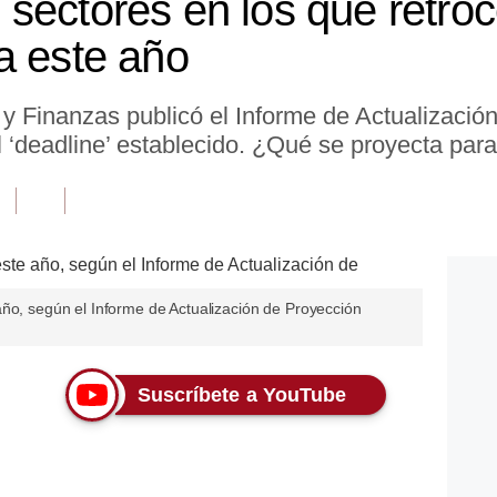
sectores en los que retro
a este año
 y Finanzas publicó el Informe de Actualizació
‘deadline’ establecido. ¿Qué se proyecta para
año, según el Informe de Actualización de Proyección
Suscríbete a YouTube