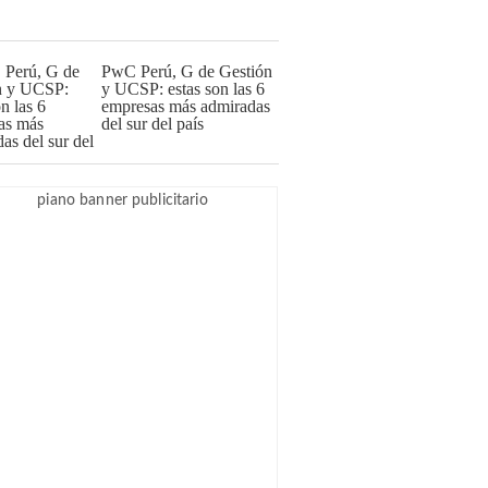
PwC Perú, G de Gestión
y UCSP: estas son las 6
empresas más admiradas
del sur del país