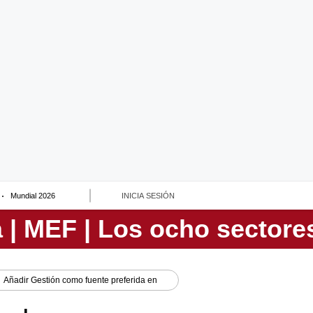
Mundial 2026
INICIA SESIÓN
Añadir
Gestión
como fuente preferida en