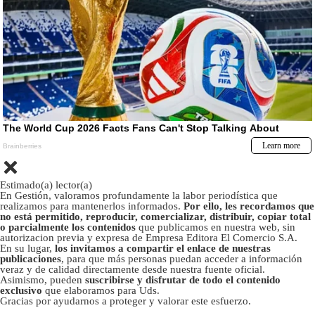
Estimado(a) lector(a)
En Gestión, valoramos profundamente la labor periodística que
realizamos para mantenerlos informados.
Por ello, les recordamos que
no está permitido, reproducir, comercializar, distribuir, copiar total
o parcialmente los contenidos
que publicamos en nuestra web, sin
autorizacion previa y expresa de Empresa Editora El Comercio S.A.
En su lugar,
los invitamos a compartir el enlace de nuestras
publicaciones
, para que más personas puedan acceder a información
veraz y de calidad directamente desde nuestra fuente oficial.
Asimismo, pueden
suscribirse y disfrutar de todo el contenido
exclusivo
que elaboramos para Uds.
Gracias por ayudarnos a proteger y valorar este esfuerzo.