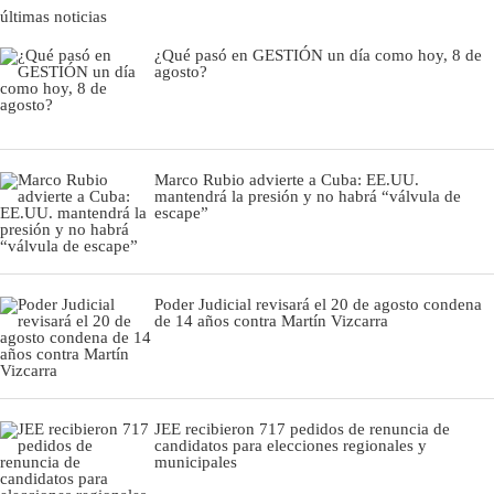
últimas noticias
¿Qué pasó en GESTIÓN un día como hoy, 8 de
agosto?
Marco Rubio advierte a Cuba: EE.UU.
mantendrá la presión y no habrá “válvula de
escape”
Poder Judicial revisará el 20 de agosto condena
de 14 años contra Martín Vizcarra
JEE recibieron 717 pedidos de renuncia de
candidatos para elecciones regionales y
municipales