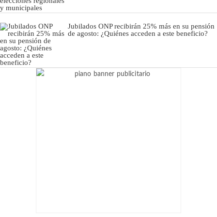
Jubilados ONP recibirán 25% más en su pensión
de agosto: ¿Quiénes acceden a este beneficio?