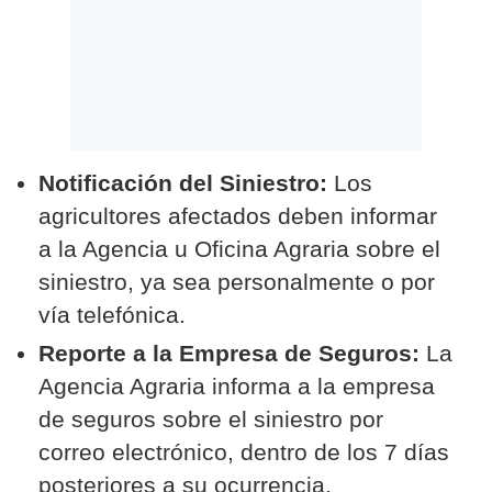
Notificación del Siniestro:
Los
agricultores afectados deben informar
a la Agencia u Oficina Agraria sobre el
siniestro, ya sea personalmente o por
vía telefónica.
Reporte a la Empresa de Seguros:
La
Agencia Agraria informa a la empresa
de seguros sobre el siniestro por
correo electrónico, dentro de los 7 días
posteriores a su ocurrencia.