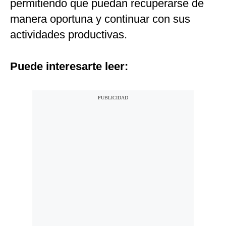
permitiendo que puedan recuperarse de
manera oportuna y continuar con sus
actividades productivas.
Puede interesarte leer: