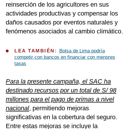
reinserción de los agricultores en sus
actividades productivas y compensar los
daños causados por eventos naturales y
fenómenos asociados al cambio climático.
LEA TAMBIÉN:
Bolsa de Lima podría
competir con bancos en financiar con menores
tasas
Para la presente campaña, el SAC ha
destinado recursos por un total de S/ 98
millones para el pago de primas a nivel
nacional
, permitiendo mejoras
significativas en la cobertura del seguro.
Entre estas mejoras se incluye la