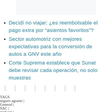
Decidí no viajar: ¿es reembolsable el
pago extra por “asientos favoritos”?
Sector automotriz con mejores
expectativas para la conversión de
autos a GNV este año
Corte Suprema establece que Sunat
debe revisar cada operación, no solo
muestras
TAGS
seguro agrario
|
General
|
SAC
|