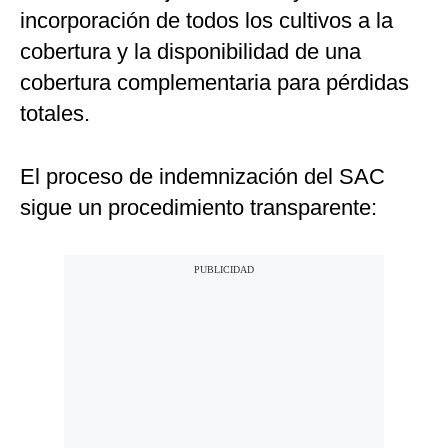
incorporación de todos los cultivos a la
cobertura y la disponibilidad de una
cobertura complementaria para pérdidas
totales.
El proceso de indemnización del SAC
sigue un procedimiento transparente: