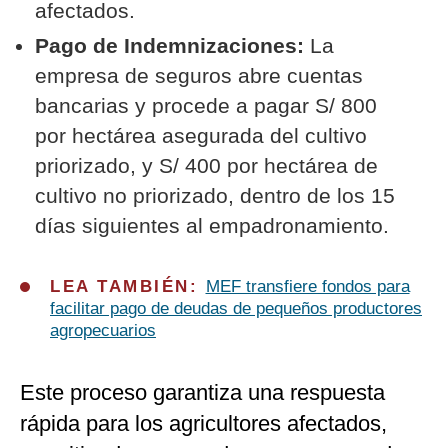
afectados.
Pago de Indemnizaciones:
La
empresa de seguros abre cuentas
bancarias y procede a pagar S/ 800
por hectárea asegurada del cultivo
priorizado, y S/ 400 por hectárea de
cultivo no priorizado, dentro de los 15
días siguientes al empadronamiento.
LEA TAMBIÉN:
MEF transfiere fondos para
facilitar pago de deudas de pequeños productores
agropecuarios
Este proceso garantiza una respuesta
rápida para los agricultores afectados,