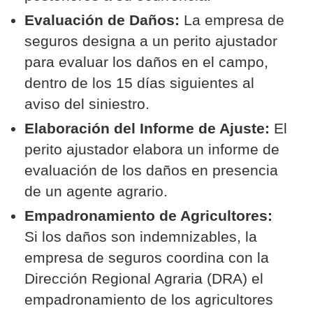
Evaluación de Daños:
La empresa de
seguros designa a un perito ajustador
para evaluar los daños en el campo,
dentro de los 15 días siguientes al
aviso del siniestro.
Elaboración del Informe de Ajuste:
El
perito ajustador elabora un informe de
evaluación de los daños en presencia
de un agente agrario.
Empadronamiento de Agricultores:
Si los daños son indemnizables, la
empresa de seguros coordina con la
Dirección Regional Agraria (DRA) el
empadronamiento de los agricultores