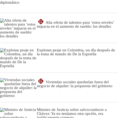
G
Alta oferta de talentos para ‘estos niveles’
impacta en el aumento de sueldo: los detalles
Explotan peaje en Colombia, un día después de
la toma de mando de De la Espriella
G
Viviendas sociales quedarían fuera del
negocio de alquiler: la propuesta del gobierno
Ministro de Justicia sobre salvoconducto a
Chávez: Ya no teníamos otra opción, era
jurídicamente correcto