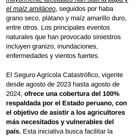
el maíz amiláceo
, seguidos por haba
grano seco, plátano y maíz amarillo duro,
entre otros. Los principales eventos
naturales que han provocado siniestros
incluyen granizo, inundaciones,
enfermedades y vientos fuertes.
El Seguro Agrícola Catastrófico, vigente
desde agosto de 2023 hasta agosto de
2024,
ofrece una cobertura del 100%
respaldada por el Estado peruano, con
el objetivo de asistir a los agricultores
más necesitados y vulnerables del
país.
Esta iniciativa busca facilitar la