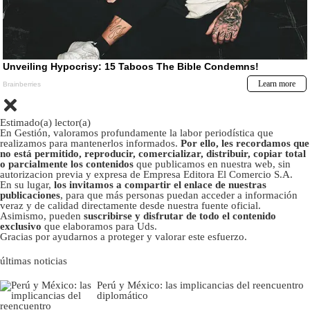
Estimado(a) lector(a)
En Gestión, valoramos profundamente la labor periodística que
realizamos para mantenerlos informados.
Por ello, les recordamos que
no está permitido, reproducir, comercializar, distribuir, copiar total
o parcialmente los contenidos
que publicamos en nuestra web, sin
autorizacion previa y expresa de Empresa Editora El Comercio S.A.
En su lugar,
los invitamos a compartir el enlace de nuestras
publicaciones
, para que más personas puedan acceder a información
veraz y de calidad directamente desde nuestra fuente oficial.
Asimismo, pueden
suscribirse y disfrutar de todo el contenido
exclusivo
que elaboramos para Uds.
Gracias por ayudarnos a proteger y valorar este esfuerzo.
últimas noticias
Perú y México: las implicancias del reencuentro
diplomático