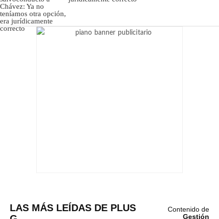
LAS MÁS LEÍDAS DE PLUS
Contenido de
G
Gestión