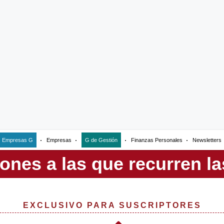
Empresas G
Empresas
G de Gestión
Finanzas Personales
Newsletters
EXCLUSIVO PARA SUSCRIPTORES