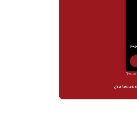
De
Cookies
Preguntas
Frecuentes