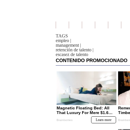
TAGS
empleo
|
management
|
retención de talento
|
escasez de talento