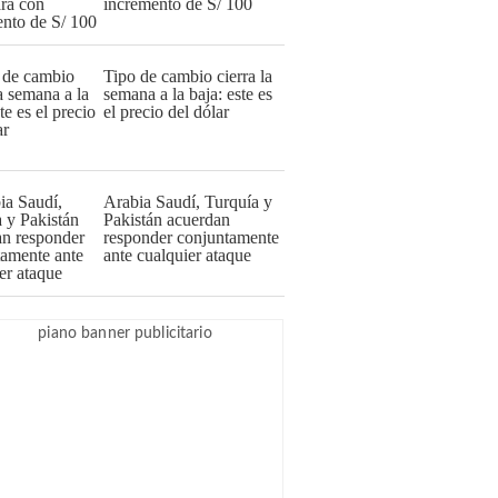
incremento de S/ 100
Tipo de cambio cierra la
semana a la baja: este es
el precio del dólar
Arabia Saudí, Turquía y
Pakistán acuerdan
responder conjuntamente
ante cualquier ataque