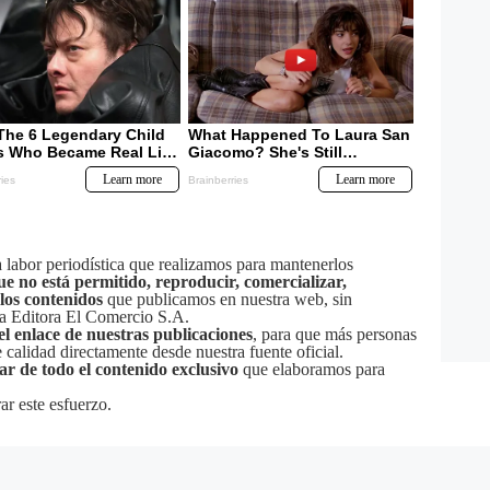
labor periodística que realizamos para mantenerlos
ue no está permitido, reproducir, comercializar,
 los contenidos
que publicamos en nuestra web, sin
sa Editora El Comercio S.A.
el enlace de nuestras publicaciones
, para que más personas
calidad directamente desde nuestra fuente oficial.
tar de todo el contenido exclusivo
que elaboramos para
ar este esfuerzo.