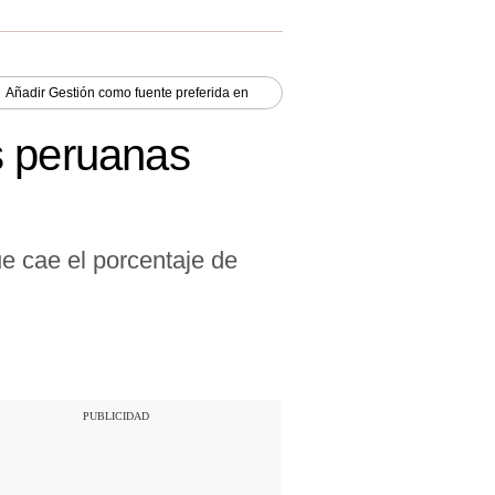
Añadir
Gestión
como fuente preferida en
s peruanas
e cae el porcentaje de