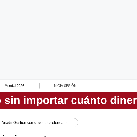
Mundial 2026
INICIA SESIÓN
Añadir
Gestión
como fuente preferida en