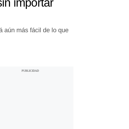
in importar
 aún más fácil de lo que