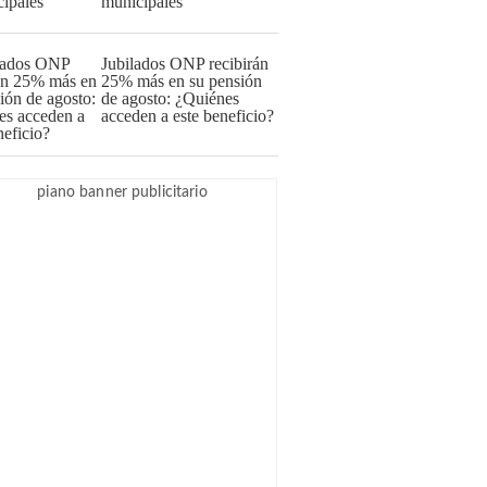
municipales
Jubilados ONP recibirán
25% más en su pensión
de agosto: ¿Quiénes
acceden a este beneficio?