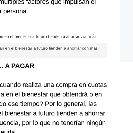
 múltiples factores que impulsan el
a persona.
an en el bienestar a futuro tienden a ahorrar con más
… A PAGAR
cuando realiza una compra en cuotas
 en el bienestar que obtendrá o en
do ese tiempo? Por lo general, las
 bienestar a futuro tienden a ahorrar
uencia, por lo que no tendrían ningún
deuda.