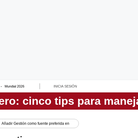
Mundial 2026
INICIA SESIÓN
Añadir
Gestión
como fuente preferida en